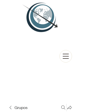
Grupos