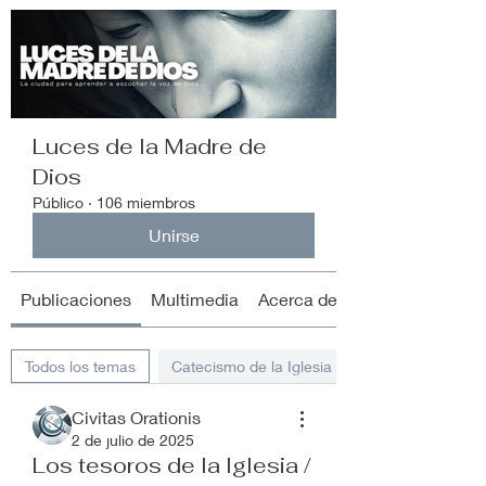
Luces de la Madre de
Dios
Público
·
106 miembros
Unirse
Publicaciones
Multimedia
Acerca de
Todos los temas
Catecismo de la Iglesia Católica (28)
Civitas Orationis
2 de julio de 2025
Los tesoros de la Iglesia /