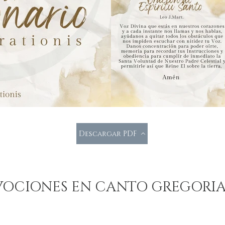
Descargar PDF
VOCIONES EN CANTO GREGORI