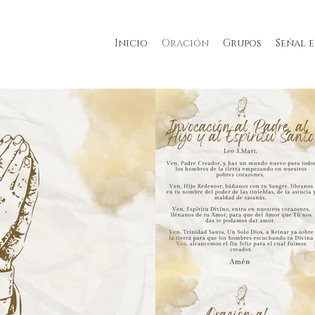
Inicio
Oración
Grupos
Señal 