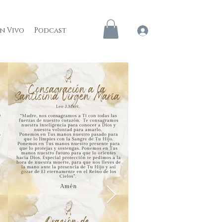
en Vivo
Podcast
Iniciar sesión