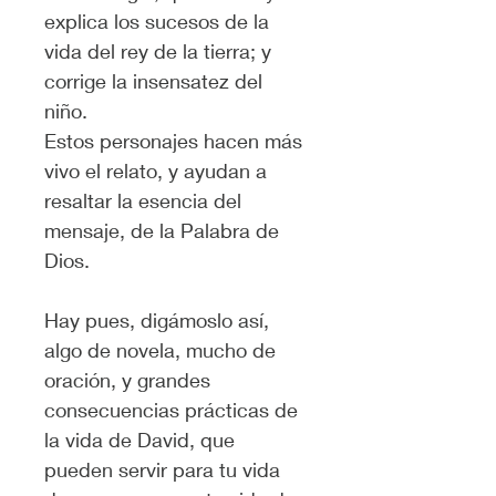
explica los sucesos de la 
vida del rey de la tierra; y 
corrige la insensatez del 
niño.
Estos personajes hacen más 
vivo el relato, y ayudan a 
resaltar la esencia del 
mensaje, de la Palabra de 
Dios.
Hay pues, digámoslo así, 
algo de novela, mucho de 
oración, y grandes 
consecuencias prácticas de 
la vida de David, que 
pueden servir para tu vida 