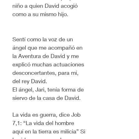
niño a quien David acogió 
como a su mismo hijo.
Sentí como la voz de un 
ángel que me acompañó en 
la Aventura de David y me 
explicó muchas actuaciones 
desconcertantes, para mí, 
del rey David.
El ángel, Jari, tenía forma de 
siervo de la casa de David.
La vida es guerra, dice Job 
7,1: “La vida del hombre 
aquí en la tierra es milicia” Si 