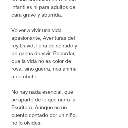
infantiles ni para adultos de 
cara grave y aburrida.
Volver a vivir una vida 
apasionante, Aventuras del 
rey David, llena de sentido y 
de ganas de vivir. Recordar, 
que la vida no es color de 
rosa, sino guerra, nos anima 
a combatir.
No hay nada esencial, que 
se aparte de lo que narra la 
Escritura. Aunque es un 
cuento contado por un niño, 
no lo olvides.