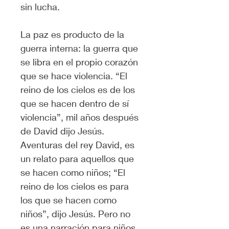
sin lucha.
La paz es producto de la 
guerra interna: la guerra que 
se libra en el propio corazón 
que se hace violencia. “El 
reino de los cielos es de los 
que se hacen dentro de sí 
violencia”, mil años después 
de David dijo Jesús.
Aventuras del rey David, es 
un relato para aquellos que 
se hacen como niños; “El 
reino de los cielos es para 
los que se hacen como 
niños”, dijo Jesús. Pero no 
es una narración para niños 