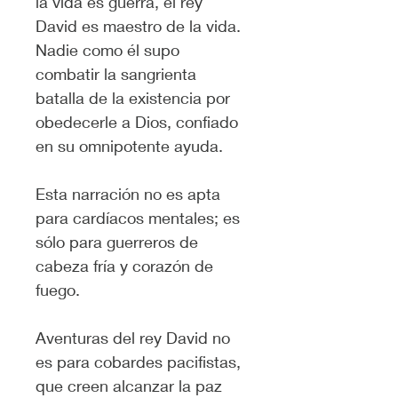
la vida es guerra, el rey 
David es maestro de la vida. 
Nadie como él supo 
combatir la sangrienta 
batalla de la existencia por 
obedecerle a Dios, confiado 
en su omnipotente ayuda.
Esta narración no es apta 
para cardíacos mentales; es 
sólo para guerreros de 
cabeza fría y corazón de 
fuego.
Aventuras del rey David no 
es para cobardes pacifistas, 
que creen alcanzar la paz 