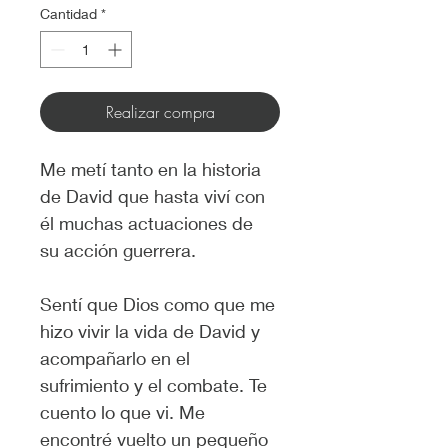
Cantidad
*
Realizar compra
Me metí tanto en la historia 
de David que hasta viví con 
él muchas actuaciones de 
su acción guerrera.
Sentí que Dios como que me 
hizo vivir la vida de David y 
acompañarlo en el 
sufrimiento y el combate. Te 
cuento lo que vi. Me 
encontré vuelto un pequeño 