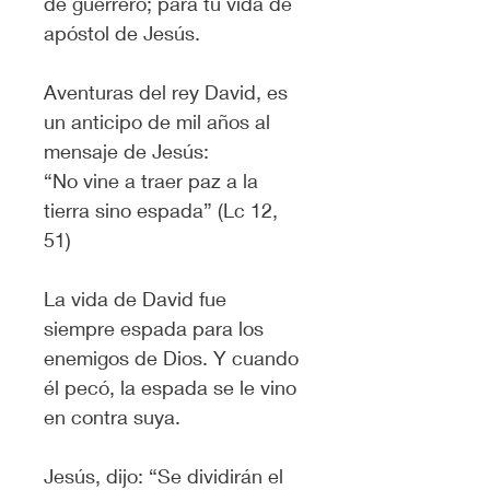
de guerrero; para tu vida de 
apóstol de Jesús.
Aventuras del rey David, es 
un anticipo de mil años al 
mensaje de Jesús:
“No vine a traer paz a la 
tierra sino espada” (Lc 12, 
51)
La vida de David fue 
siempre espada para los 
enemigos de Dios. Y cuando 
él pecó, la espada se le vino 
en contra suya.
Jesús, dijo: “Se dividirán el 