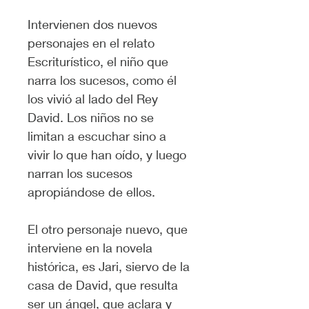
Intervienen dos nuevos 
personajes en el relato 
Escriturístico, el niño que 
narra los sucesos, como él 
los vivió al lado del Rey 
David. Los niños no se 
limitan a escuchar sino a 
vivir lo que han oído, y luego 
narran los sucesos 
apropiándose de ellos.
El otro personaje nuevo, que 
interviene en la novela 
histórica, es Jari, siervo de la 
casa de David, que resulta 
ser un ángel, que aclara y 