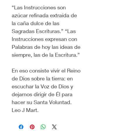
“Las Instrucciones son 
azúcar refinada extraída de 
la caña dulce de las 
Sagradas Escrituras.” “Las 
Instrucciones expresan con 
Palabras de hoy las ideas de 
siempre, las de la Escritura.”
En eso consiste vivir el Reino 
de Dios sobre la tierra: en 
escuchar la Voz de Dios y 
dejarnos dirigir de Él para 
hacer su Santa Voluntad. 
Leo J Mart.