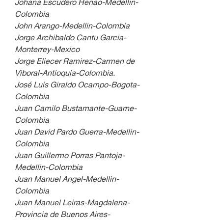
Johana Escudero Henao-Medellin-
Colombia
John Arango-Medellin-Colombia
Jorge Archibaldo Cantu Garcia-
Monterrey-Mexico
Jorge Eliecer Ramirez-Carmen de 
Viboral-Antioquia-Colombia.
José Luis Giraldo Ocampo-Bogota-
Colombia
Juan Camilo Bustamante-Guarne-
Colombia
Juan David Pardo Guerra-Medellin-
Colombia
Juan Guillermo Porras Pantoja-
Medellin-Colombia
Juan Manuel Angel-Medellin-
Colombia
Juan Manuel Leiras-Magdalena-
Provincia de Buenos Aires-