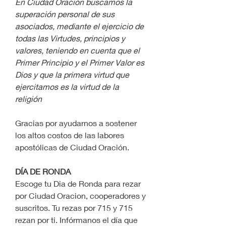
En Ciudad Oración buscamos la 
superación personal de sus 
asociados, mediante el ejercicio de 
todas las Virtudes, principios y 
valores, teniendo en cuenta que el 
Primer Principio y el Primer Valor es 
Dios y que la primera virtud que 
ejercitamos es la virtud de la 
religión
Gracias por ayudarnos a sostener 
los altos costos de las labores 
apostólicas de Ciudad Oración.
DÍA DE RONDA
Escoge tu Dia de Ronda para rezar 
por Ciudad Oracion, cooperadores y 
suscritos. Tu rezas por 715 y 715 
rezan por ti. Infórmanos el día que 