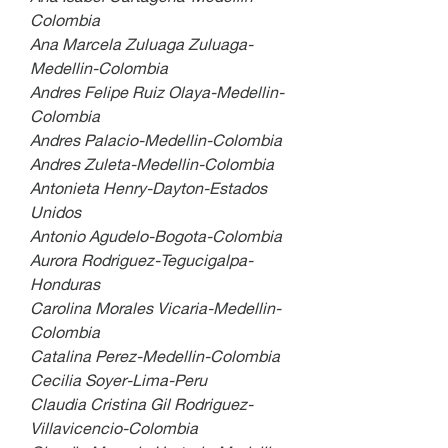
Colombia
Ana Marcela Zuluaga Zuluaga-
Medellin-Colombia
Andres Felipe Ruiz Olaya-Medellin-
Colombia
Andres Palacio-Medellin-Colombia
Andres Zuleta-Medellin-Colombia
Antonieta Henry-Dayton-Estados 
Unidos
Antonio Agudelo-Bogota-Colombia
Aurora Rodriguez-Tegucigalpa-
Honduras
Carolina Morales Vicaria-Medellin-
Colombia
Catalina Perez-Medellin-Colombia
Cecilia Soyer-Lima-Peru 
Claudia Cristina Gil Rodriguez-
Villavicencio-Colombia