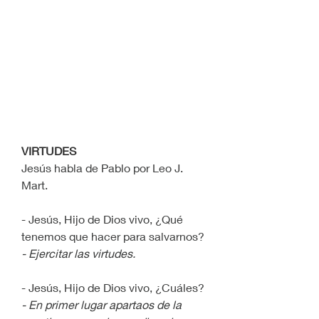
VIRTUDES
Jesús habla de Pablo por Leo J. 
Mart.
- Jesús, Hijo de Dios vivo, ¿Qué 
tenemos que hacer para salvarnos?
- Ejercitar las virtudes.
- Jesús, Hijo de Dios vivo, ¿Cuáles?
- En primer lugar apartaos de la 