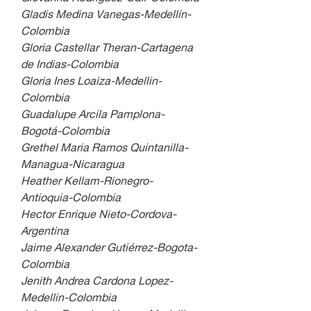
Gladis Medina Vanegas-Medellín-
Colombia
Gloria Castellar Theran-Cartagena 
de Indias-Colombia
Gloria Ines Loaiza-Medellin-
Colombia
Guadalupe Arcila Pamplona-
Bogotá-Colombia
Grethel Maria Ramos Quintanilla-
Managua-Nicaragua
Heather Kellam-Rionegro-
Antioquia-Colombia
Hector Enrique Nieto-Cordova-
Argentina
Jaime Alexander Gutiérrez-Bogota-
Colombia
Jenith Andrea Cardona Lopez-
Medellin-Colombia 