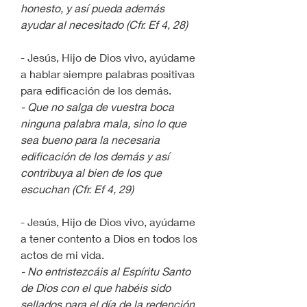
honesto, y así pueda además 
ayudar al necesitado (Cfr. Ef 4, 28)
- Jesús, Hijo de Dios vivo, ayúdame 
a hablar siempre palabras positivas 
para edificación de los demás.
- Que no salga de vuestra boca 
ninguna palabra mala, sino lo que 
sea bueno para la necesaria 
edificación de los demás y así 
contribuya al bien de los que 
escuchan (Cfr. Ef 4, 29)
- Jesús, Hijo de Dios vivo, ayúdame 
a tener contento a Dios en todos los 
actos de mi vida.
- No entristezcáis al Espíritu Santo 
de Dios con el que habéis sido 
sellados para el día de la redención 