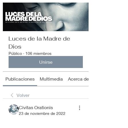
Luces de la Madre de
Dios
Público
·
106 miembros
Unirse
Publicaciones
Multimedia
Acerca de
Volver
Civitas Orationis
23 de noviembre de 2022