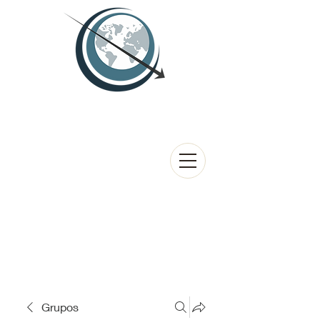
Grupos