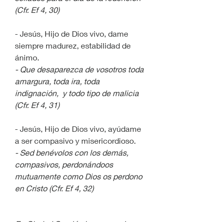
(Cfr. Ef 4, 30)
- Jesús, Hijo de Dios vivo, dame 
siempre madurez, estabilidad de 
ánimo.
- Que desaparezca de vosotros toda 
amargura, toda ira, toda 
indignación,  y todo tipo de malicia 
(Cfr. Ef 4, 31)
- Jesús, Hijo de Dios vivo, ayúdame 
a ser compasivo y misericordioso.
- Sed benévolos con los demás, 
compasivos, perdonándoos 
mutuamente como Dios os perdono 
en Cristo (Cfr. Ef 4, 32)