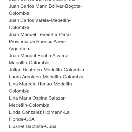
Juan Carlos Marin Bolivar-Bogota-
Colombia
Juan Carlos Varela-Medellin-
Colombia
Juan Manuel Leiras-La Plata-
Provincia de Buenos Aires-
Argentina.
Juan Manuel Rocha Alvarez-
Medellin-Colombia
Julian Restrepo-Medellin-Colombia
Laura Arboleda-Medellin-Colombia
Lina Marcela Henao-Medellin-
Colombia
Lina Maria Ospina Salazar-
Medellin-Colombia
Linda Gonzalez Holmann-La 
Florida-USA
Liusnet Baptista-Cuba