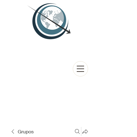
Grupos