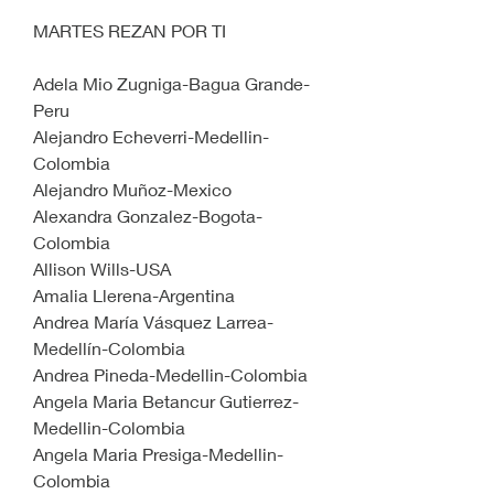
MARTES REZAN POR TI
Adela Mio Zugniga-Bagua Grande-
Peru
Alejandro Echeverri-Medellin-
Colombia
Alejandro Muñoz-Mexico
Alexandra Gonzalez-Bogota-
Colombia
Allison Wills-USA
Amalia Llerena-Argentina
Andrea María Vásquez Larrea-
Medellín-Colombia
Andrea Pineda-Medellin-Colombia
Angela Maria Betancur Gutierrez-
Medellin-Colombia
Angela Maria Presiga-Medellin-
Colombia