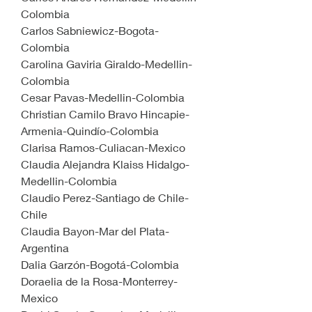
Colombia
Carlos Sabniewicz-Bogota-
Colombia
Carolina Gaviria Giraldo-Medellin-
Colombia
Cesar Pavas-Medellin-Colombia
Christian Camilo Bravo Hincapie-
Armenia-Quindío-Colombia
Clarisa Ramos-Culiacan-Mexico
Claudia Alejandra Klaiss Hidalgo-
Medellin-Colombia
Claudio Perez-Santiago de Chile-
Chile
Claudia Bayon-Mar del Plata-
Argentina
Dalia Garzón-Bogotá-Colombia
Doraelia de la Rosa-Monterrey-
Mexico