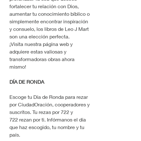
fortalecer tu relación con Dios, 
aumentar tu conocimiento bíblico o 
simplemente encontrar inspiración 
y consuelo, los libros de Leo J Mart 
son una elección perfecta.
¡Visita nuestra página web y 
adquiere estas valiosas y 
transformadoras obras ahora 
mismo!
DÍA DE RONDA
Escoge tu Día de Ronda para rezar 
por CiudadOración, cooperadores y 
suscritos. Tu rezas por 722 y 
722 rezan por ti. Infórmanos el día 
que haz escogido, tu nombre y tu 
país.