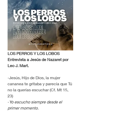
LOS PERROS Y LOS LOBOS
Entrevista a Jesús de Nazaret por 
Leo J. Mart.
-Jesús, Hijo de Dios, la mujer 
cananea te gritaba y parecía que Tú 
no la querías escuchar (Cf. Mt 15, 
23)
-
Yo escucho siempre desde el 
primer momento.