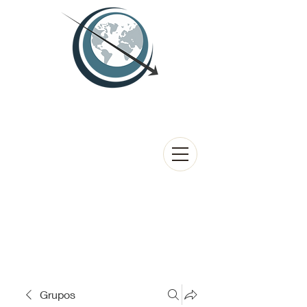
Grupos