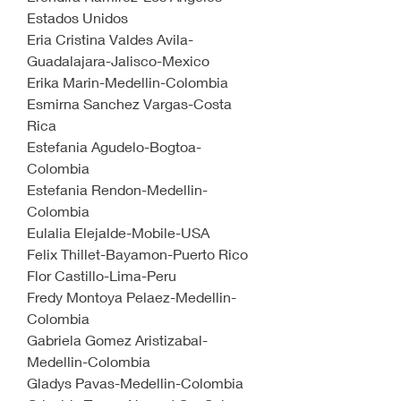
Estados Unidos
Eria Cristina Valdes Avila-
Guadalajara-Jalisco-Mexico
Erika Marin-Medellin-Colombia
Esmirna Sanchez Vargas-Costa 
Rica
Estefania Agudelo-Bogtoa-
Colombia
Estefania Rendon-Medellin-
Colombia
Eulalia Elejalde-Mobile-USA
Felix Thillet-Bayamon-Puerto Rico
Flor Castillo-Lima-Peru
Fredy Montoya Pelaez-Medellin-
Colombia
Gabriela Gomez Aristizabal-
Medellin-Colombia
Gladys Pavas-Medellin-Colombia