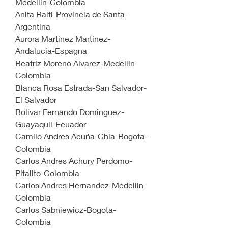
Medellin-Colombia
Anita Raiti-Provincia de Santa-
Argentina
Aurora Martinez Martinez-
Andalucia-Espagna
Beatriz Moreno Alvarez-Medellin-
Colombia
Blanca Rosa Estrada-San Salvador-
El Salvador
Bolivar Fernando Dominguez-
Guayaquil-Ecuador
Camilo Andres Acuña-Chia-Bogota-
Colombia
Carlos Andres Achury Perdomo-
Pitalito-Colombia
Carlos Andres Hernandez-Medellin-
Colombia
Carlos Sabniewicz-Bogota-
Colombia