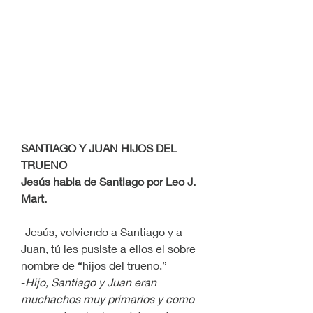
SANTIAGO Y JUAN HIJOS DEL 
TRUENO
Jesús habla de Santiago por Leo J. 
Mart.
-Jesús, volviendo a Santiago y a 
Juan, tú les pusiste a ellos el sobre 
nombre de “hijos del trueno.”
-
Hijo, Santiago y Juan eran 
muchachos muy primarios y como 