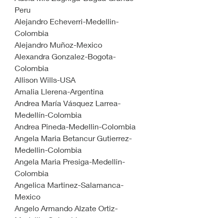
Peru
Alejandro Echeverri-Medellin-
Colombia
Alejandro Muñoz-Mexico
Alexandra Gonzalez-Bogota-
Colombia
Allison Wills-USA
Amalia Llerena-Argentina
Andrea María Vásquez Larrea-
Medellín-Colombia
Andrea Pineda-Medellin-Colombia
Angela Maria Betancur Gutierrez-
Medellin-Colombia
Angela Maria Presiga-Medellin-
Colombia
Angelica Martinez-Salamanca-
Mexico
Angelo Armando Alzate Ortiz-