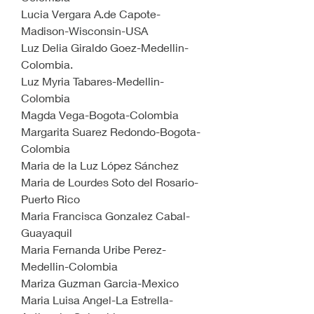
Lucia Vergara A.de Capote-
Madison-Wisconsin-USA
Luz Delia Giraldo Goez-Medellin-
Colombia.
Luz Myria Tabares-Medellin-
Colombia
Magda Vega-Bogota-Colombia
Margarita Suarez Redondo-Bogota-
Colombia
Maria de la Luz López Sánchez
Maria de Lourdes Soto del Rosario-
Puerto Rico
Maria Francisca Gonzalez Cabal-
Guayaquil
Maria Fernanda Uribe Perez-
Medellin-Colombia
Mariza Guzman Garcia-Mexico
Maria Luisa Angel-La Estrella-