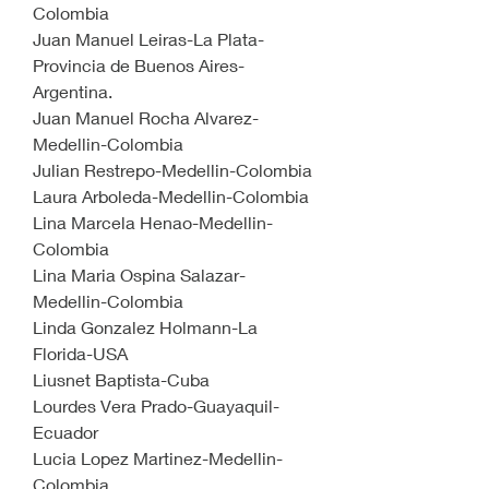
Colombia
Juan Manuel Leiras-La Plata-
Provincia de Buenos Aires-
Argentina.
Juan Manuel Rocha Alvarez-
Medellin-Colombia
Julian Restrepo-Medellin-Colombia
Laura Arboleda-Medellin-Colombia
Lina Marcela Henao-Medellin-
Colombia
Lina Maria Ospina Salazar-
Medellin-Colombia
Linda Gonzalez Holmann-La 
Florida-USA
Liusnet Baptista-Cuba
Lourdes Vera Prado-Guayaquil-
Ecuador
Lucia Lopez Martinez-Medellin-
Colombia