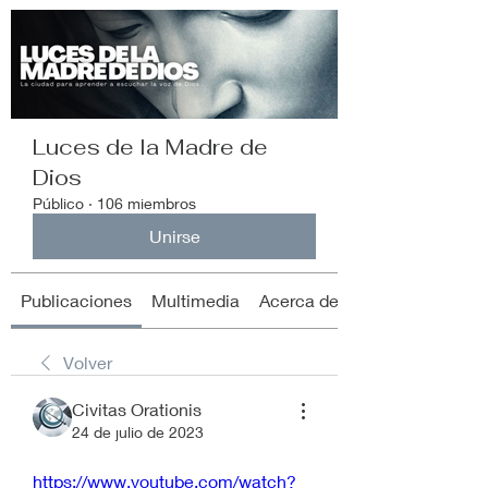
Luces de la Madre de
Dios
Público
·
106 miembros
Unirse
Publicaciones
Multimedia
Acerca de
Volver
Civitas Orationis
24 de julio de 2023
https://www.youtube.com/watch?