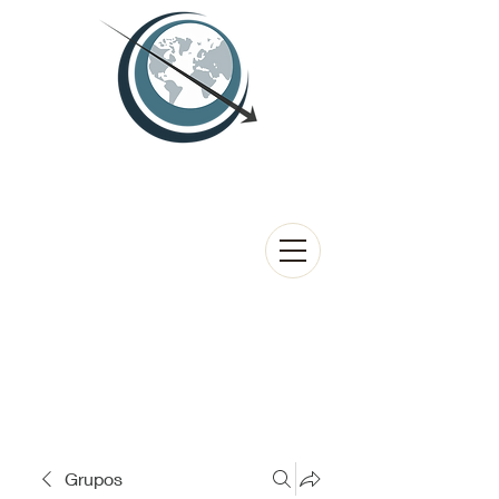
Grupos