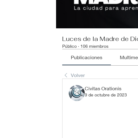
Luces de la Madre de Di
Público
·
106 miembros
Publicaciones
Multime
Volver
Civitas Orationis
9 de octubre de 2023