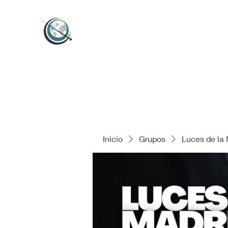
Inicio
Grupos
Luces de la