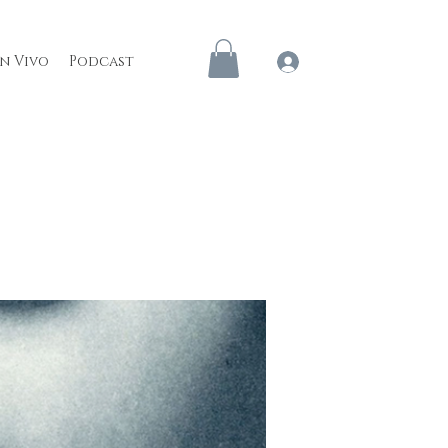
en Vivo
Podcast
Iniciar sesión