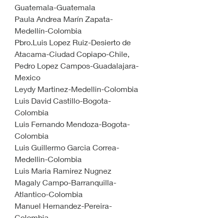
Guatemala-Guatemala
Paula Andrea Marín Zapata-
Medellín-Colombia
Pbro.Luis Lopez Ruiz-Desierto de 
Atacama-Ciudad Copiapo-Chile,
Pedro Lopez Campos-Guadalajara-
Mexico
Leydy Martinez-Medellin-Colombia
Luis David Castillo-Bogota-
Colombia
Luis Fernando Mendoza-Bogota-
Colombia
Luis Guillermo Garcia Correa-
Medellin-Colombia
Luis Maria Ramirez Nugnez
Magaly Campo-Barranquilla-
Atlantico-Colombia
Manuel Hernandez-Pereira-
Colombia