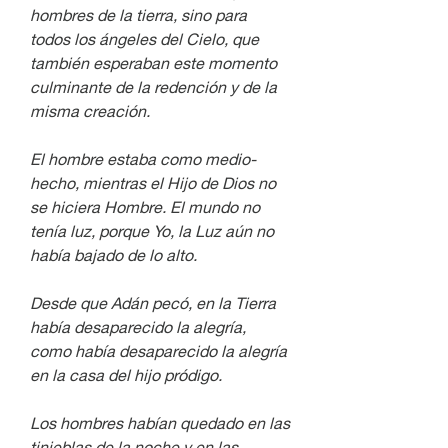
hombres de la tierra, sino para 
todos los ángeles del Cielo, que 
también esperaban este momento 
culminante de la redención y de la 
misma creación. 
El hombre estaba como medio-
hecho, mientras el Hijo de Dios no 
se hiciera Hombre. El mundo no 
tenía luz, porque Yo, la Luz aún no 
había bajado de lo alto.
Desde que Adán pecó, en la Tierra 
había desaparecido la alegría, 
como había desaparecido la alegría 
en la casa del hijo pródigo.
Los hombres habían quedado en las 
tinieblas de la noche y en las 