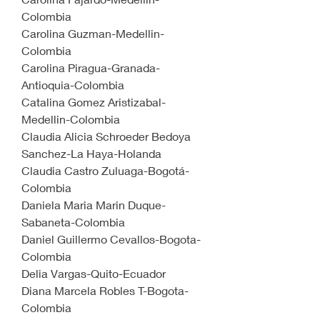
Colombia
Carolina Guzman-Medellin-
Colombia
Carolina Piragua-Granada-
Antioquia-Colombia
Catalina Gomez Aristizabal-
Medellin-Colombia
Claudia Alicia Schroeder Bedoya 
Sanchez-La Haya-Holanda
Claudia Castro Zuluaga-Bogotá-
Colombia
Daniela Maria Marin Duque-
Sabaneta-Colombia
Daniel Guillermo Cevallos-Bogota-
Colombia
Delia Vargas-Quito-Ecuador
Diana Marcela Robles T-Bogota-
Colombia