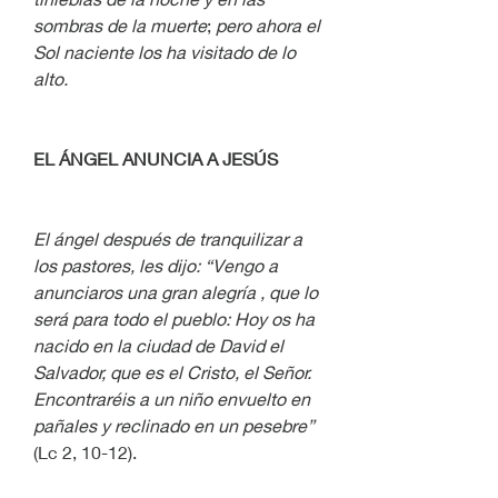
sombras de la muerte
; 
pero ahora el 
Sol naciente los ha visitado de lo 
alto. 
EL ÁNGEL ANUNCIA A JESÚS
El ángel después de tranquilizar a 
los pastores, les dijo: “Vengo a 
anunciaros una gran alegría , que lo 
será para todo el pueblo: Hoy os ha 
nacido en la ciudad de David el 
Salvador, que es el Cristo, el Señor. 
Encontraréis a un niño envuelto en 
pañales y reclinado en un pesebre”
(Lc 2, 10-12). 