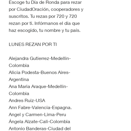
Escoge tu Día de Ronda para rezar 
por CiudadOración, cooperadores y 
suscritos. Tu rezas por 720 y 720 
rezan por ti. Infórmanos el día que 
haz escogido, tu nombre y tu país.
LUNES REZAN POR TI
Alejandra Gutierrez-Medellin-
Colombia
Alicia Podesta-Buenos Aires-
Argentina
Ana Maria Araque-Medellin-
Colombia
Andres Ruiz-USA
Ann Fabre-Valencia-Espagna.
Angel y Carmen-Lima-Peru
Ángela Alzate-Cali-Colombia 
Antonio Banderas-Ciudad del 