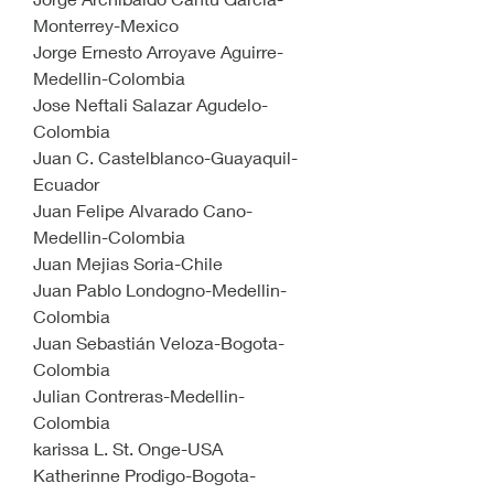
Monterrey-Mexico
Jorge Ernesto Arroyave Aguirre-
Medellin-Colombia
Jose Neftali Salazar Agudelo-
Colombia
Juan C. Castelblanco-Guayaquil-
Ecuador
Juan Felipe Alvarado Cano-
Medellin-Colombia
Juan Mejias Soria-Chile
Juan Pablo Londogno-Medellin-
Colombia
Juan Sebastián Veloza-Bogota-
Colombia
Julian Contreras-Medellin-
Colombia
karissa L. St. Onge-USA
Katherinne Prodigo-Bogota-