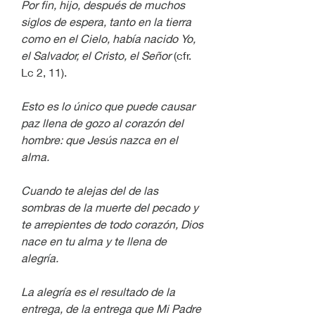
Por fin, hijo, después de muchos 
siglos de espera, tanto en la tierra 
como en el Cielo, había nacido Yo, 
el Salvador, el Cristo, el Señor
 (cfr. 
Lc 2, 11). 
Esto es lo único que puede causar 
paz llena de gozo al corazón del 
hombre: que Jesús nazca en el 
alma.
Cuando te alejas del de las 
sombras de la muerte del pecado y 
te arrepientes de todo corazón, Dios 
nace en tu alma y te llena de 
alegría.
La alegría es el resultado de la 
entrega, de la entrega que Mi Padre 