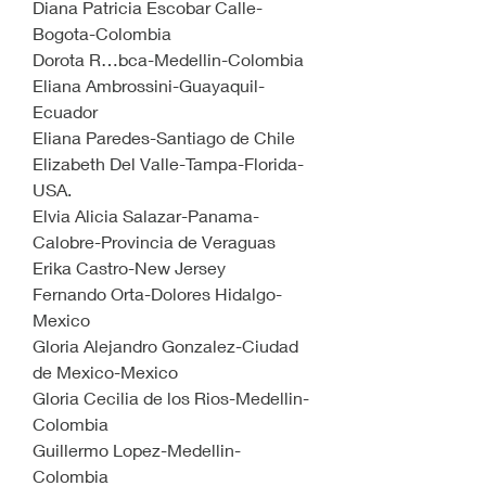
Diana Patricia Escobar Calle-
Bogota-Colombia
Dorota R…bca-Medellin-Colombia
Eliana Ambrossini-Guayaquil-
Ecuador
Eliana Paredes-Santiago de Chile
Elizabeth Del Valle-Tampa-Florida-
USA.
Elvia Alicia Salazar-Panama-
Calobre-Provincia de Veraguas
Erika Castro-New Jersey
Fernando Orta-Dolores Hidalgo-
Mexico
Gloria Alejandro Gonzalez-Ciudad 
de Mexico-Mexico
Gloria Cecilia de los Rios-Medellin-
Colombia
Guillermo Lopez-Medellin-
Colombia