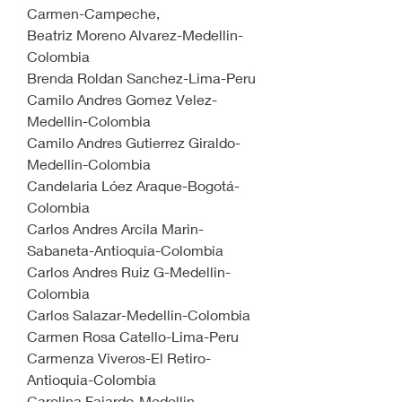
Carmen-Campeche,
Beatriz Moreno Alvarez-Medellin-
Colombia
Brenda Roldan Sanchez-Lima-Peru
Camilo Andres Gomez Velez-
Medellin-Colombia
Camilo Andres Gutierrez Giraldo-
Medellin-Colombia
Candelaria Lóez Araque-Bogotá-
Colombia 
Carlos Andres Arcila Marin-
Sabaneta-Antioquia-Colombia
Carlos Andres Ruiz G-Medellin-
Colombia
Carlos Salazar-Medellin-Colombia
Carmen Rosa Catello-Lima-Peru
Carmenza Viveros-El Retiro-
Antioquia-Colombia
Carolina Fajardo-Medellin-