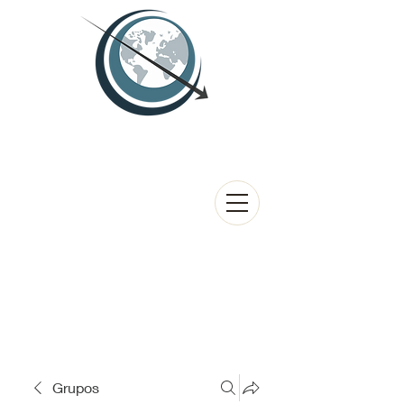
Grupos