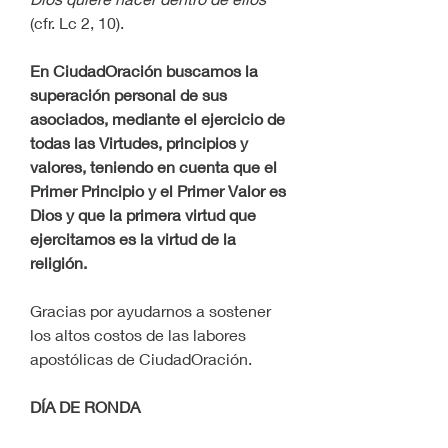
(cfr. Lc 2, 10).
En CiudadOración buscamos la 
superación personal de sus 
asociados, mediante el ejercicio de 
todas las Virtudes, principios y 
valores, teniendo en cuenta que el 
Primer Principio y el Primer Valor es 
Dios y que la primera virtud que 
ejercitamos es la virtud de la 
religión.
Gracias por ayudarnos a sostener 
los altos costos de las labores 
apostólicas de CiudadOración.
DÍA DE RONDA