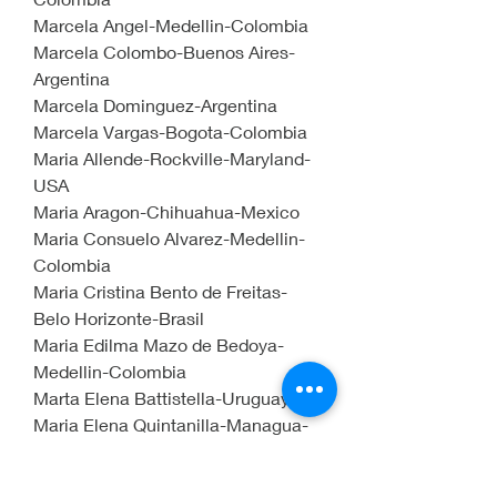
Marcela Angel-Medellin-Colombia
Marcela Colombo-Buenos Aires-
Argentina
Marcela Dominguez-Argentina
Marcela Vargas-Bogota-Colombia
Maria Allende-Rockville-Maryland-
USA
Maria Aragon-Chihuahua-Mexico
Maria Consuelo Alvarez-Medellin-
Colombia
Maria Cristina Bento de Freitas-
Belo Horizonte-Brasil
Maria Edilma Mazo de Bedoya-
Medellin-Colombia
Marta Elena Battistella-Uruguay
Maria Elena Quintanilla-Managua-
Nicaragua
Maria Escobar-Medellin-Colombia