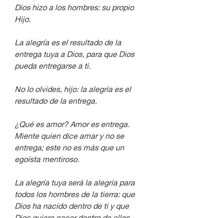
Dios hizo a los hombres: su propio 
Hijo. 
La alegría es el resultado de la 
entrega tuya a Dios, para que Dios 
pueda entregarse a ti. 
No lo olvides, hijo: la alegría es el 
resultado de la entrega. 
¿Qué es amor? Amor es entrega. 
Miente quien dice amar y no se 
entrega; este no es más que un 
egoísta mentiroso. 
La alegría tuya será la alegría para 
todos los hombres de la tierra: que 
Dios ha nacido dentro de ti y que 
Dios quiere nacer dentro de ellos