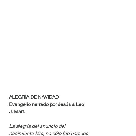
ALEGRÍA DE NAVIDAD
Evangelio narrado por Jesús a Leo 
J. Mart. 
La alegría del anuncio del 
nacimiento Mío, no sólo fue para los 