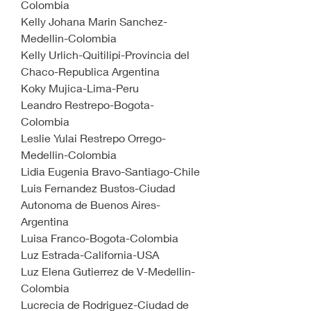
Colombia
Kelly Johana Marin Sanchez-
Medellin-Colombia
Kelly Urlich-Quitilipi-Provincia del 
Chaco-Republica Argentina
Koky Mujica-Lima-Peru
Leandro Restrepo-Bogota-
Colombia
Leslie Yulai Restrepo Orrego-
Medellin-Colombia
Lidia Eugenia Bravo-Santiago-Chile
Luis Fernandez Bustos-Ciudad 
Autonoma de Buenos Aires-
Argentina
Luisa Franco-Bogota-Colombia
Luz Estrada-California-USA
Luz Elena Gutierrez de V-Medellin-
Colombia
Lucrecia de Rodriguez-Ciudad de 