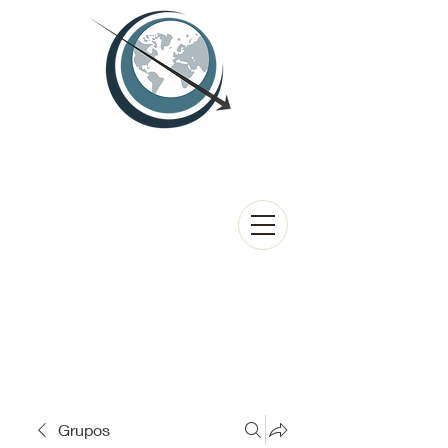
Grupos