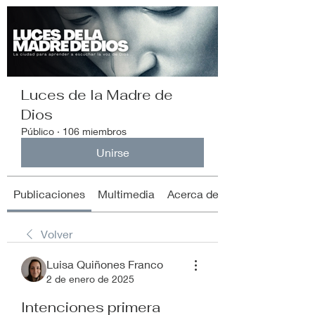
Luces de la Madre de
Dios
Público
·
106 miembros
Unirse
Publicaciones
Multimedia
Acerca de
Volver
Luisa Quiñones Franco
2 de enero de 2025
Intenciones primera