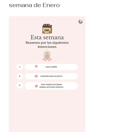
semana de Enero