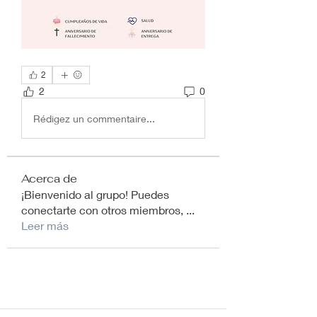
2
2
0
Rédigez un commentaire...
Acerca de
¡Bienvenido al grupo! Puedes
conectarte con otros miembros,
...
Leer más