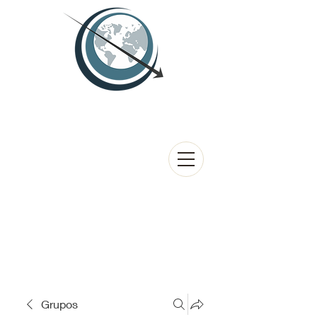
Grupos