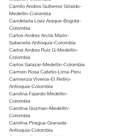
Camilo Andres Gutierrez Giraldo-
Medellin-Colombia
Candelaria Lóez Araque-Bogotá-
Colombia
Carlos Andres Arcila Marin-
Sabaneta-Antioquia-Colombia
Carlos Andres Ruiz G-Medellin-
Colombia
Carlos Salazar-Medellin-Colombia
Carmen Rosa Catello-Lima-Peru
Carmenza Viveros-El Retiro-
Antioquia-Colombia
Carolina Fajardo-Medellin-
Colombia
Carolina Guzman-Medellin-
Colombia
Carolina Piragua-Granada-
Antioquia-Colombia