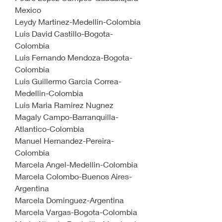
Mexico
Leydy Martinez-Medellin-Colombia
Luis David Castillo-Bogota-
Colombia
Luis Fernando Mendoza-Bogota-
Colombia
Luis Guillermo Garcia Correa-
Medellin-Colombia
Luis Maria Ramirez Nugnez
Magaly Campo-Barranquilla-
Atlantico-Colombia
Manuel Hernandez-Pereira-
Colombia
Marcela Angel-Medellin-Colombia
Marcela Colombo-Buenos Aires-
Argentina
Marcela Dominguez-Argentina
Marcela Vargas-Bogota-Colombia