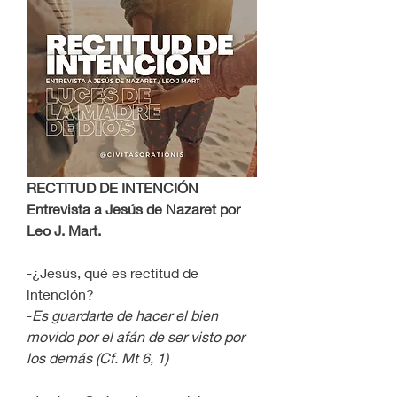
RECTITUD DE INTENCIÓN
Entrevista a Jesús de Nazaret por 
Leo J. Mart.
-¿Jesús, qué es rectitud de 
intención?
-
Es guardarte de hacer el bien 
movido por el afán de ser visto por 
los demás (Cf. Mt 6, 1)