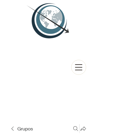
Grupos