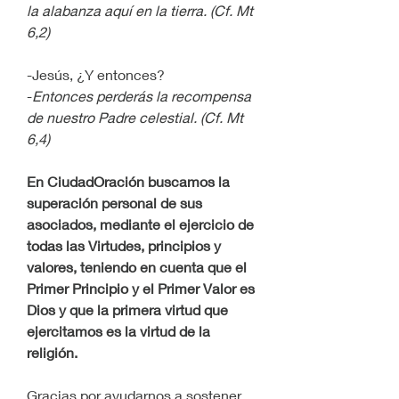
la alabanza aquí en la tierra. (Cf. Mt 
6,2)
-Jesús, ¿Y entonces?
-
Entonces perderás la recompensa 
de nuestro Padre celestial. (Cf. Mt 
6,4)
En CiudadOración buscamos la 
superación personal de sus 
asociados, mediante el ejercicio de 
todas las Virtudes, principios y 
valores, teniendo en cuenta que el 
Primer Principio y el Primer Valor es 
Dios y que la primera virtud que 
ejercitamos es la virtud de la 
religión.
Gracias por ayudarnos a sostener 