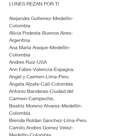
LUNES REZAN POR TI
Alejandra Gutierrez-Medellin-
Colombia
Alicia Podesta-Buenos Aires-
Argentina
Ana Maria Araque-Medellin-
Colombia
Andres Ruiz-USA
Ann Fabre-Valencia-Espagna.
Angel y Carmen-Lima-Peru
Ángela Alzate-Cali-Colombia
Antonio Banderas-Ciudad del 
Carmen-Campeche,
Beatriz Moreno Alvarez-Medellin-
Colombia
Brenda Roldan Sanchez-Lima-Peru
Camilo Andres Gomez Velez-
Medellin-Colombia