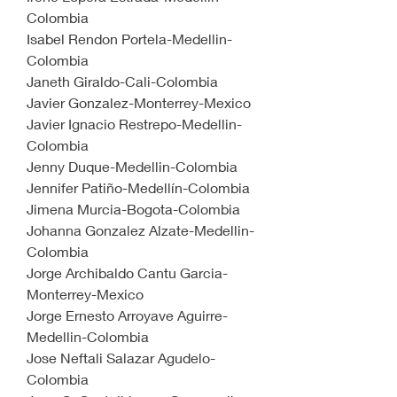
Colombia
Isabel Rendon Portela-Medellin-
Colombia
Janeth Giraldo-Cali-Colombia
Javier Gonzalez-Monterrey-Mexico
Javier Ignacio Restrepo-Medellin-
Colombia
Jenny Duque-Medellin-Colombia
Jennifer Patiño-Medellín-Colombia
Jimena Murcia-Bogota-Colombia
Johanna Gonzalez Alzate-Medellin-
Colombia
Jorge Archibaldo Cantu Garcia-
Monterrey-Mexico
Jorge Ernesto Arroyave Aguirre-
Medellin-Colombia
Jose Neftali Salazar Agudelo-
Colombia