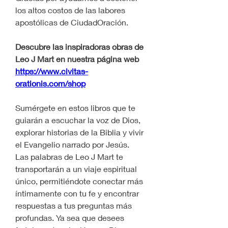
los altos costos de las labores 
apostólicas de CiudadOración.
Descubre las inspiradoras obras de 
Leo J Mart en nuestra página web 
https://www.civitas-
orationis.com/shop
Sumérgete en estos libros que te 
guiarán a escuchar la voz de Dios, 
explorar historias de la Biblia y vivir 
el Evangelio narrado por Jesús.
Las palabras de Leo J Mart te 
transportarán a un viaje espiritual 
único, permitiéndote conectar más 
íntimamente con tu fe y encontrar 
respuestas a tus preguntas más 
profundas. Ya sea que desees 