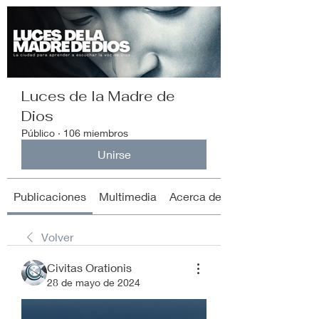
Luces de la Madre de
Dios
Público
·
106 miembros
Unirse
Publicaciones
Multimedia
Acerca de
Volver
Civitas Orationis
28 de mayo de 2024