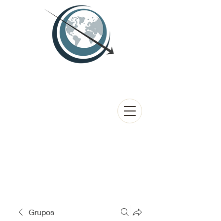
Grupos