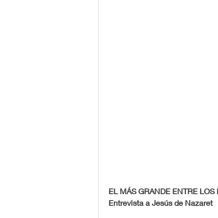
EL MÁS GRANDE ENTRE LOS
Entrevista a Jesús de Nazaret