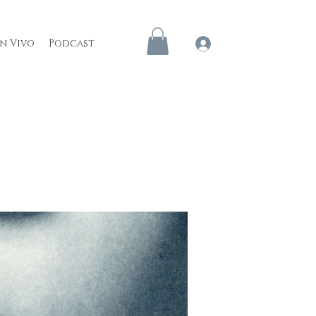
en Vivo
Podcast
Iniciar sesión