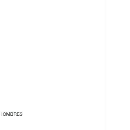
 HOMBRES