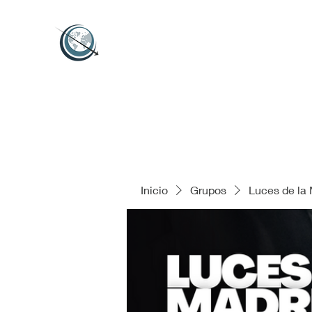
Inicio
Grupos
Luces de la