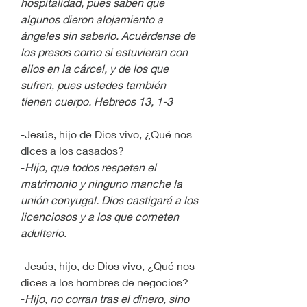
hospitalidad, pues saben que 
algunos dieron alojamiento a 
ángeles sin saberlo. Acuérdense de 
los presos como si estuvieran con 
ellos en la cárcel, y de los que 
sufren, pues ustedes también 
tienen cuerpo. Hebreos 13, 1-3
-Jesús, hijo de Dios vivo, ¿Qué nos 
dices a los casados?
-
Hijo, que todos respeten el 
matrimonio y ninguno manche la 
unión conyugal. Dios castigará a los 
licenciosos y a los que cometen 
adulterio. 
-Jesús, hijo, de Dios vivo, ¿Qué nos 
dices a los hombres de negocios?
-
Hijo, no corran tras el dinero, sino 