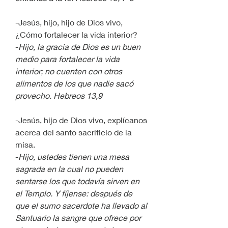
-Jesús, hijo, hijo de Dios vivo, 
¿Cómo fortalecer la vida interior?
-
Hijo, la gracia de Dios es un buen 
medio para fortalecer la vida 
interior; no cuenten con otros 
alimentos de los que nadie sacó 
provecho. Hebreos 13,9
-Jesús, hijo de Dios vivo, explícanos 
acerca del santo sacrificio de la 
misa.
-
Hijo, ustedes tienen una mesa 
sagrada en la cual no pueden 
sentarse los que todavía sirven en 
el Templo. Y fíjense: después de 
que el sumo sacerdote ha llevado al 
Santuario la sangre que ofrece por 