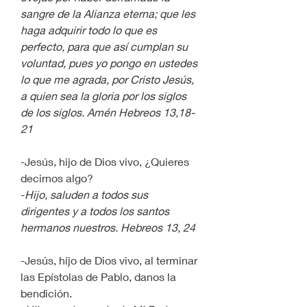
sangre de la Alianza eterna; que les 
haga adquirir todo lo que es 
perfecto, para que así cumplan su 
voluntad, pues yo pongo en ustedes 
lo que me agrada, por Cristo Jesús, 
a quien sea la gloria por los siglos 
de los siglos. Amén Hebreos 13,18-
21
-Jesús, hijo de Dios vivo, ¿Quieres 
decirnos algo?
-
Hijo, saluden a todos sus 
dirigentes y a todos los santos 
hermanos nuestros. Hebreos 13, 24
-Jesús, hijo de Dios vivo, al terminar 
las Epístolas de Pablo, danos la 
bendición.