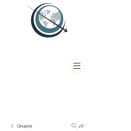
Grupos