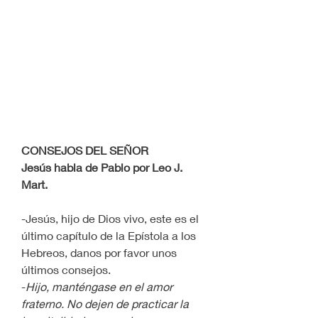
CONSEJOS DEL SEÑOR
Jesús habla de Pablo por Leo J. 
Mart.
-Jesús, hijo de Dios vivo, este es el 
último capítulo de la Epístola a los 
Hebreos, danos por favor unos 
últimos consejos.
-
Hijo, manténgase en el amor 
fraterno. No dejen de practicar la 