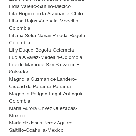
Lidia Valerio-Saltillo-Mexico
Lila-Region de la Araucania-Chile
Liliana Rojas Valencia-Medellin-
Colombia
Liliana Sofia Navas Pineda-Bogota-
Colombia
Lilly Duque-Bogota-Colombia
Lucia Alvarez-Medellin-Colombia
Luz de Martinez-San Salvador-El 
Salvador
Magnolia Guzman de Landero-
Ciudad de Panama-Panama
Magnolia Patigno-Itagui-Antioquia-
Colombia
Maria Aurora Chvez Quezadas-
Mexico
Maria de Jesus Perez Aguirre-
Saltillo-Coahuila-Mexico