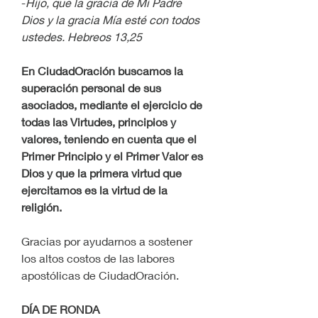
-
Hijo, que la gracia de Mi Padre 
Dios y la gracia Mía esté con todos 
ustedes. Hebreos 13,25
En CiudadOración buscamos la 
superación personal de sus 
asociados, mediante el ejercicio de 
todas las Virtudes, principios y 
valores, teniendo en cuenta que el 
Primer Principio y el Primer Valor es 
Dios y que la primera virtud que 
ejercitamos es la virtud de la 
religión.
Gracias por ayudarnos a sostener 
los altos costos de las labores 
apostólicas de CiudadOración.
DÍA DE RONDA