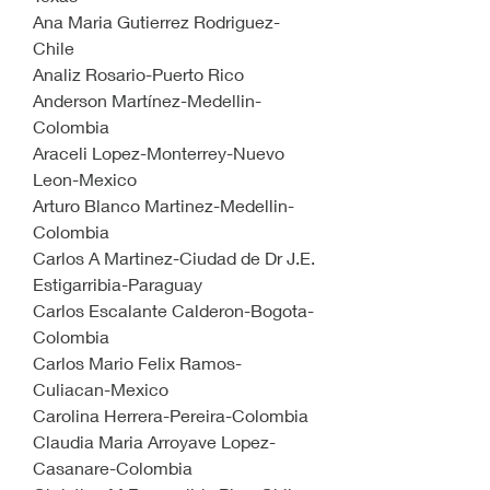
Ana Maria Gutierrez Rodriguez-
Chile
Analiz Rosario-Puerto Rico
Anderson Martínez-Medellin-
Colombia
Araceli Lopez-Monterrey-Nuevo 
Leon-Mexico
Arturo Blanco Martinez-Medellin-
Colombia
Carlos A Martinez-Ciudad de Dr J.E. 
Estigarribia-Paraguay
Carlos Escalante Calderon-Bogota-
Colombia
Carlos Mario Felix Ramos-
Culiacan-Mexico
Carolina Herrera-Pereira-Colombia
Claudia Maria Arroyave Lopez-
Casanare-Colombia