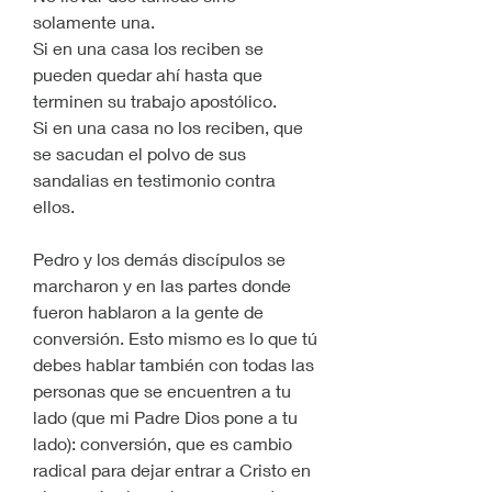
solamente una.
Si en una casa los reciben se 
pueden quedar ahí hasta que 
terminen su trabajo apostólico.
Si en una casa no los reciben, que 
se sacudan el polvo de sus 
sandalias en testimonio contra 
ellos.
Pedro y los demás discípulos se 
marcharon y en las partes donde 
fueron hablaron a la gente de 
conversión. Esto mismo es lo que tú 
debes hablar también con todas las 
personas que se encuentren a tu 
lado (que mi Padre Dios pone a tu 
lado): conversión, que es cambio 
radical para dejar entrar a Cristo en 