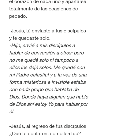
el corazón de cada uno y apartarse 
totalmente de las ocasiones de 
pecado.
-Jesús, tú enviaste a tus discípulos 
y te quedaste solo.
-Hijo, envié a mis discípulos a 
hablar de conversión a otros; pero 
no me quedé solo ni tampoco a 
ellos los dejé solos. Me quedé con 
mi Padre celestial y a la vez de una 
forma misteriosa e invisible estaba 
con cada grupo que hablaba de 
Dios. Donde haya alguien que hable 
de Dios ahí estoy Yo para hablar por 
él.
-Jesús, al regreso de tus discípulos 
¿Qué te contaron, cómo les fue?