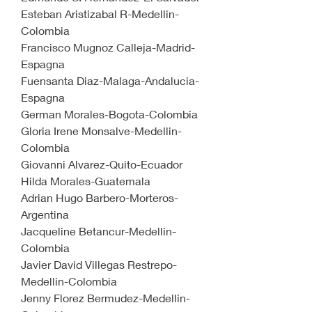
Esteban Aristizabal R-Medellin-
Colombia
Francisco Mugnoz Calleja-Madrid-
Espagna
Fuensanta Diaz-Malaga-Andalucia-
Espagna
German Morales-Bogota-Colombia
Gloria Irene Monsalve-Medellin-
Colombia
Giovanni Alvarez-Quito-Ecuador
Hilda Morales-Guatemala
Adrian Hugo Barbero-Morteros-
Argentina
Jacqueline Betancur-Medellin-
Colombia
Javier David Villegas Restrepo-
Medellin-Colombia
Jenny Florez Bermudez-Medellin-