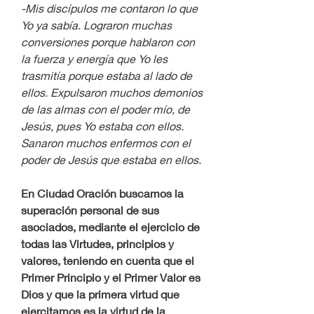
-Mis discípulos me contaron lo que 
Yo ya sabía. Lograron muchas 
conversiones porque hablaron con 
la fuerza y energía que Yo les 
trasmitía porque estaba al lado de 
ellos. Expulsaron muchos demonios 
de las almas con el poder mío, de 
Jesús, pues Yo estaba con ellos. 
Sanaron muchos enfermos con el 
poder de Jesús que estaba en ellos.
En Ciudad Oración buscamos la 
superación personal de sus 
asociados, mediante el ejercicio de 
todas las Virtudes, principios y 
valores, teniendo en cuenta que el 
Primer Principio y el Primer Valor es 
Dios y que la primera virtud que 
ejercitamos es la virtud de la 