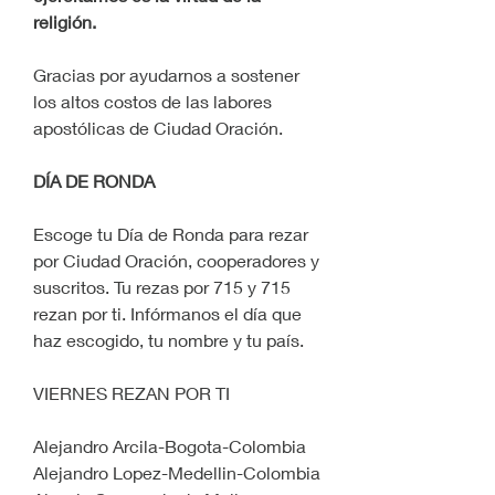
religión.
Gracias por ayudarnos a sostener 
los altos costos de las labores 
apostólicas de Ciudad Oración.
DÍA DE RONDA
Escoge tu Día de Ronda para rezar 
por Ciudad Oración, cooperadores y 
suscritos. Tu rezas por 715 y 715 
rezan por ti. Infórmanos el día que 
haz escogido, tu nombre y tu país.
VIERNES REZAN POR TI
Alejandro Arcila-Bogota-Colombia
Alejandro Lopez-Medellin-Colombia