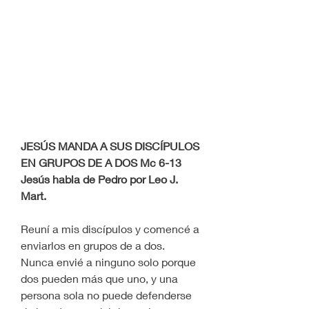
JESÚS MANDA A SUS DISCÍPULOS 
EN GRUPOS DE A DOS Mc 6-13
Jesús habla de Pedro por Leo J. 
Mart.
Reuní a mis discípulos y comencé a 
enviarlos en grupos de a dos. 
Nunca envié a ninguno solo porque 
dos pueden más que uno, y una 
persona sola no puede defenderse 