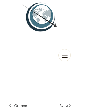
Grupos