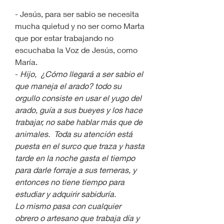
- Jesús, para ser sabio se necesita 
mucha quietud y no ser como Marta 
que por estar trabajando no 
escuchaba la Voz de Jesús, como 
María.
- 
Hijo,  ¿Cómo llegará a ser sabio el 
que maneja el arado? todo su 
orgullo consiste en usar el yugo del 
arado, guía a sus bueyes y los hace 
trabajar, no sabe hablar más que de 
animales.  Toda su atención está 
puesta en el surco que traza y hasta 
tarde en la noche gasta el tiempo 
para darle forraje a sus terneras, y 
entonces no tiene tiempo para 
estudiar y adquirir sabiduría.
Lo mismo pasa con cualquier 
obrero o artesano que trabaja día y 