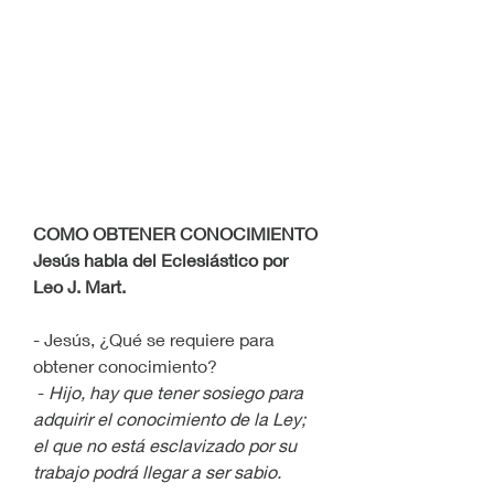
COMO OBTENER CONOCIMIENTO
Jesús habla del Eclesiástico por 
Leo J. Mart.
- Jesús, ¿Qué se requiere para 
obtener conocimiento?
 - 
Hijo, hay que tener sosiego para 
adquirir el conocimiento de la Ley; 
el que no está esclavizado por su 
trabajo podrá llegar a ser sabio.