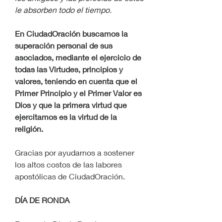
le absorben todo el tiempo. 
En CiudadOración buscamos la 
superación personal de sus 
asociados, mediante el ejercicio de 
todas las Virtudes, principios y 
valores, teniendo en cuenta que el 
Primer Principio y el Primer Valor es 
Dios y que la primera virtud que 
ejercitamos es la virtud de la 
religión.
Gracias por ayudarnos a sostener 
los altos costos de las labores 
apostólicas de CiudadOración.
DÍA DE RONDA