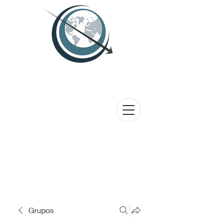
Grupos