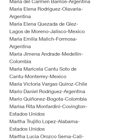
Maria del Carmen Barrios-Argentina
Maria Elena Rodriguez-Olavaria-
Argentina
Maria Elena Quezada de Glez-
Lagos de Moreno-Jalisco-Mexico
Maria Emilia Malich-Formosa-
Argentina
Maria Jimena Andrade-Medellin-
Colombia
Maria Maricela Cantu Soto de 
Cantu-Monterrey-Mexico
Maria Victoria Vargas Quiroz-Chile
Mario Daniel Rodriguez-Argentina
Mario Quiñonez-Bogota-Colombia
Marisa Rita Monfardini-Covington-
Estados Unidos
Martha Trujillo Lopez-Alabama-
Estados Unidos
Martha Lucia Orozco Serna-Cali-