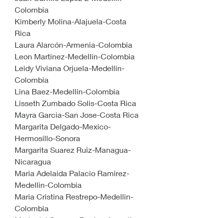
Colombia
Kimberly Molina-Alajuela-Costa 
Rica
Laura Alarcón-Armenia-Colombia
Leon Martinez-Medellin-Colombia
Leidy Viviana Orjuela-Medellin-
Colombia
Lina Baez-Medellin-Colombia
Lisseth Zumbado Solis-Costa Rica
Mayra Garcia-San Jose-Costa Rica 
Margarita Delgado-Mexico-
Hermosillo-Sonora
Margarita Suarez Ruiz-Managua-
Nicaragua
Maria Adelaida Palacio Ramirez-
Medellin-Colombia
Maria Cristina Restrepo-Medellin-
Colombia