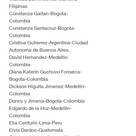
Filipinas
Constanza Gaitan-Bogota-
Colombia
Constanza Santacruz-Bogota-
Colombia
Cristina Gutierrez-Argentina-Ciudad 
Autonoma de Buenos Aires.
David Hernandez-Medellin-
Colombia
Diana Katerin Guchuvo Fonseca-
Bogota-Colombia
Dickson Higuita Jimenez-Medellin-
Colombia
Donny y Jimena-Bogota-Colombia
Edgardo de la Hoz-Medellin-
Colombia
Elia Centurin-Lima-Peru
Elvia Dardon-Guatemala