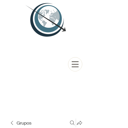
Grupos