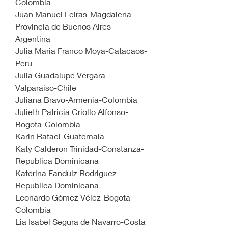
Colombia
Juan Manuel Leiras-Magdalena-
Provincia de Buenos Aires-
Argentina
Julia Maria Franco Moya-Catacaos-
Peru
Julia Guadalupe Vergara-
Valparaiso-Chile
Juliana Bravo-Armenia-Colombia
Julieth Patricia Criollo Alfonso-
Bogota-Colombia
Karin Rafael-Guatemala
Katy Calderon Trinidad-Constanza-
Republica Dominicana
Katerina Fanduiz Rodriguez-
Republica Dominicana
Leonardo Gómez Vélez-Bogota-
Colombia
Lia Isabel Segura de Navarro-Costa 