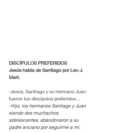
DISCÍPULOS PREFERIDOS
Jesús habla de Santiago por Leo J. 
Mart.
-Jesús, Santiago y su hermano Juan 
fueron tus discípulos preferidos…
-
Hijo, los hermanos Santiago y Juan 
siendo dos muchachos 
adolescentes, abandonaron a su 
padre anciano por seguirme a mí.