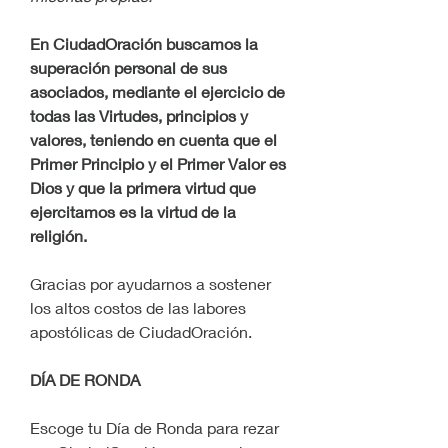
En CiudadOración buscamos la 
superación personal de sus 
asociados, mediante el ejercicio de 
todas las Virtudes, principios y 
valores, teniendo en cuenta que el 
Primer Principio y el Primer Valor es 
Dios y que la primera virtud que 
ejercitamos es la virtud de la 
religión.
Gracias por ayudarnos a sostener 
los altos costos de las labores 
apostólicas de CiudadOración.
DÍA DE RONDA
Escoge tu Día de Ronda para rezar 