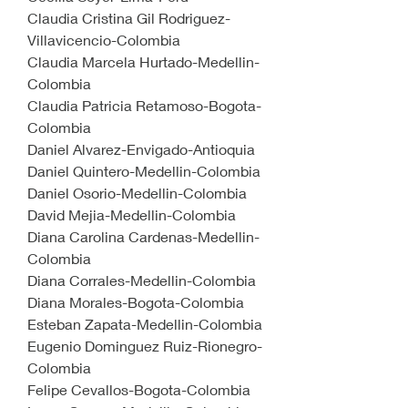
Claudia Cristina Gil Rodriguez-
Villavicencio-Colombia
Claudia Marcela Hurtado-Medellin-
Colombia
Claudia Patricia Retamoso-Bogota-
Colombia
Daniel Alvarez-Envigado-Antioquia
Daniel Quintero-Medellin-Colombia
Daniel Osorio-Medellin-Colombia
David Mejia-Medellin-Colombia
Diana Carolina Cardenas-Medellin-
Colombia
Diana Corrales-Medellin-Colombia
Diana Morales-Bogota-Colombia
Esteban Zapata-Medellin-Colombia
Eugenio Dominguez Ruiz-Rionegro-
Colombia
Felipe Cevallos-Bogota-Colombia