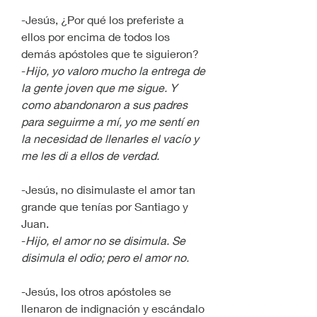
-Jesús, ¿Por qué los preferiste a 
ellos por encima de todos los 
demás apóstoles que te siguieron?
-
Hijo, yo valoro mucho la entrega de 
la gente joven que me sigue. Y 
como abandonaron a sus padres 
para seguirme a mí, yo me sentí en 
la necesidad de llenarles el vacío y 
me les di a ellos de verdad.
-Jesús, no disimulaste el amor tan 
grande que tenías por Santiago y 
Juan.
-
Hijo, el amor no se disimula. Se 
disimula el odio; pero el amor no.
-Jesús, los otros apóstoles se 
llenaron de indignación y escándalo 