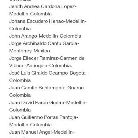
Jenith Andrea Cardona Lopez-
Medellin-Colombia 
Johana Escudero Henao-Medellin-
Colombia
John Arango-Medellin-Colombia
Jorge Archibaldo Cantu Garcia-
Monterrey-Mexico
Jorge Eliecer Ramirez-Carmen de 
Viboral-Antioquia-Colombia.
José Luis Giraldo Ocampo-Bogota-
Colombia
Juan Camilo Bustamante-Guarne-
Colombia
Juan David Pardo Guerra-Medellin-
Colombia
Juan Guillermo Porras Pantoja-
Medellin-Colombia
Juan Manuel Angel-Medellin-