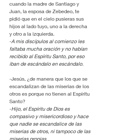
cuando la madre de Santiago y 
Juan, la esposa de Zebedeo, te 
pidió que en el cielo pusieras sus 
hijos al lado tuyo, uno a la derecha 
y otro a la izquierda.
-
A mis discípulos al comienzo les 
faltaba mucha oración y no habían 
recibido al Espíritu Santo, por eso 
iban de escándalo en escándalo.
-Jesús, ¿de manera que los que se 
escandalizan de las miserias de los 
otros es porque no tienen al Espíritu 
Santo?
-
Hijo, el Espíritu de Dios es 
compasivo y misericordioso y hace 
que nadie se escandalice de las 
miserias de otros, ni tampoco de las 
miserias propias. 