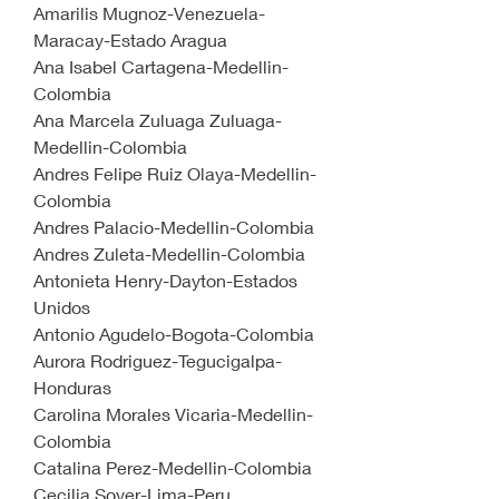
Amarilis Mugnoz-Venezuela-
Maracay-Estado Aragua
Ana Isabel Cartagena-Medellin-
Colombia
Ana Marcela Zuluaga Zuluaga-
Medellin-Colombia
Andres Felipe Ruiz Olaya-Medellin-
Colombia
Andres Palacio-Medellin-Colombia
Andres Zuleta-Medellin-Colombia
Antonieta Henry-Dayton-Estados 
Unidos
Antonio Agudelo-Bogota-Colombia
Aurora Rodriguez-Tegucigalpa-
Honduras
Carolina Morales Vicaria-Medellin-
Colombia
Catalina Perez-Medellin-Colombia
Cecilia Soyer-Lima-Peru 