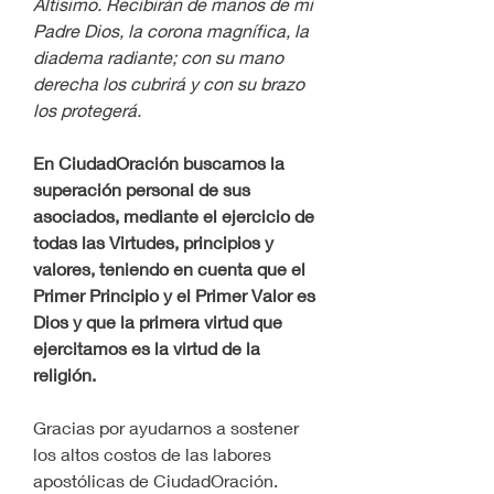
Altísimo. Recibirán de manos de mi 
Padre Dios, la corona magnífica, la 
diadema radiante; con su mano 
derecha los cubrirá y con su brazo 
los protegerá.
En CiudadOración buscamos la 
superación personal de sus 
asociados, mediante el ejercicio de 
todas las Virtudes, principios y 
valores, teniendo en cuenta que el 
Primer Principio y el Primer Valor es 
Dios y que la primera virtud que 
ejercitamos es la virtud de la 
religión.
Gracias por ayudarnos a sostener 
los altos costos de las labores 
apostólicas de CiudadOración.