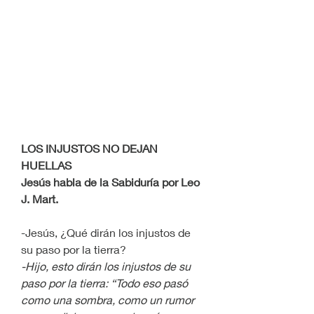
LOS INJUSTOS NO DEJAN 
HUELLAS
Jesús habla de la Sabiduría por Leo 
J. Mart.
-Jesús, ¿Qué dirán los injustos de 
su paso por la tierra?
-Hijo, esto dirán los injustos de su 
paso por la tierra: “Todo eso pasó 
como una sombra, como un rumor 