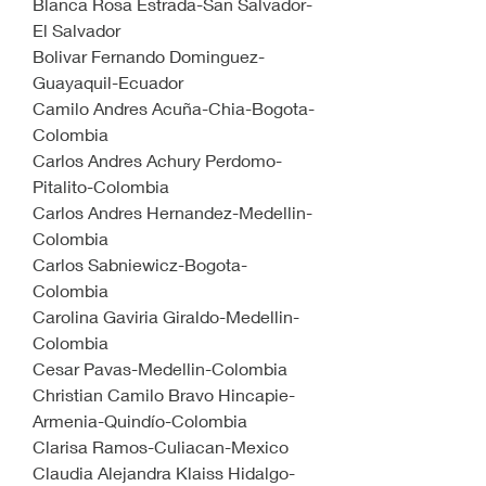
Blanca Rosa Estrada-San Salvador-
El Salvador
Bolivar Fernando Dominguez-
Guayaquil-Ecuador
Camilo Andres Acuña-Chia-Bogota-
Colombia
Carlos Andres Achury Perdomo-
Pitalito-Colombia
Carlos Andres Hernandez-Medellin-
Colombia
Carlos Sabniewicz-Bogota-
Colombia
Carolina Gaviria Giraldo-Medellin-
Colombia
Cesar Pavas-Medellin-Colombia
Christian Camilo Bravo Hincapie-
Armenia-Quindío-Colombia
Clarisa Ramos-Culiacan-Mexico
Claudia Alejandra Klaiss Hidalgo-