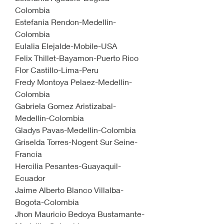
Colombia
Estefania Rendon-Medellin-
Colombia
Eulalia Elejalde-Mobile-USA
Felix Thillet-Bayamon-Puerto Rico
Flor Castillo-Lima-Peru
Fredy Montoya Pelaez-Medellin-
Colombia
Gabriela Gomez Aristizabal-
Medellin-Colombia
Gladys Pavas-Medellin-Colombia
Griselda Torres-Nogent Sur Seine-
Francia
Hercilia Pesantes-Guayaquil-
Ecuador
Jaime Alberto Blanco Villalba-
Bogota-Colombia
Jhon Mauricio Bedoya Bustamante-