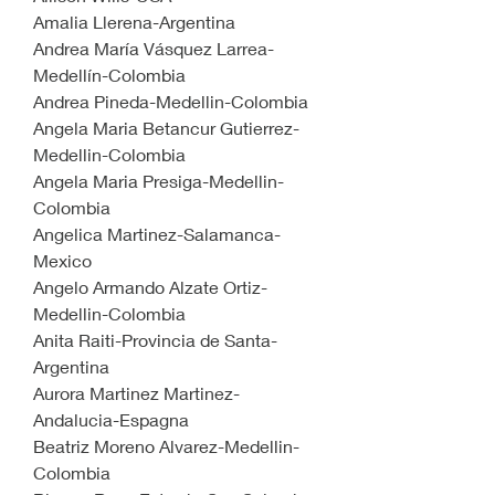
Amalia Llerena-Argentina
Andrea María Vásquez Larrea-
Medellín-Colombia
Andrea Pineda-Medellin-Colombia
Angela Maria Betancur Gutierrez-
Medellin-Colombia
Angela Maria Presiga-Medellin-
Colombia
Angelica Martinez-Salamanca-
Mexico
Angelo Armando Alzate Ortiz-
Medellin-Colombia
Anita Raiti-Provincia de Santa-
Argentina
Aurora Martinez Martinez-
Andalucia-Espagna
Beatriz Moreno Alvarez-Medellin-
Colombia