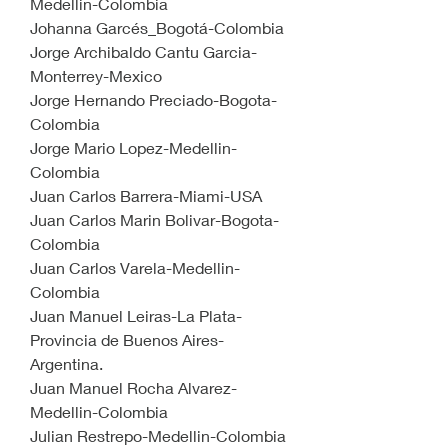
Medellin-Colombia
Johanna Garcés_Bogotá-Colombia
Jorge Archibaldo Cantu Garcia-
Monterrey-Mexico
Jorge Hernando Preciado-Bogota-
Colombia
Jorge Mario Lopez-Medellin-
Colombia
Juan Carlos Barrera-Miami-USA
Juan Carlos Marin Bolivar-Bogota-
Colombia
Juan Carlos Varela-Medellin-
Colombia
Juan Manuel Leiras-La Plata-
Provincia de Buenos Aires-
Argentina.
Juan Manuel Rocha Alvarez-
Medellin-Colombia
Julian Restrepo-Medellin-Colombia