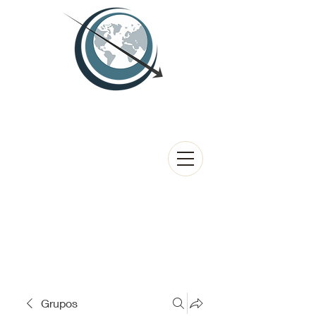
Grupos