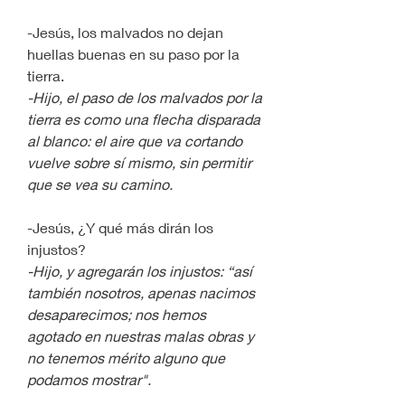
-Jesús, los malvados no dejan 
huellas buenas en su paso por la 
tierra.
-Hijo, el paso de los malvados por la 
tierra es como una flecha disparada 
al blanco: el aire que va cortando 
vuelve sobre sí mismo, sin permitir 
que se vea su camino. 
-Jesús, ¿Y qué más dirán los 
injustos?
-Hijo, y agregarán los injustos: “así 
también nosotros, apenas nacimos 
desaparecimos; nos hemos 
agotado en nuestras malas obras y 
no tenemos mérito alguno que 
podamos mostrar".