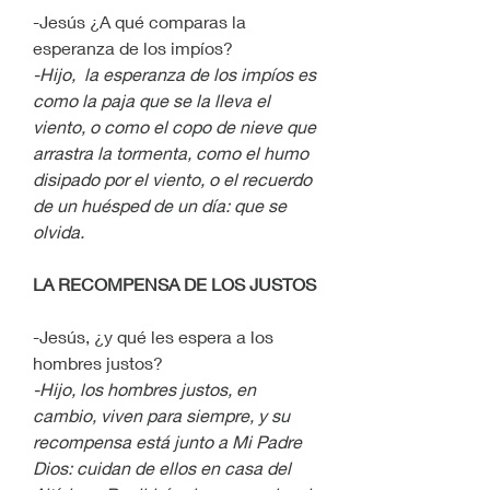
-Jesús ¿A qué comparas la 
esperanza de los impíos?
-Hijo,  la esperanza de los impíos es 
como la paja que se la lleva el 
viento, o como el copo de nieve que 
arrastra la tormenta, como el humo 
disipado por el viento, o el recuerdo 
de un huésped de un día: que se 
olvida. 
LA RECOMPENSA DE LOS JUSTOS
-Jesús, ¿y qué les espera a los 
hombres justos?
-Hijo, los hombres justos, en 
cambio, viven para siempre, y su 
recompensa está junto a Mi Padre 
Dios: cuidan de ellos en casa del 