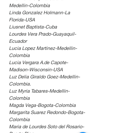
Medellin-Colombia
Linda Gonzalez Holmann-La 
Florida-USA
Liusnet Baptista-Cuba
Lourdes Vera Prado-Guayaquil-
Ecuador
Lucia Lopez Martinez-Medellin-
Colombia
Lucia Vergara A.de Capote-
Madison-Wisconsin-USA
Luz Delia Giraldo Goez-Medellin-
Colombia.
Luz Myria Tabares-Medellin-
Colombia
Magda Vega-Bogota-Colombia
Margarita Suarez Redondo-Bogota-
Colombia
Maria de Lourdes Soto del Rosario-