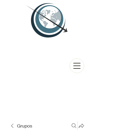
Grupos