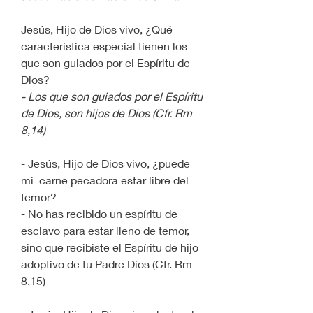
Jesús, Hijo de Dios vivo, ¿Qué 
característica especial tienen los 
que son guiados por el Espíritu de 
Dios?
- Los que son guiados por el Espíritu 
de Dios, son hijos de Dios (Cfr. Rm 
8,14)
- Jesús, Hijo de Dios vivo, ¿puede 
mi  carne pecadora estar libre del 
temor?
- No has recibido un espíritu de 
esclavo para estar lleno de temor, 
sino que recibiste el Espíritu de hijo 
adoptivo de tu Padre Dios (Cfr. Rm 
8,15)