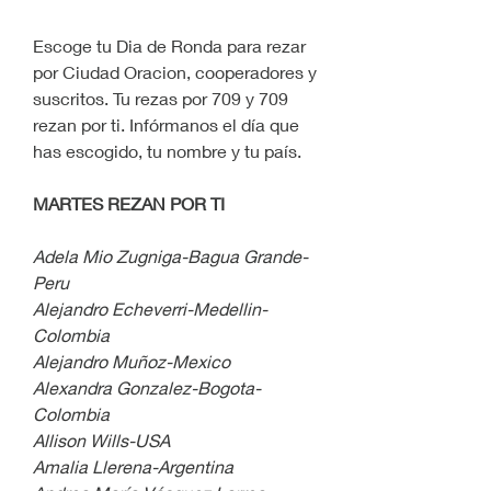
Escoge tu Dia de Ronda para rezar 
por Ciudad Oracion, cooperadores y 
suscritos. Tu rezas por 709 y 709 
rezan por ti. Infórmanos el día que 
has escogido, tu nombre y tu país.
MARTES REZAN POR TI
Adela Mio Zugniga-Bagua Grande-
Peru
Alejandro Echeverri-Medellin-
Colombia
Alejandro Muñoz-Mexico
Alexandra Gonzalez-Bogota-
Colombia
Allison Wills-USA
Amalia Llerena-Argentina