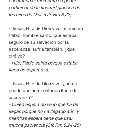
esperando el momento de poder 
participar de la libertad gloriosa de 
los hijos de Dios (Cfr. Rm 8,22)
- Jesús, Hijo de Dios vivo,  el mismo 
Pablo, hombre santo, que estaba 
seguro de su salvación por la 
esperanza, sufría también, ¿qué 
diré yo?
- Hijo, Pablo sufría porque estaba 
lleno de esperanza.
- Jesús, Hijo de Dios vivo, ¿cómo 
puede uno sufrir estando lleno de 
esperanza?
- Quien espera no ve lo que ha de 
llegar, porque no ha llegado aún, y 
mientras espera tiene que usar 
mucha paciencia (Cfr. Rm 8,24-25)