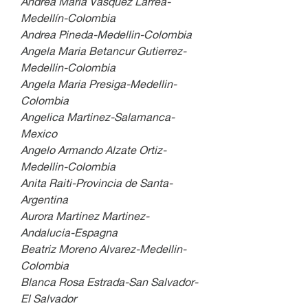
Andrea María Vásquez Larrea-
Medellín-Colombia
Andrea Pineda-Medellin-Colombia
Angela Maria Betancur Gutierrez-
Medellin-Colombia
Angela Maria Presiga-Medellin-
Colombia
Angelica Martinez-Salamanca-
Mexico
Angelo Armando Alzate Ortiz-
Medellin-Colombia
Anita Raiti-Provincia de Santa-
Argentina
Aurora Martinez Martinez-
Andalucia-Espagna
Beatriz Moreno Alvarez-Medellin-
Colombia
Blanca Rosa Estrada-San Salvador-
El Salvador