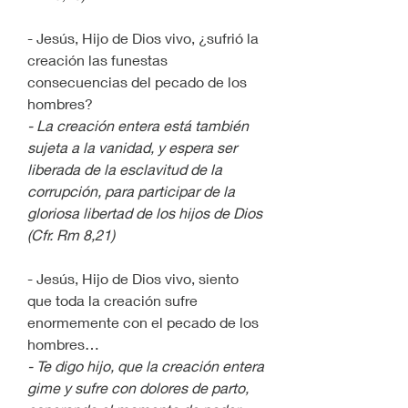
- Jesús, Hijo de Dios vivo, ¿sufrió la 
creación las funestas 
consecuencias del pecado de los 
hombres?
- La creación entera está también 
sujeta a la vanidad, y espera ser 
liberada de la esclavitud de la 
corrupción, para participar de la 
gloriosa libertad de los hijos de Dios 
(Cfr. Rm 8,21)
- Jesús, Hijo de Dios vivo, siento 
que toda la creación sufre 
enormemente con el pecado de los 
hombres…
- Te digo hijo, que la creación entera 
gime y sufre con dolores de parto, 