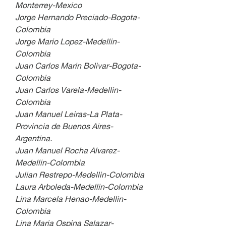
Monterrey-Mexico
Jorge Hernando Preciado-Bogota-
Colombia
Jorge Mario Lopez-Medellin-
Colombia
Juan Carlos Marin Bolivar-Bogota-
Colombia
Juan Carlos Varela-Medellin-
Colombia
Juan Manuel Leiras-La Plata-
Provincia de Buenos Aires-
Argentina.
Juan Manuel Rocha Alvarez-
Medellin-Colombia
Julian Restrepo-Medellin-Colombia
Laura Arboleda-Medellin-Colombia
Lina Marcela Henao-Medellin-
Colombia
Lina Maria Ospina Salazar-