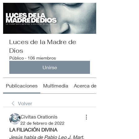
Luces de la Madre de
Dios
Público
·
106 miembros
Unirse
Publicaciones
Multimedia
Acerca de
Volver
Civitas Orationis
22 de febrero de 2022
LA FILIACIÓN DIVINA
Jesús habla de Pablo Leo J. Mart.