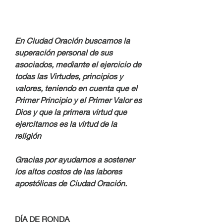
En Ciudad Oración buscamos la 
superación personal de sus 
asociados, mediante el ejercicio de 
todas las Virtudes, principios y 
valores, teniendo en cuenta que el 
Primer Principio y el Primer Valor es 
Dios y que la primera virtud que 
ejercitamos es la virtud de la 
religión
Gracias por ayudarnos a sostener 
los altos costos de las labores 
apostólicas de Ciudad Oración.
DÍA DE RONDA