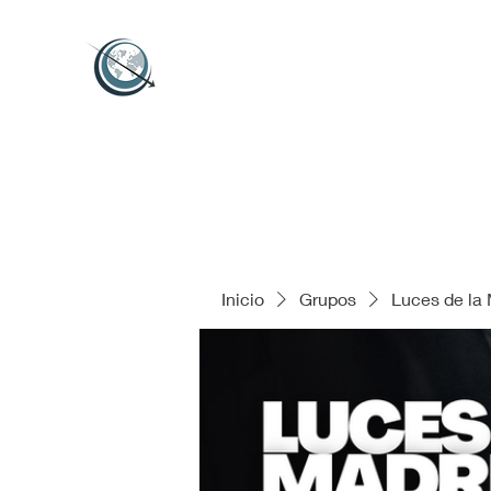
Inicio
Grupos
Luces de la