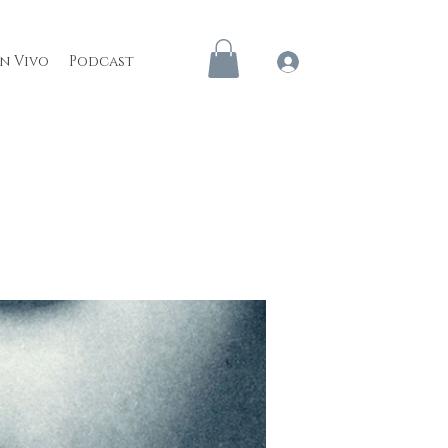
en Vivo
Podcast
Iniciar sesión