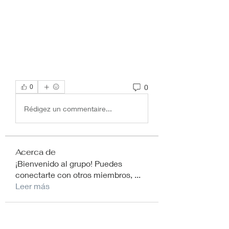
0
0
Rédigez un commentaire...
Acerca de
¡Bienvenido al grupo! Puedes
conectarte con otros miembros,
...
Leer más