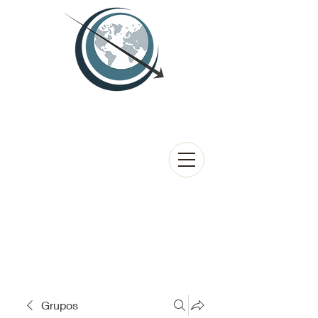
Grupos