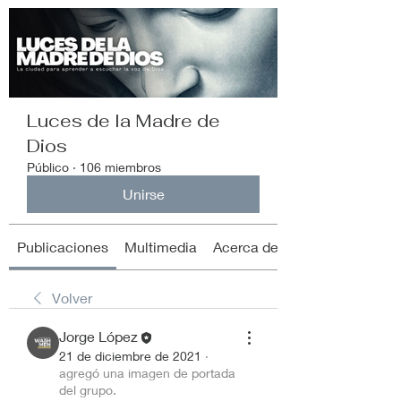
Luces de la Madre de
Dios
Público
·
106 miembros
Unirse
Publicaciones
Multimedia
Acerca de
Volver
Jorge López
21 de diciembre de 2021
·
agregó una imagen de portada
del grupo.