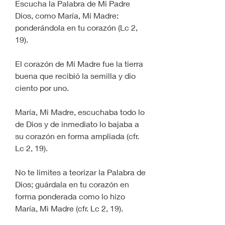
Escucha la Palabra de Mi Padre 
Dios, como María, Mi Madre: 
ponderándola en tu corazón (Lc 2, 
19). 
El corazón de Mi Madre fue la tierra 
buena que recibió la semilla y dio 
ciento por uno. 
María, Mi Madre, escuchaba todo lo 
de Dios y de inmediato lo bajaba a 
su corazón en forma ampliada (cfr. 
Lc 2, 19). 
No te limites a teorizar la Palabra de 
Dios; guárdala en tu corazón en 
forma ponderada como lo hizo 
María, Mi Madre (cfr. Lc 2, 19). 