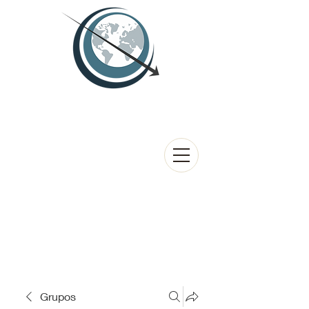
Grupos