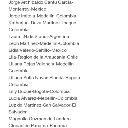
Jorge Archibaldo Cantu Garcia-
Monterrey-Mexico
Jorge Imitola-Medellin-Colombia
Katherine. Daza Martinez-Ibague-
Colombia
Laura I.N.de Stacul-Argentina
Leon Martinez-Medellin-Colombia
Lidia Valerio-Saltillo-Mexico
Lila-Region de la Araucania-Chile
Liliana Rojas Valencia-Medellin-
Colombia
Liliana Sofia Navas Pineda-Bogota-
Colombia
Lilly Duque-Bogota-Colombia
Lucia Alvarez-Medellin-Colombia
Luz de Martinez-San Salvador-El 
Salvador
Magnolia Guzman de Landero-
Ciudad de Panama-Panama