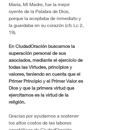
María, Mi Madre, fue la mejor 
oyente de la Palabra de Dios, 
porque la aceptaba de inmediato y 
la guardaba en su corazón (cfr. Lc 2, 
19).   
En CiudadOración buscamos la 
superación personal de sus 
asociados, mediante el ejercicio de 
todas las Virtudes, principios y 
valores, teniendo en cuenta que el 
Primer Principio y el Primer Valor es 
Dios y que la primera virtud que 
ejercitamos es la virtud de la 
religión.
Gracias por ayudarnos a sostener 
los altos costos de las labores 
apostólicas de CiudadOración. 