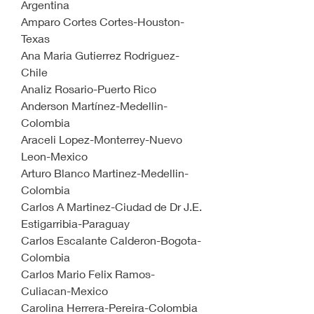
Argentina
Amparo Cortes Cortes-Houston-
Texas
Ana Maria Gutierrez Rodriguez-
Chile
Analiz Rosario-Puerto Rico
Anderson Martínez-Medellin-
Colombia
Araceli Lopez-Monterrey-Nuevo 
Leon-Mexico
Arturo Blanco Martinez-Medellin-
Colombia
Carlos A Martinez-Ciudad de Dr J.E. 
Estigarribia-Paraguay
Carlos Escalante Calderon-Bogota-
Colombia
Carlos Mario Felix Ramos-
Culiacan-Mexico
Carolina Herrera-Pereira-Colombia