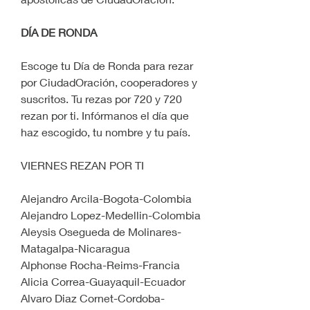
DÍA DE RONDA
Escoge tu Día de Ronda para rezar 
por CiudadOración, cooperadores y 
suscritos. Tu rezas por 720 y 720 
rezan por ti. Infórmanos el día que 
haz escogido, tu nombre y tu país.
VIERNES REZAN POR TI
Alejandro Arcila-Bogota-Colombia
Alejandro Lopez-Medellin-Colombia
Aleysis Osegueda de Molinares-
Matagalpa-Nicaragua
Alphonse Rocha-Reims-Francia
Alicia Correa-Guayaquil-Ecuador
Alvaro Diaz Cornet-Cordoba-