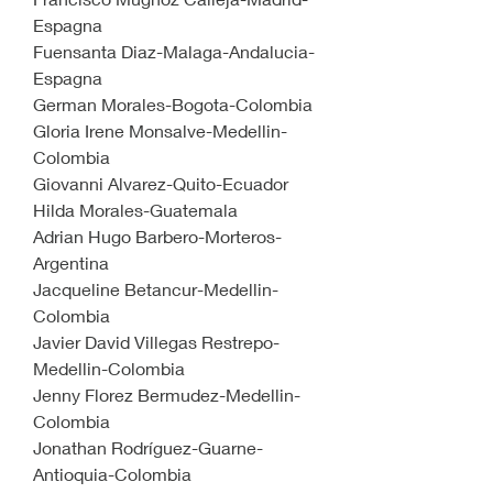
Espagna
Fuensanta Diaz-Malaga-Andalucia-
Espagna
German Morales-Bogota-Colombia
Gloria Irene Monsalve-Medellin-
Colombia
Giovanni Alvarez-Quito-Ecuador
Hilda Morales-Guatemala
Adrian Hugo Barbero-Morteros-
Argentina
Jacqueline Betancur-Medellin-
Colombia
Javier David Villegas Restrepo-
Medellin-Colombia
Jenny Florez Bermudez-Medellin-
Colombia
Jonathan Rodríguez-Guarne-
Antioquia-Colombia