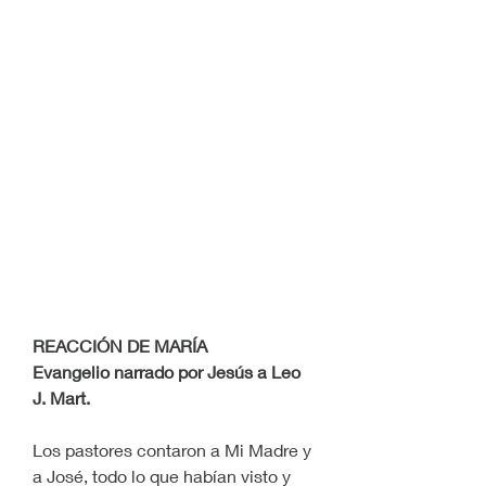
REACCIÓN DE MARÍA 
Evangelio narrado por Jesús a Leo 
J. Mart.
Los pastores contaron a Mi Madre y 
a José, todo lo que habían visto y 