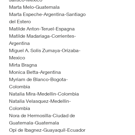
Marta Melo-Guatemala
Marta Espeche-Argentina-Santiago 
del Estero
Matilde Anton-Teruel-Espagna
Matilde Madariaga-Corrientes-
Argentina
Miguel A. Solis Zumaya-Orizaba-
Mexico
Mirta Bragna                             
Monica Betta-Argentina
Myriam de Blanco-Bogota-
Colombia
Natalia Mira-Medellin-Colombia
Natalia Velasquez-Medellin-
Colombia
Nora de Hermosilla-Ciudad de 
Guatemala-Guatemala
Opi de Ibagnez-Guayaquil-Ecuador