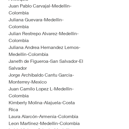
Juan Pablo Carvajal-Medellin-
Colombia
Juliana Guevara-Medellin-
Colombia
Julian Restrepo Alvarez-Medellin-
Colombia
Juliana Andrea Hernandez Lemos-
Medellin-Colombia
Janeth de Figueroa-San Salvador-El 
Salvador
Jorge Archibaldo Cantu Garcia-
Monterrey-Mexico
Juan Camilo Lopez L-Medellin-
Colombia
Kimberly Molina-Alajuela-Costa 
Rica
Laura Alarcón-Armenia-Colombia
Leon Martinez-Medellin-Colombia