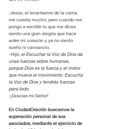
-Jesús, el levantarme de la cama 
me cuesta mucho; pero cuando me 
pongo a escribir lo que me dices 
siento una gran alegría que hace 
arder mi corazón y ya no siento 
sueño ni cansancio.
-
Hijo, el Escuchar la Voz de Dios da 
unas fuerzas sobre humanas, 
porque Dios es la fuerza y el motor 
que mueve el movimiento. Escucha 
la Voz de Dios y tendrás fuerzas 
para todo.
-¡Gracias mi Señor!
En CiudadOración buscamos la 
superación personal de sus 
asociados, mediante el ejercicio de 