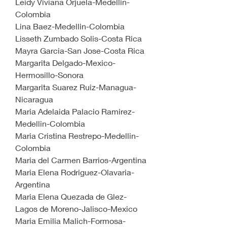
Leidy Viviana Orjuela-Medellin-
Colombia
Lina Baez-Medellin-Colombia
Lisseth Zumbado Solis-Costa Rica
Mayra Garcia-San Jose-Costa Rica 
Margarita Delgado-Mexico-
Hermosillo-Sonora
Margarita Suarez Ruiz-Managua-
Nicaragua
Maria Adelaida Palacio Ramirez-
Medellin-Colombia
Maria Cristina Restrepo-Medellin-
Colombia
Maria del Carmen Barrios-Argentina
Maria Elena Rodriguez-Olavaria-
Argentina
Maria Elena Quezada de Glez-
Lagos de Moreno-Jalisco-Mexico
Maria Emilia Malich-Formosa-