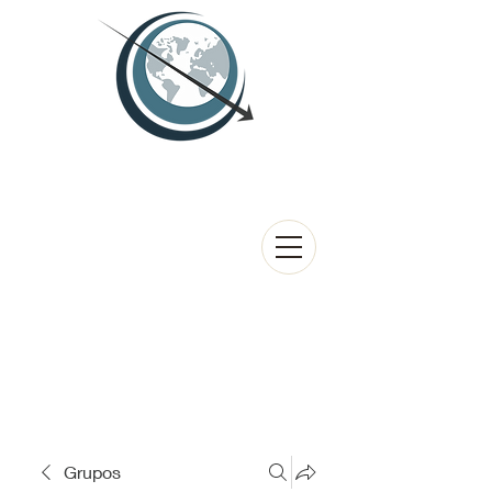
Grupos