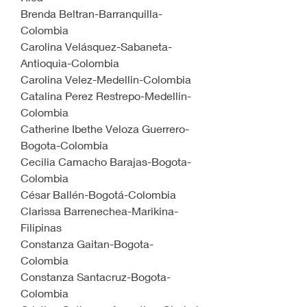
Brenda Beltran-Barranquilla-
Colombia
Carolina Velásquez-Sabaneta-
Antioquia-Colombia
Carolina Velez-Medellin-Colombia
Catalina Perez Restrepo-Medellin-
Colombia
Catherine Ibethe Veloza Guerrero-
Bogota-Colombia
Cecilia Camacho Barajas-Bogota-
Colombia
César Ballén-Bogotá-Colombia 
Clarissa Barrenechea-Marikina-
Filipinas
Constanza Gaitan-Bogota-
Colombia
Constanza Santacruz-Bogota-
Colombia