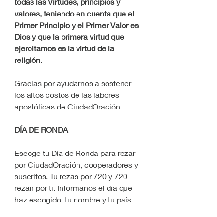
todas las Virtudes, principios y 
valores, teniendo en cuenta que el 
Primer Principio y el Primer Valor es 
Dios y que la primera virtud que 
ejercitamos es la virtud de la 
religión.
Gracias por ayudarnos a sostener 
los altos costos de las labores 
apostólicas de CiudadOración.
DÍA DE RONDA
Escoge tu Día de Ronda para rezar 
por CiudadOración, cooperadores y 
suscritos. Tu rezas por 720 y 720 
rezan por ti. Infórmanos el día que 
haz escogido, tu nombre y tu país.