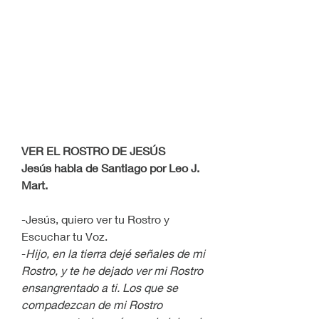
VER EL ROSTRO DE JESÚS 
Jesús habla de Santiago por Leo J. 
Mart.
-Jesús, quiero ver tu Rostro y 
Escuchar tu Voz.
-
Hijo, en la tierra dejé señales de mi 
Rostro, y te he dejado ver mi Rostro 
ensangrentado a ti. Los que se 
compadezcan de mi Rostro 