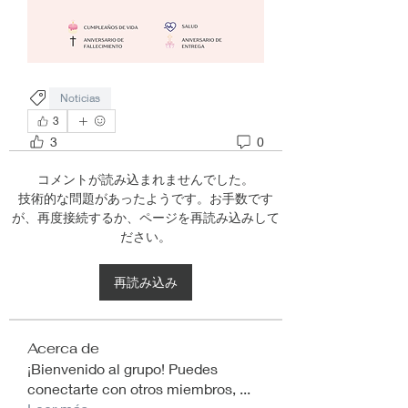
Noticias
3
3
0
コメントが読み込まれませんでした。
技術的な問題があったようです。お手数です
が、再度接続するか、ページを再読み込みして
ださい。
再読み込み
Acerca de
¡Bienvenido al grupo! Puedes
conectarte con otros miembros,
...