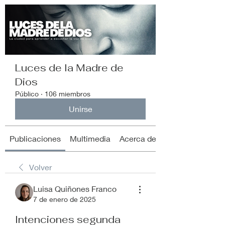
Luces de la Madre de
Dios
Público
·
106 miembros
Unirse
Publicaciones
Multimedia
Acerca de
Volver
Luisa Quiñones Franco
7 de enero de 2025
Intenciones segunda