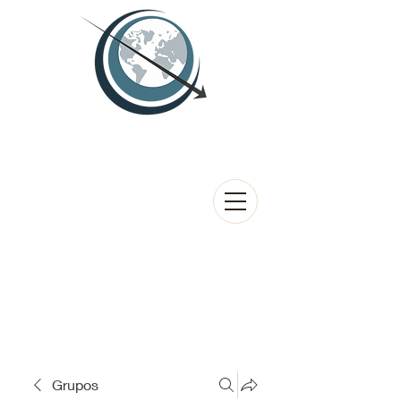
Grupos