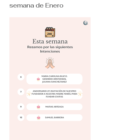
semana de Enero