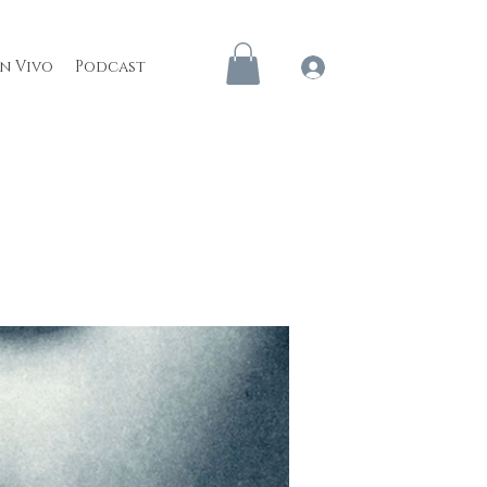
en Vivo
Podcast
Iniciar sesión