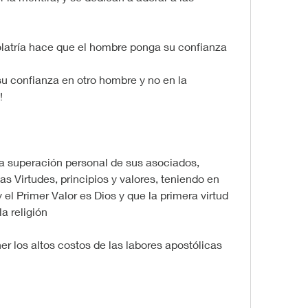
dolatría hace que el hombre ponga su confianza 
u confianza en otro hombre y no en la 
!
 superación personal de sus asociados, 
as Virtudes, principios y valores, teniendo en 
 el Primer Valor es Dios y que la primera virtud 
la religión
r los altos costos de las labores apostólicas 