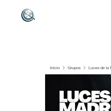
Inicio
Grupos
Luces de la