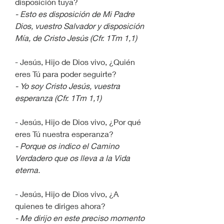
disposición tuya?
- Esto es disposición de Mi Padre 
Dios, vuestro Salvador y disposición 
Mía, de Cristo Jesús (Cfr. 1Tm 1,1)
- Jesús, Hijo de Dios vivo, ¿Quién 
eres Tú para poder seguirte?
- Yo soy Cristo Jesús, vuestra 
esperanza (Cfr. 1Tm 1,1)
- Jesús, Hijo de Dios vivo, ¿Por qué 
eres Tú nuestra esperanza?
- Porque os indico el Camino 
Verdadero que os lleva a la Vida 
eterna.
- Jesús, Hijo de Dios vivo, ¿A 
quienes te diriges ahora?
- Me dirijo en este preciso momento 