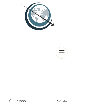
Grupos