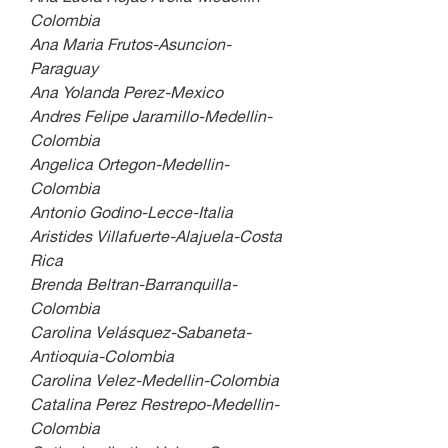
Colombia
Ana Maria Frutos-Asuncion-
Paraguay
Ana Yolanda Perez-Mexico
Andres Felipe Jaramillo-Medellin-
Colombia
Angelica Ortegon-Medellin-
Colombia
Antonio Godino-Lecce-Italia
Aristides Villafuerte-Alajuela-Costa 
Rica
Brenda Beltran-Barranquilla-
Colombia
Carolina Velásquez-Sabaneta-
Antioquia-Colombia
Carolina Velez-Medellin-Colombia
Catalina Perez Restrepo-Medellin-
Colombia