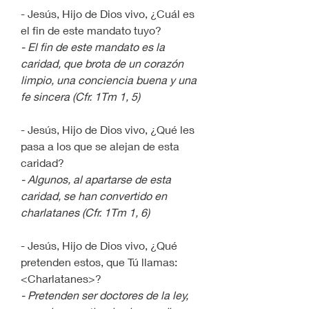
- Jesús, Hijo de Dios vivo, ¿Cuál es 
el fin de este mandato tuyo?
- El fin de este mandato es la 
caridad, que brota de un corazón 
limpio, una conciencia buena y una 
fe sincera (Cfr. 1Tm 1, 5)
- Jesús, Hijo de Dios vivo, ¿Qué les 
pasa a los que se alejan de esta 
caridad?
- Algunos, al apartarse de esta 
caridad, se han convertido en 
charlatanes (Cfr. 1Tm 1, 6)
- Jesús, Hijo de Dios vivo, ¿Qué 
pretenden estos, que Tú llamas: 
<Charlatanes>?
- Pretenden ser doctores de la ley, 