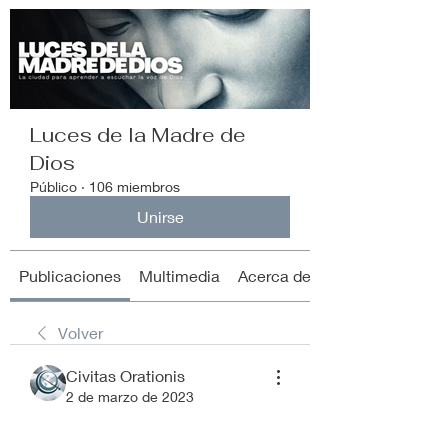
Luces de la Madre de
Dios
Público
·
106 miembros
Unirse
Publicaciones
Multimedia
Acerca de
Volver
Civitas Orationis
2 de marzo de 2023