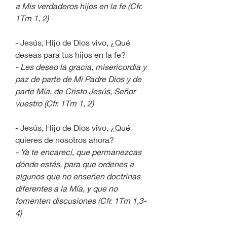
a Mis verdaderos hijos en la fe (Cfr. 
1Tm 1, 2)
- Jesús, Hijo de Dios vivo, ¿Qué 
deseas para tus hijos en la fe?
- Les deseo la gracia, misericordia y 
paz de parte de Mi Padre Dios y de 
parte Mía, de Cristo Jesús, Señor 
vuestro (Cfr. 1Tm 1, 2)
- Jesús, Hijo de Dios vivo, ¿Qué 
quieres de nosotros ahora?
- Ya te encarecí, que permanezcas 
dónde estás, para que ordenes a 
algunos que no enseñen doctrinas 
diferentes a la Mía, y que no 
fomenten discusiones (Cfr. 1Tm 1,3-
4)