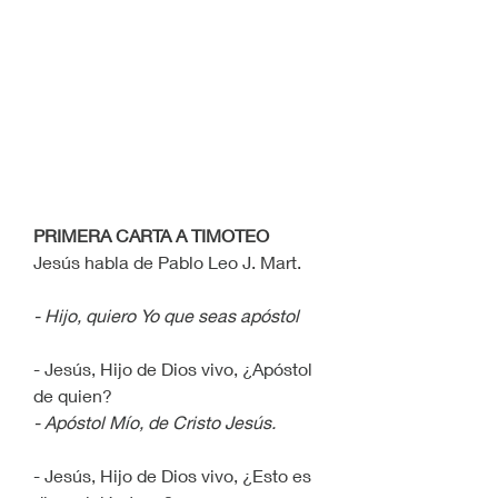
PRIMERA CARTA A TIMOTEO
Jesús habla de Pablo Leo J. Mart.
- Hijo, quiero Yo que seas apóstol
- Jesús, Hijo de Dios vivo, ¿Apóstol 
de quien?
- Apóstol Mío, de Cristo Jesús.
- Jesús, Hijo de Dios vivo, ¿Esto es 