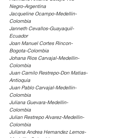
Negro-Argentina
Jacqueline Ocampo-Medellin-
Colombia
Janneth Cevallos-Guayaquil-
Ecuador
Joan Manuel Cortes Rincon-
Bogota-Colombia
Johana Rios Carvajal-Medellin-
Colombia
Juan Camilo Restrepo-Don Matias-
Antioquia
Juan Pablo Carvajal-Medellin-
Colombia
Juliana Guevara-Medellin-
Colombia
Julian Restrepo Alvarez-Medellin-
Colombia
Juliana Andrea Hernandez Lemos-