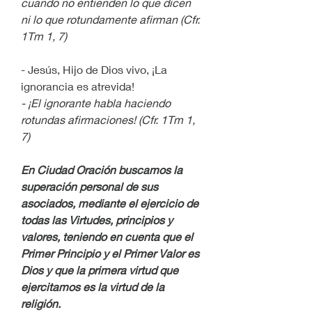
cuando no entienden lo que dicen 
ni lo que rotundamente afirman (Cfr. 
1Tm 1, 7)
- Jesús, Hijo de Dios vivo, ¡La 
ignorancia es atrevida!
- ¡El ignorante habla haciendo 
rotundas afirmaciones! (Cfr. 1Tm 1, 
7)
En Ciudad Oración buscamos la 
superación personal de sus 
asociados, mediante el ejercicio de 
todas las Virtudes, principios y 
valores, teniendo en cuenta que el 
Primer Principio y el Primer Valor es 
Dios y que la primera virtud que 
ejercitamos es la virtud de la 
religión.