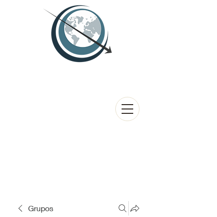
Grupos