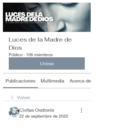
Luces de la Madre de
Dios
Público
·
106 miembros
Unirse
Publicaciones
Multimedia
Acerca de
Volver
Civitas Orationis
22 de septiembre de 2022