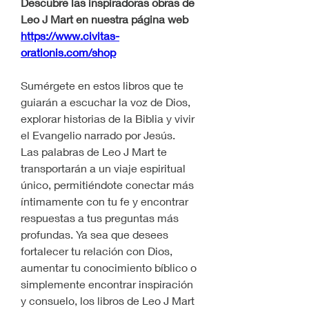
Descubre las inspiradoras obras de 
Leo J Mart en nuestra página web 
https://www.civitas-
orationis.com/shop
Sumérgete en estos libros que te 
guiarán a escuchar la voz de Dios, 
explorar historias de la Biblia y vivir 
el Evangelio narrado por Jesús.
Las palabras de Leo J Mart te 
transportarán a un viaje espiritual 
único, permitiéndote conectar más 
íntimamente con tu fe y encontrar 
respuestas a tus preguntas más 
profundas. Ya sea que desees 
fortalecer tu relación con Dios, 
aumentar tu conocimiento bíblico o 
simplemente encontrar inspiración 
y consuelo, los libros de Leo J Mart 