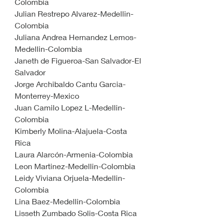
Colombia
Julian Restrepo Alvarez-Medellin-
Colombia
Juliana Andrea Hernandez Lemos-
Medellin-Colombia
Janeth de Figueroa-San Salvador-El 
Salvador
Jorge Archibaldo Cantu Garcia-
Monterrey-Mexico
Juan Camilo Lopez L-Medellin-
Colombia
Kimberly Molina-Alajuela-Costa 
Rica
Laura Alarcón-Armenia-Colombia
Leon Martinez-Medellin-Colombia
Leidy Viviana Orjuela-Medellin-
Colombia
Lina Baez-Medellin-Colombia
Lisseth Zumbado Solis-Costa Rica