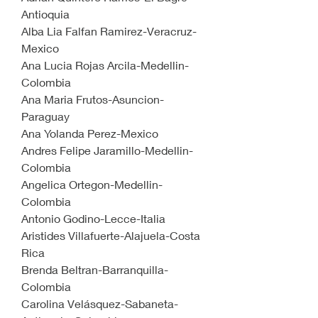
Antioquia
Alba Lia Falfan Ramirez-Veracruz-
Mexico
Ana Lucia Rojas Arcila-Medellin-
Colombia
Ana Maria Frutos-Asuncion-
Paraguay
Ana Yolanda Perez-Mexico
Andres Felipe Jaramillo-Medellin-
Colombia
Angelica Ortegon-Medellin-
Colombia
Antonio Godino-Lecce-Italia
Aristides Villafuerte-Alajuela-Costa 
Rica
Brenda Beltran-Barranquilla-
Colombia
Carolina Velásquez-Sabaneta-