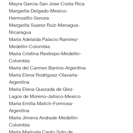
Mayra Garcia-San Jose-Costa Rica
Margarita Delgado-Mexico-
Hermosillo-Sonora
Margarita Suarez Ruiz-Managua-
Nicaragua
Maria Adelaida Palacio Ramirez-
Medellin-Colombia
Maria Cristina Restrepo-Medellin-
Colombia
Maria del Carmen Barrios-Argentina
Maria Elena Rodriguez-Olavaria-
Argentina
Maria Elena Quezada de Glez-
Lagos de Moreno-Jalisco-Mexico
Maria Emilia Malich-Formosa-
Argentina
Maria Jimena Andrade-Medellin-
Colombia
Maria Maricela Cantu Soto de 