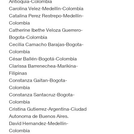
Antioquia-Colombia
Carolina Velez-Medellin-Colombia
Catalina Perez Restrepo-Medellin-
Colombia
Catherine Ibethe Veloza Guerrero-
Bogota-Colombia
Cecilia Camacho Barajas-Bogota-
Colombia
César Ballén-Bogotá-Colombia
Clarissa Barrenechea-Marikina-
Filipinas
Constanza Gaitan-Bogota-
Colombia
Constanza Santacruz-Bogota-
Colombia
Cristina Gutierrez-Argentina-Ciudad 
Autonoma de Buenos Aires.
David Hernandez-Medellin-
Colombia