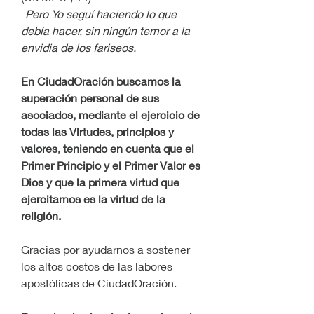
-
Pero Yo seguí haciendo lo que 
debía hacer, sin ningún temor a la 
envidia de los fariseos.
En CiudadOración buscamos la 
superación personal de sus 
asociados, mediante el ejercicio de 
todas las Virtudes, principios y 
valores, teniendo en cuenta que el 
Primer Principio y el Primer Valor es 
Dios y que la primera virtud que 
ejercitamos es la virtud de la 
religión.
Gracias por ayudarnos a sostener 
los altos costos de las labores 
apostólicas de CiudadOración.