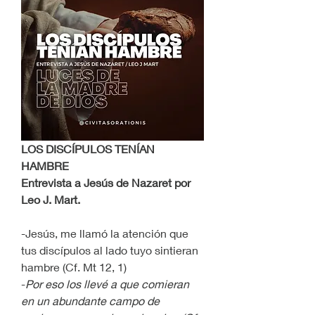
LOS DISCÍPULOS TENÍAN 
HAMBRE
Entrevista a Jesús de Nazaret por 
Leo J. Mart.
-Jesús, me llamó la atención que 
tus discípulos al lado tuyo sintieran 
hambre (Cf. Mt 12, 1)
-
Por eso los llevé a que comieran 
en un abundante campo de 