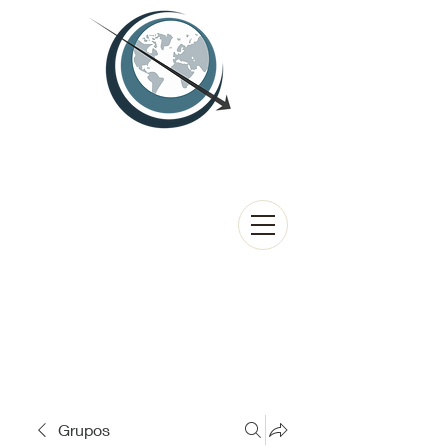
Grupos