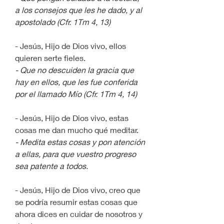
a los consejos que les he dado, y al 
apostolado (Cfr. 1Tm 4, 13)
- Jesús, Hijo de Dios vivo, ellos 
quieren serte fieles.
- Que no descuiden la gracia que 
hay en ellos, que les fue conferida 
por el llamado Mío (Cfr. 1Tm 4, 14)
- Jesús, Hijo de Dios vivo, estas 
cosas me dan mucho qué meditar.
- Medita estas cosas y pon atención 
a ellas, para que vuestro progreso 
sea patente a todos.
- Jesús, Hijo de Dios vivo, creo que 
se podría resumir estas cosas que 
ahora dices en cuidar de nosotros y 