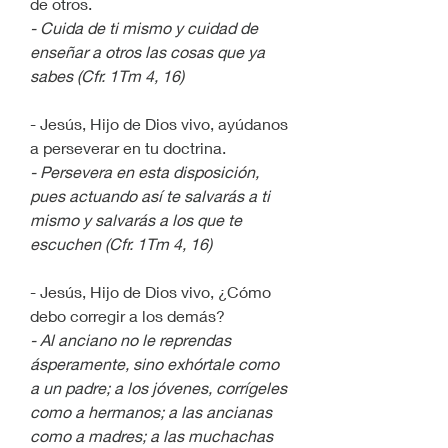
de otros.
- Cuida de ti mismo y cuidad de 
enseñar a otros las cosas que ya 
sabes (Cfr. 1Tm 4, 16)
- Jesús, Hijo de Dios vivo, ayúdanos 
a perseverar en tu doctrina.
- Persevera en esta disposición, 
pues actuando así te salvarás a ti 
mismo y salvarás a los que te 
escuchen (Cfr. 1Tm 4, 16)
- Jesús, Hijo de Dios vivo, ¿Cómo 
debo corregir a los demás?
- Al anciano no le reprendas 
ásperamente, sino exhórtale como 
a un padre; a los jóvenes, corrígeles 
como a hermanos; a las ancianas 
como a madres; a las muchachas 