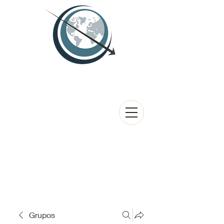
Grupos