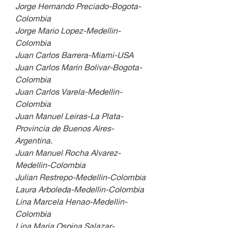
Jorge Hernando Preciado-Bogota-
Colombia
Jorge Mario Lopez-Medellin-
Colombia
Juan Carlos Barrera-Miami-USA
Juan Carlos Marin Bolivar-Bogota-
Colombia
Juan Carlos Varela-Medellin-
Colombia
Juan Manuel Leiras-La Plata-
Provincia de Buenos Aires-
Argentina.
Juan Manuel Rocha Alvarez-
Medellin-Colombia
Julian Restrepo-Medellin-Colombia
Laura Arboleda-Medellin-Colombia
Lina Marcela Henao-Medellin-
Colombia
Lina Maria Ospina Salazar-