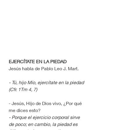
EJERCÍTATE EN LA PIEDAD
Jesús habla de Pablo Leo J. Mart.
- Tú, hijo Mío, ejercítate en la piedad 
(Cfr. 1Tm 4, 7)
- Jesús, Hijo de Dios vivo, ¿Por qué 
me dices esto?
- Porque el ejercicio corporal sirve 
de poco; en cambio, la piedad es 