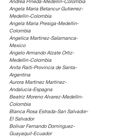
Andrea Pineda-Medellin-Colombia
Angela Maria Betancur Gutierrez-
Medellin-Colombia
Angela Maria Presiga-Medellin-
Colombia
Angelica Martinez-Salamanca-
Mexico
Angelo Armando Alzate Ortiz-
Medellin-Colombia
Anita Raiti-Provincia de Santa-
Argentina
Aurora Martinez Martinez-
Andalucia-Espagna
Beatriz Moreno Alvarez-Medellin-
Colombia
Blanca Rosa Estrada-San Salvador-
El Salvador
Bolivar Fernando Dominguez-
Guayaquil-Ecuador