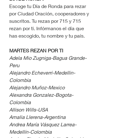
Escoge tu Día de Ronda para rezar 
por Ciudad Oración, cooperadores y 
suscritos. Tu rezas por 715 y 715 
rezan por ti. Infórmanos el día que 
has escogido, tu nombre y tu país.
MARTES REZAN POR TI
Adela Mio Zugniga-Bagua Grande-
Peru
Alejandro Echeverri-Medellin-
Colombia
Alejandro Muñoz-Mexico
Alexandra Gonzalez-Bogota-
Colombia
Allison Wills-USA
Amalia Llerena-Argentina
Andrea María Vásquez Larrea-
Medellín-Colombia