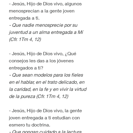
- Jesús, Hijo de Dios vivo, algunos 
menosprecian a la gente joven 
entregada a ti.
- Que nadie menosprecie por su 
juventud a un alma entregada a Mí 
(Cfr. 1Tm 4, 12)
- Jesús, Hijo de Dios vivo, ¿Qué 
consejos les das a los jóvenes 
entregados a ti?
- Que sean modelos para los fieles 
en el hablar, en el trato delicado, en 
la caridad, en la fe y en vivir la virtud 
de la pureza (Cfr. 1Tm 4, 12)
- Jesús, Hijo de Dios vivo, la gente 
joven entregada a ti estudian con 
esmero tu doctrina.
- Que pongan cuidado a la lectura, 