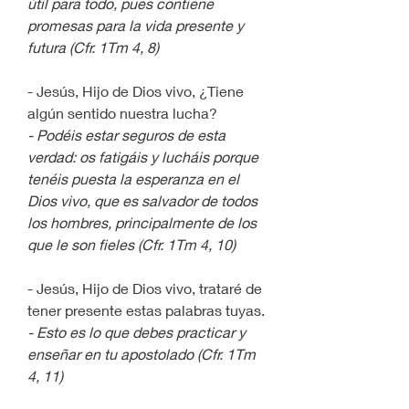
útil para todo, pues contiene 
promesas para la vida presente y 
futura (Cfr. 1Tm 4, 8)
- Jesús, Hijo de Dios vivo, ¿Tiene 
algún sentido nuestra lucha?
- Podéis estar seguros de esta 
verdad: os fatigáis y lucháis porque 
tenéis puesta la esperanza en el 
Dios vivo, que es salvador de todos 
los hombres, principalmente de los 
que le son fieles (Cfr. 1Tm 4, 10)
- Jesús, Hijo de Dios vivo, trataré de 
tener presente estas palabras tuyas.
- Esto es lo que debes practicar y 
enseñar en tu apostolado (Cfr. 1Tm 
4, 11)