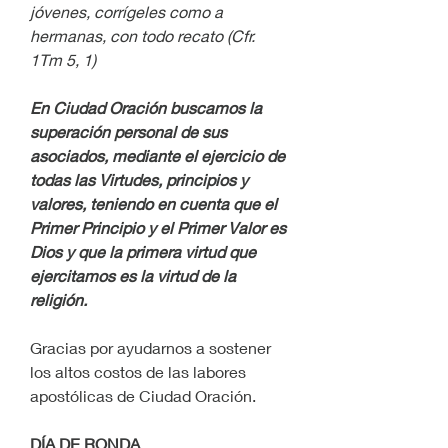
jóvenes, corrígeles como a 
hermanas, con todo recato (Cfr. 
1Tm 5, 1)
En Ciudad Oración buscamos la 
superación personal de sus 
asociados, mediante el ejercicio de 
todas las Virtudes, principios y 
valores, teniendo en cuenta que el 
Primer Principio y el Primer Valor es 
Dios y que la primera virtud que 
ejercitamos es la virtud de la 
religión.
Gracias por ayudarnos a sostener 
los altos costos de las labores 
apostólicas de Ciudad Oración.
DÍA DE RONDA