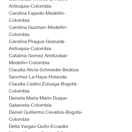
Antioquia-Colombia
Carolina Fajardo-Medellin-
Colombia
Carolina Guzman-Medellin-
Colombia
Carolina Piragua-Granada-
Antioquia-Colombia
Catalina Gomez Aristizabal-
Medellin-Colombia
Claudia Alicia Schroeder Bedoya 
Sanchez-La Haya-Holanda
Claudia Castro Zuluaga-Bogotá-
Colombia
Daniela Maria Marin Duque-
Sabaneta-Colombia
Daniel Guillermo Cevallos-Bogota-
Colombia
Delia Vargas-Quito-Ecuador