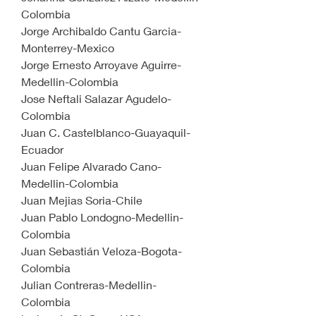
Colombia
Jorge Archibaldo Cantu Garcia-
Monterrey-Mexico
Jorge Ernesto Arroyave Aguirre-
Medellin-Colombia
Jose Neftali Salazar Agudelo-
Colombia
Juan C. Castelblanco-Guayaquil-
Ecuador
Juan Felipe Alvarado Cano-
Medellin-Colombia
Juan Mejias Soria-Chile
Juan Pablo Londogno-Medellin-
Colombia
Juan Sebastián Veloza-Bogota-
Colombia
Julian Contreras-Medellin-
Colombia