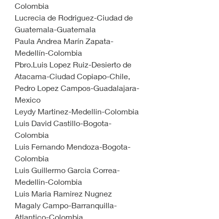
Colombia
Lucrecia de Rodriguez-Ciudad de 
Guatemala-Guatemala
Paula Andrea Marín Zapata-
Medellín-Colombia
Pbro.Luis Lopez Ruiz-Desierto de 
Atacama-Ciudad Copiapo-Chile,
Pedro Lopez Campos-Guadalajara-
Mexico
Leydy Martinez-Medellin-Colombia
Luis David Castillo-Bogota-
Colombia
Luis Fernando Mendoza-Bogota-
Colombia
Luis Guillermo Garcia Correa-
Medellin-Colombia
Luis Maria Ramirez Nugnez
Magaly Campo-Barranquilla-
Atlantico-Colombia