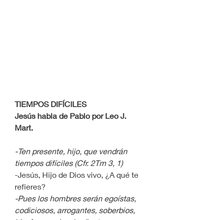
TIEMPOS DIFÍCILES
Jesús habla de Pablo por Leo J. 
Mart.
-Ten presente, hijo, que vendrán 
tiempos difíciles (Cfr. 2Tm 3, 1)
-Jesús, Hijo de Dios vivo, ¿A qué te 
refieres?
-Pues los hombres serán egoístas, 
codiciosos, arrogantes, soberbios, 