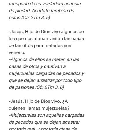
renegado de su verdadera esencia 
de piedad. Apártate también de 
estos (Cfr. 2Tm 3, 5)
-Jesús, Hijo de Dios vivo algunos de 
los que nos atacan visitan las casas 
de las otros para meterles sus 
veneno.
-Algunos de ellos se meten en las 
casas de otros y cautivan a 
mujerzuelas cargadas de pecados y 
que se dejan arrastrar por todo tipo 
de pasiones (Cfr. 2Tm 3, 6)
-Jesús, Hijo de Dios vivo, ¿A 
quienes llamas mujerzuelas?
-Mujerzuelas son aquellas cargadas 
de pecados que se dejan arrastrar 
por todo mal, y por toda clase de 