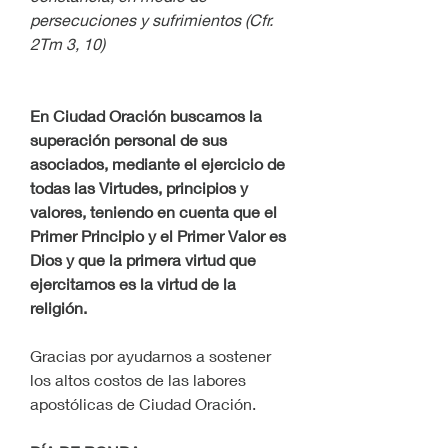
persecuciones y sufrimientos (Cfr. 
2Tm 3, 10)
En Ciudad Oración buscamos la 
superación personal de sus 
asociados, mediante el ejercicio de 
todas las Virtudes, principios y 
valores, teniendo en cuenta que el 
Primer Principio y el Primer Valor es 
Dios y que la primera virtud que 
ejercitamos es la virtud de la 
religión.
Gracias por ayudarnos a sostener 
los altos costos de las labores 
apostólicas de Ciudad Oración.