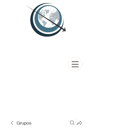
Grupos