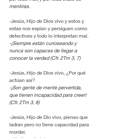
mentiras.
-Jesús, Hijo de Dios vivo y estos y 
estas nos espían y persiguen como 
detectives y todo lo interpretan mal.
-¡Siempre están curioseando y 
nunca son capaces de llegar a 
conocer la verdad (Cfr. 2Tm 3, 7)
-Jesús, Hijo de Dios vivo, ¿Por qué 
actúan así?
-¡Son gente de mente pervertida, 
que tienen incapacidad para creer!
(Cfr. 2Tm 3, 8)
-Jesús, Hijo de Dio vivo, pienso que 
ladran pero no tiene capacidad para 
morder.