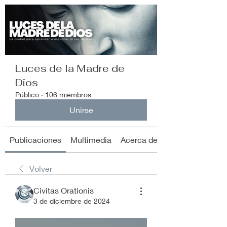
Luces de la Madre de
Dios
Público
·
106 miembros
Unirse
Publicaciones
Multimedia
Acerca de
Volver
Civitas Orationis
3 de diciembre de 2024