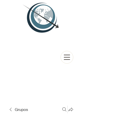
Grupos