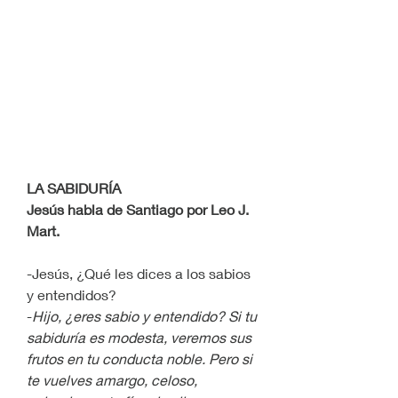
LA SABIDURÍA
Jesús habla de Santiago por Leo J. 
Mart.
-Jesús, ¿Qué les dices a los sabios 
y entendidos?
-
Hijo, ¿eres sabio y entendido? Si tu 
sabiduría es modesta, veremos sus 
frutos en tu conducta noble. Pero si 
te vuelves amargo, celoso, 