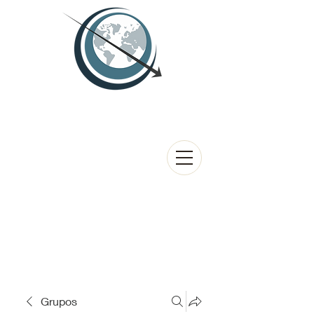
Grupos