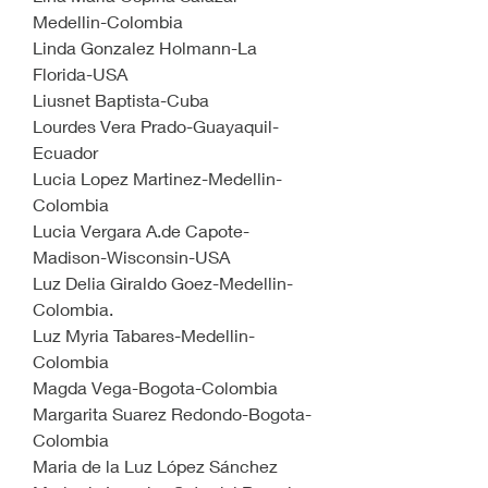
Medellin-Colombia
Linda Gonzalez Holmann-La 
Florida-USA
Liusnet Baptista-Cuba
Lourdes Vera Prado-Guayaquil-
Ecuador
Lucia Lopez Martinez-Medellin-
Colombia
Lucia Vergara A.de Capote-
Madison-Wisconsin-USA
Luz Delia Giraldo Goez-Medellin-
Colombia.
Luz Myria Tabares-Medellin-
Colombia
Magda Vega-Bogota-Colombia
Margarita Suarez Redondo-Bogota-
Colombia
Maria de la Luz López Sánchez