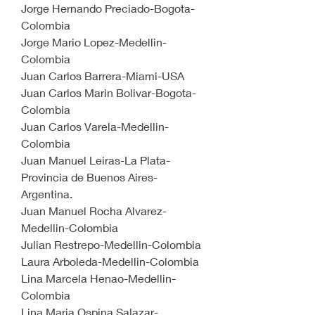
Jorge Hernando Preciado-Bogota-
Colombia
Jorge Mario Lopez-Medellin-
Colombia
Juan Carlos Barrera-Miami-USA
Juan Carlos Marin Bolivar-Bogota-
Colombia
Juan Carlos Varela-Medellin-
Colombia
Juan Manuel Leiras-La Plata-
Provincia de Buenos Aires-
Argentina.
Juan Manuel Rocha Alvarez-
Medellin-Colombia
Julian Restrepo-Medellin-Colombia
Laura Arboleda-Medellin-Colombia
Lina Marcela Henao-Medellin-
Colombia
Lina Maria Ospina Salazar-