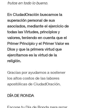
frutos en todo lo bueno.
En CiudadOración buscamos la 
superación personal de sus 
asociados, mediante el ejercicio de 
todas las Virtudes, principios y 
valores, teniendo en cuenta que el 
Primer Principio y el Primer Valor es 
Dios y que la primera virtud que 
ejercitamos es la virtud de la 
religión.
Gracias por ayudarnos a sostener 
los altos costos de las labores 
apostólicas de CiudadOración.
DÍA DE RONDA
Escoge tu Día de Ronda para rezar 