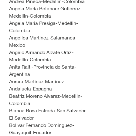
Andrea Pineda-Medellin-Colombia
Angela Maria Betancur Gutierrez-
Medellin-Colombia
Angela Maria Presiga-Medellin-
Colombia
Angelica Martinez-Salamanca-
Mexico
Angelo Armando Alzate Ortiz-
Medellin-Colombia
Anita Raiti-Provincia de Santa-
Argentina
Aurora Martinez Martinez-
Andalucia-Espagna
Beatriz Moreno Alvarez-Medellin-
Colombia
Blanca Rosa Estrada-San Salvador-
El Salvador
Bolivar Fernando Dominguez-
Guayaquil-Ecuador