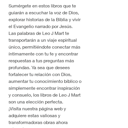
Sumérgete en estos libros que te 
guiarán a escuchar la voz de Dios, 
explorar historias de la Biblia y vivir 
el Evangelio narrado por Jesús.
Las palabras de Leo J Mart te 
transportarán a un viaje espiritual 
único, permitiéndote conectar más 
íntimamente con tu fe y encontrar 
respuestas a tus preguntas más 
profundas. Ya sea que desees 
fortalecer tu relación con Dios, 
aumentar tu conocimiento bíblico o 
simplemente encontrar inspiración 
y consuelo, los libros de Leo J Mart 
son una elección perfecta.
¡Visita nuestra página web y 
adquiere estas valiosas y 
transformadoras obras ahora 