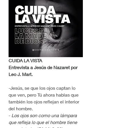
CUIDA LA VISTA
Entrevista a Jesús de Nazaret por 
Leo J. Mart.
-Jesús, se que los ojos captan lo 
que ven, pero Tú ahora hablas que 
también los ojos reflejan el interior 
del hombre.
- 
Los ojos son como una lámpara 
que refleja lo que el hombre tiene 