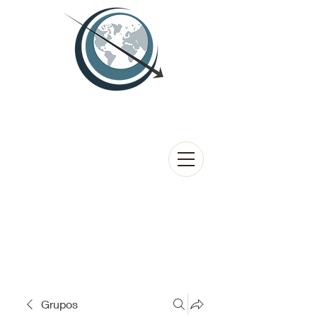
Grupos