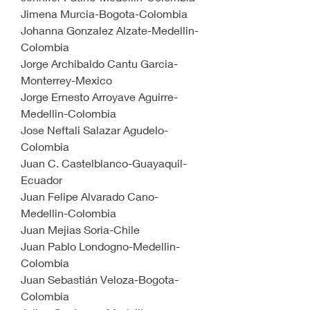
Jimena Murcia-Bogota-Colombia
Johanna Gonzalez Alzate-Medellin-
Colombia
Jorge Archibaldo Cantu Garcia-
Monterrey-Mexico
Jorge Ernesto Arroyave Aguirre-
Medellin-Colombia
Jose Neftali Salazar Agudelo-
Colombia
Juan C. Castelblanco-Guayaquil-
Ecuador
Juan Felipe Alvarado Cano-
Medellin-Colombia
Juan Mejias Soria-Chile
Juan Pablo Londogno-Medellin-
Colombia
Juan Sebastián Veloza-Bogota-
Colombia