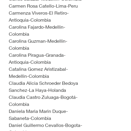
Carmen Rosa Catello-Lima-Peru
Carmenza Viveros-El Retiro-
Antioquia-Colombia
Carolina Fajardo-Medellin-
Colombia
Carolina Guzman-Medellin-
Colombia
Carolina Piragua-Granada-
Antioquia-Colombia
Catalina Gomez Aristizabal-
Medellin-Colombia
Claudia Alicia Schroeder Bedoya 
Sanchez-La Haya-Holanda
Claudia Castro Zuluaga-Bogotá-
Colombia
Daniela Maria Marin Duque-
Sabaneta-Colombia
Daniel Guillermo Cevallos-Bogota-