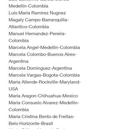
Medellin-Colombia
Luis Maria Ramirez Nugnez
Magaly Campo-Barranquilla-
Atlantico-Colombia
Manuel Hernandez-Pereira-
Colombia
Marcela Angel-Medellin-Colombia
Marcela Colombo-Buenos Aires-
Argentina
Marcela Dominguez-Argentina
Marcela Vargas-Bogota-Colombia
Maria Allende-Rockville-Maryland-
USA
Maria Aragon-Chihuahua-Mexico
Maria Consuelo Alvarez-Medellin-
Colombia
Maria Cristina Bento de Freitas-
Belo Horizonte-Brasil