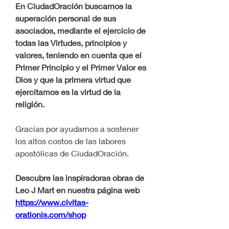
En CiudadOración buscamos la 
superación personal de sus 
asociados, mediante el ejercicio de 
todas las Virtudes, principios y 
valores, teniendo en cuenta que el 
Primer Principio y el Primer Valor es 
Dios y que la primera virtud que 
ejercitamos es la virtud de la 
religión.
Gracias por ayudarnos a sostener 
los altos costos de las labores 
apostólicas de CiudadOración.
Descubre las inspiradoras obras de 
Leo J Mart en nuestra página web 
https://www.civitas-
orationis.com/shop