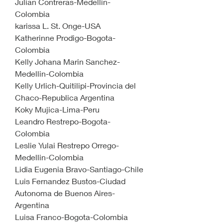
Julian Contreras-Medellin-
Colombia
karissa L. St. Onge-USA
Katherinne Prodigo-Bogota-
Colombia
Kelly Johana Marin Sanchez-
Medellin-Colombia
Kelly Urlich-Quitilipi-Provincia del 
Chaco-Republica Argentina
Koky Mujica-Lima-Peru
Leandro Restrepo-Bogota-
Colombia
Leslie Yulai Restrepo Orrego-
Medellin-Colombia
Lidia Eugenia Bravo-Santiago-Chile
Luis Fernandez Bustos-Ciudad 
Autonoma de Buenos Aires-
Argentina
Luisa Franco-Bogota-Colombia