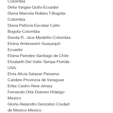
Colombia
Delia Vargas-Quito-Ecuador
Diana Marcela Robles T-Bogota-
Colombia
Diana Patricia Escobar Calle-
Bogota-Colombia
Dorota R…bca-Medellin-Colombia
Eliana Ambrossini-Guayaquil-
Ecuador
Eliana Paredes-Santiago de Chile
Elizabeth Del Valle-Tampa-Florida-
USA.
Elvia Alicia Salazar-Panama-
Calobre-Provincia de Veraguas
Erika Castro-New Jersey
Fernando Orta-Dolores Hidalgo-
Mexico
Gloria Alejandro Gonzalez-Ciudad 
de Mexico-Mexico