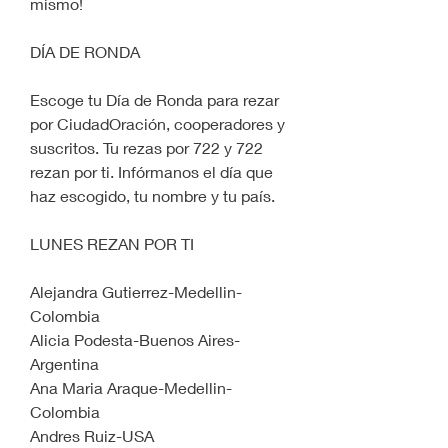
mismo!
DÍA DE RONDA
Escoge tu Día de Ronda para rezar 
por CiudadOración, cooperadores y 
suscritos. Tu rezas por 722 y 722 
rezan por ti. Infórmanos el día que 
haz escogido, tu nombre y tu país.
LUNES REZAN POR TI
Alejandra Gutierrez-Medellin-
Colombia
Alicia Podesta-Buenos Aires-
Argentina
Ana Maria Araque-Medellin-
Colombia
Andres Ruiz-USA