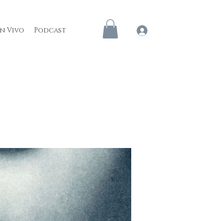
en Vivo
Podcast
Iniciar sesión