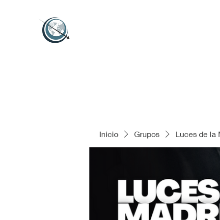
Inicio
Grupos
Luces de la