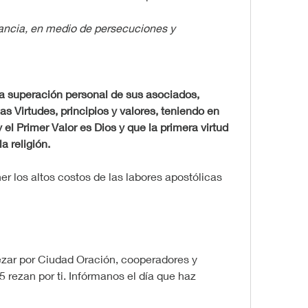
tancia, en medio de persecuciones y 
 superación personal de sus asociados, 
as Virtudes, principios y valores, teniendo en 
 el Primer Valor es Dios y que la primera virtud 
a religión.
r los altos costos de las labores apostólicas 
zar por Ciudad Oración, cooperadores y 
5 rezan por ti. Infórmanos el día que haz 