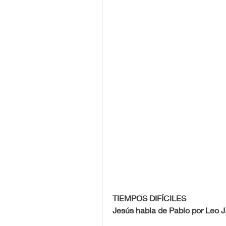
TIEMPOS DIFÍCILES
Jesús habla de Pablo por Leo J.