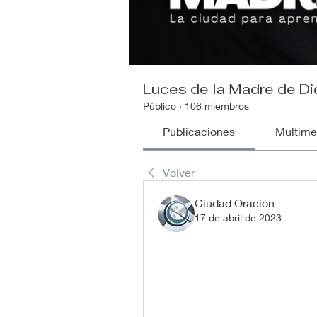
Luces de la Madre de Di
Público
·
106 miembros
Publicaciones
Multime
Volver
Ciudad Oración
17 de abril de 2023