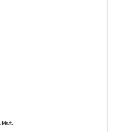
 Mart.