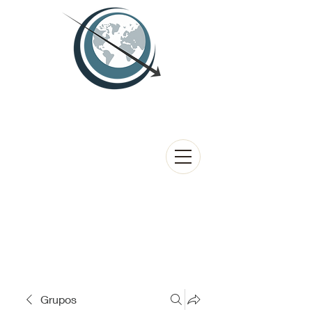
Grupos