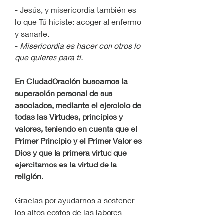
- Jesús, y misericordia también es 
lo que Tú hiciste: acoger al enfermo 
y sanarle.
- 
Misericordia es hacer con otros lo 
que quieres para ti.
En CiudadOración buscamos la 
superación personal de sus 
asociados, mediante el ejercicio de 
todas las Virtudes, principios y 
valores, teniendo en cuenta que el 
Primer Principio y el Primer Valor es 
Dios y que la primera virtud que 
ejercitamos es la virtud de la 
religión.
Gracias por ayudarnos a sostener 
los altos costos de las labores 