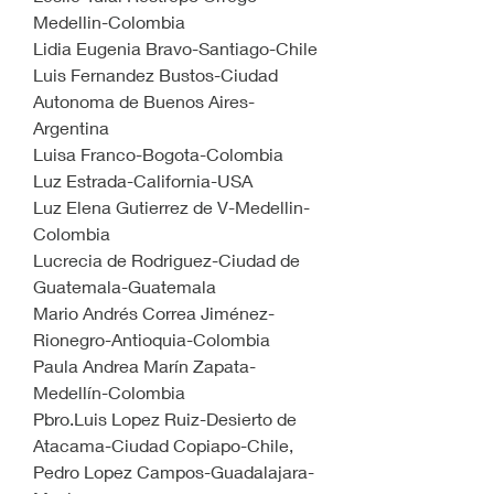
Medellin-Colombia
Lidia Eugenia Bravo-Santiago-Chile
Luis Fernandez Bustos-Ciudad 
Autonoma de Buenos Aires-
Argentina
Luisa Franco-Bogota-Colombia
Luz Estrada-California-USA
Luz Elena Gutierrez de V-Medellin-
Colombia
Lucrecia de Rodriguez-Ciudad de 
Guatemala-Guatemala
Mario Andrés Correa Jiménez-
Rionegro-Antioquia-Colombia
Paula Andrea Marín Zapata-
Medellín-Colombia
Pbro.Luis Lopez Ruiz-Desierto de 
Atacama-Ciudad Copiapo-Chile,
Pedro Lopez Campos-Guadalajara-