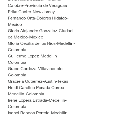
Calobre-Provincia de Veraguas
Erika Castro-New Jersey
Fernando Orta-Dolores Hidalgo-
Mexico
Gloria Alejandro Gonzalez-Ciudad 
de Mexico-Mexico
Gloria Cecilia de los Rios-Medellin-
Colombia
Guillermo Lopez-Medellin-
Colombia
Grace Cardoza-Villavicencio-
Colombia
Graciela Gutierrez-Austin-Texas
Heidi Carolina Posada Correa-
Medellin-Colombia
Irene Lopera Estrada-Medellín-
Colombia
Isabel Rendon Portela-Medellin-