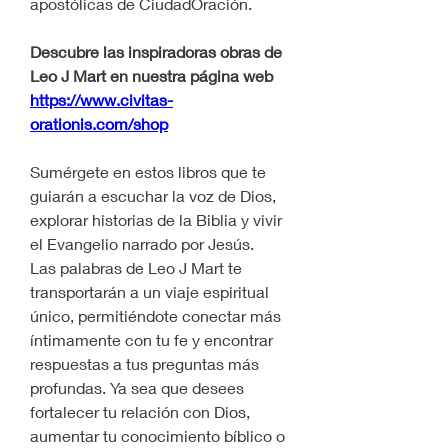
apostólicas de CiudadOración.
Descubre las inspiradoras obras de 
Leo J Mart en nuestra página web 
https://www.civitas-
orationis.com/shop
Sumérgete en estos libros que te 
guiarán a escuchar la voz de Dios, 
explorar historias de la Biblia y vivir 
el Evangelio narrado por Jesús.
Las palabras de Leo J Mart te 
transportarán a un viaje espiritual 
único, permitiéndote conectar más 
íntimamente con tu fe y encontrar 
respuestas a tus preguntas más 
profundas. Ya sea que desees 
fortalecer tu relación con Dios, 
aumentar tu conocimiento bíblico o 