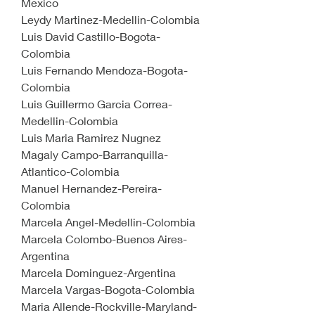
Mexico
Leydy Martinez-Medellin-Colombia
Luis David Castillo-Bogota-
Colombia
Luis Fernando Mendoza-Bogota-
Colombia
Luis Guillermo Garcia Correa-
Medellin-Colombia
Luis Maria Ramirez Nugnez
Magaly Campo-Barranquilla-
Atlantico-Colombia
Manuel Hernandez-Pereira-
Colombia
Marcela Angel-Medellin-Colombia
Marcela Colombo-Buenos Aires-
Argentina
Marcela Dominguez-Argentina
Marcela Vargas-Bogota-Colombia
Maria Allende-Rockville-Maryland-