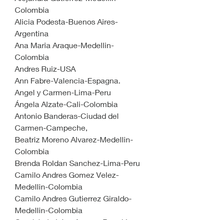
Colombia
Alicia Podesta-Buenos Aires-
Argentina
Ana Maria Araque-Medellin-
Colombia
Andres Ruiz-USA
Ann Fabre-Valencia-Espagna.
Angel y Carmen-Lima-Peru
Ángela Alzate-Cali-Colombia 
Antonio Banderas-Ciudad del 
Carmen-Campeche,
Beatriz Moreno Alvarez-Medellin-
Colombia
Brenda Roldan Sanchez-Lima-Peru
Camilo Andres Gomez Velez-
Medellin-Colombia
Camilo Andres Gutierrez Giraldo-
Medellin-Colombia