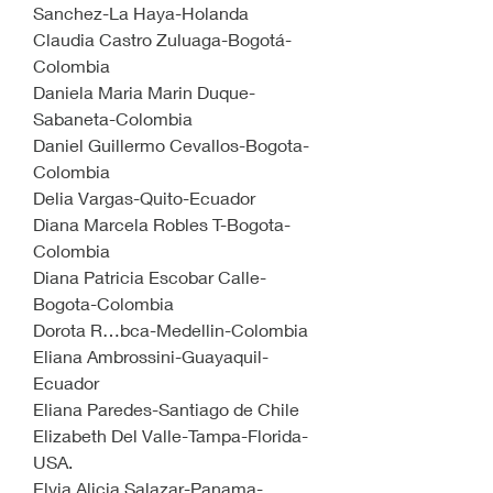
Sanchez-La Haya-Holanda
Claudia Castro Zuluaga-Bogotá-
Colombia
Daniela Maria Marin Duque-
Sabaneta-Colombia
Daniel Guillermo Cevallos-Bogota-
Colombia
Delia Vargas-Quito-Ecuador
Diana Marcela Robles T-Bogota-
Colombia
Diana Patricia Escobar Calle-
Bogota-Colombia
Dorota R…bca-Medellin-Colombia
Eliana Ambrossini-Guayaquil-
Ecuador
Eliana Paredes-Santiago de Chile
Elizabeth Del Valle-Tampa-Florida-
USA.
Elvia Alicia Salazar-Panama-