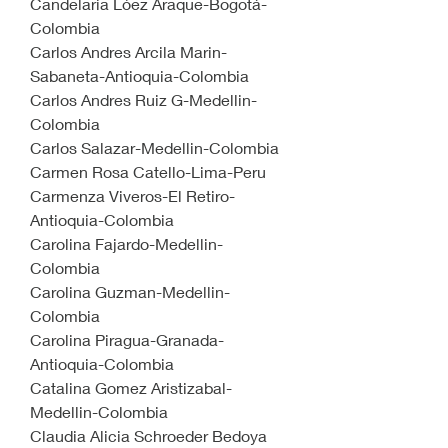
Candelaria Lóez Araque-Bogotá-
Colombia 
Carlos Andres Arcila Marin-
Sabaneta-Antioquia-Colombia
Carlos Andres Ruiz G-Medellin-
Colombia
Carlos Salazar-Medellin-Colombia
Carmen Rosa Catello-Lima-Peru
Carmenza Viveros-El Retiro-
Antioquia-Colombia
Carolina Fajardo-Medellin-
Colombia
Carolina Guzman-Medellin-
Colombia
Carolina Piragua-Granada-
Antioquia-Colombia
Catalina Gomez Aristizabal-
Medellin-Colombia
Claudia Alicia Schroeder Bedoya 