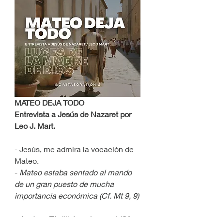
MATEO DEJA TODO
Entrevista a Jesús de Nazaret por 
Leo J. Mart.
- Jesús, me admira la vocación de 
Mateo.
- 
Mateo estaba sentado al mando 
de un gran puesto de mucha 
importancia económica (Cf. Mt 9, 9)