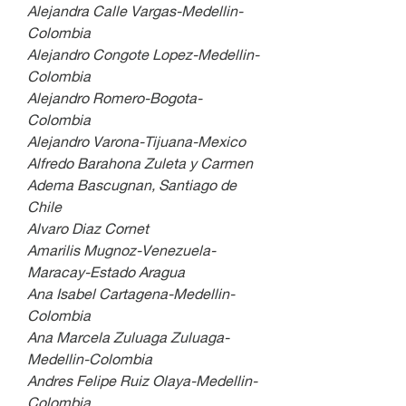
Alejandra Calle Vargas-Medellin-
Colombia
Alejandro Congote Lopez-Medellin-
Colombia
Alejandro Romero-Bogota-
Colombia
Alejandro Varona-Tijuana-Mexico
Alfredo Barahona Zuleta y Carmen 
Adema Bascugnan, Santiago de 
Chile
Alvaro Diaz Cornet
Amarilis Mugnoz-Venezuela-
Maracay-Estado Aragua
Ana Isabel Cartagena-Medellin-
Colombia
Ana Marcela Zuluaga Zuluaga-
Medellin-Colombia
Andres Felipe Ruiz Olaya-Medellin-
Colombia