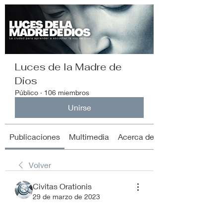
Luces de la Madre de
Dios
Público
·
106 miembros
Unirse
Publicaciones
Multimedia
Acerca de
Volver
Civitas Orationis
29 de marzo de 2023