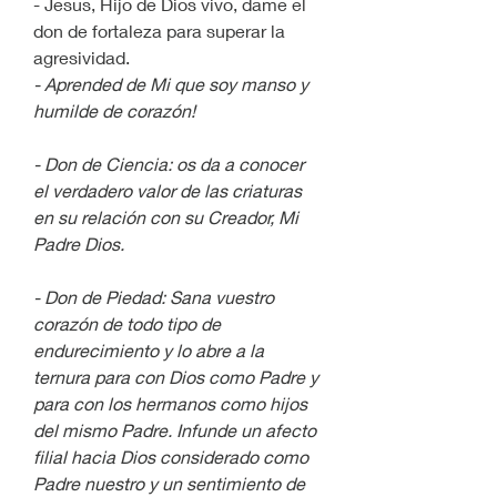
- Jesus, Hijo de Dios vivo, dame el 
don de fortaleza para superar la 
agresividad.
- Aprended de Mi que soy manso y 
humilde de corazón!  
- Don de Ciencia: os da a conocer 
el verdadero valor de las criaturas 
en su relación con su Creador, Mi 
Padre Dios.
- Don de Piedad: Sana vuestro 
corazón de todo tipo de 
endurecimiento y lo abre a la 
ternura para con Dios como Padre y 
para con los hermanos como hijos 
del mismo Padre. Infunde un afecto 
filial hacia Dios considerado como 
Padre nuestro y un sentimiento de 