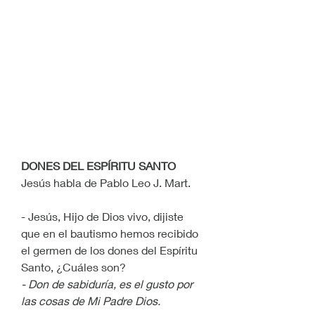
DONES DEL ESPÍRITU SANTO
Jesús habla de Pablo Leo J. Mart.
- Jesús, Hijo de Dios vivo, dijiste 
que en el bautismo hemos recibido 
el germen de los dones del Espíritu 
Santo, ¿Cuáles son?
- Don de sabiduría, es el gusto por 
las cosas de Mi Padre Dios.