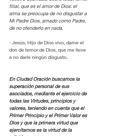
filial, que es el amor de Dios: el 
alma se preocupa de no disgustar a 
Mi Padre Dios, amado como Padre, 
de no ofenderlo en nada.
- Jesús, Hijo de Dios vivo, dame el 
don de temor de Dios, que me lleve 
a no darle ningún disgusto. 
En Ciudad Oración buscamos la 
superación personal de sus 
asociados, mediante el ejercicio de 
todas las Virtudes, principios y 
valores, teniendo en cuenta que el 
Primer Principio y el Primer Valor es 
Dios y que la primera virtud que 
ejercitamos es la virtud de la 