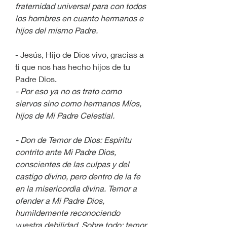
fraternidad universal para con todos 
los hombres en cuanto hermanos e 
hijos del mismo Padre.
- Jesús, Hijo de Dios vivo, gracias a 
ti que nos has hecho hijos de tu 
Padre Dios.
- Por eso ya no os trato como 
siervos sino como hermanos Míos, 
hijos de Mi Padre Celestial.
- Don de Temor de Dios: Espíritu 
contrito ante Mi Padre Dios, 
conscientes de las culpas y del 
castigo divino, pero dentro de la fe 
en la misericordia divina. Temor a 
ofender a Mi Padre Dios, 
humildemente reconociendo 
vuestra debilidad. Sobre todo: temor 