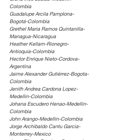
Colombia
Guadalupe Arcila Pamplona-
Bogotá-Colombia
Grethel Maria Ramos Quintanilla-
Managua-Nicaragua
Heather Kellam-Rionegro-
Antioquia-Colombia
Hector Enrique Nieto-Cordova-
Argentina
Jaime Alexander Gutiérrez-Bogota-
Colombia
Jenith Andrea Cardona Lopez-
Medellin-Colombia 
Johana Escudero Henao-Medellin-
Colombia
John Arango-Medellin-Colombia
Jorge Archibaldo Cantu Garcia-
Monterrey-Mexico