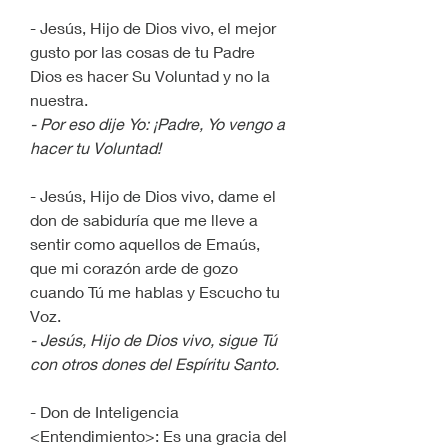
- Jesús, Hijo de Dios vivo, el mejor 
gusto por las cosas de tu Padre 
Dios es hacer Su Voluntad y no la 
nuestra.
- Por eso dije Yo: ¡Padre, Yo vengo a 
hacer tu Voluntad!
- Jesús, Hijo de Dios vivo, dame el 
don de sabiduría que me lleve a 
sentir como aquellos de Emaús, 
que mi corazón arde de gozo 
cuando Tú me hablas y Escucho tu 
Voz.
- Jesús, Hijo de Dios vivo, sigue Tú 
con otros dones del Espíritu Santo.
- Don de Inteligencia 
<Entendimiento>: Es una gracia del 