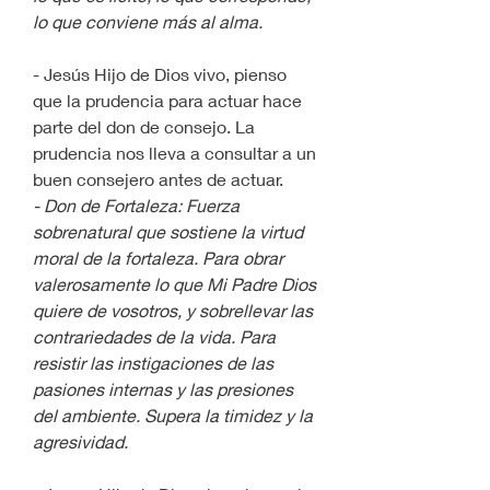
lo que conviene más al alma.
- Jesús Hijo de Dios vivo, pienso 
que la prudencia para actuar hace 
parte del don de consejo. La 
prudencia nos lleva a consultar a un 
buen consejero antes de actuar.
- Don de Fortaleza: Fuerza 
sobrenatural que sostiene la virtud 
moral de la fortaleza. Para obrar 
valerosamente lo que Mi Padre Dios 
quiere de vosotros, y sobrellevar las 
contrariedades de la vida. Para 
resistir las instigaciones de las 
pasiones internas y las presiones 
del ambiente. Supera la timidez y la 
agresividad.