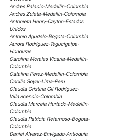
Andres Palacio-Medellin-Colombia
Andres Zuleta-Medellin-Colombia
Antonieta Henry-Dayton-Estados 
Unidos
Antonio Agudelo-Bogota-Colombia
Aurora Rodriguez-Tegucigalpa-
Honduras
Carolina Morales Vicaria-Medellin-
Colombia
Catalina Perez-Medellin-Colombia
Cecilia Soyer-Lima-Peru 
Claudia Cristina Gil Rodriguez-
Villavicencio-Colombia
Claudia Marcela Hurtado-Medellin-
Colombia
Claudia Patricia Retamoso-Bogota-
Colombia
Daniel Alvarez-Envigado-Antioquia