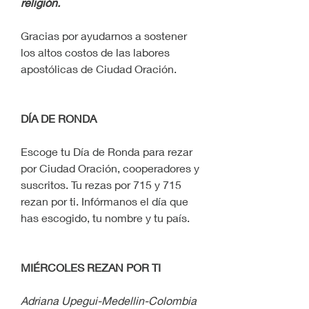
religión.
Gracias por ayudarnos a sostener 
los altos costos de las labores 
apostólicas de Ciudad Oración.
DÍA DE RONDA
Escoge tu Día de Ronda para rezar 
por Ciudad Oración, cooperadores y 
suscritos. Tu rezas por 715 y 715 
rezan por ti. Infórmanos el día que 
has escogido, tu nombre y tu país.
MIÉRCOLES REZAN POR TI
Adriana Upegui-Medellin-Colombia