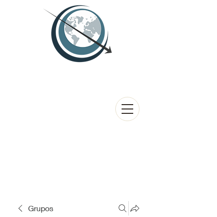
Grupos