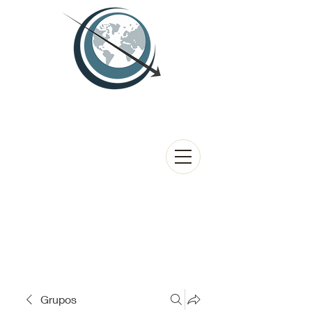
Grupos