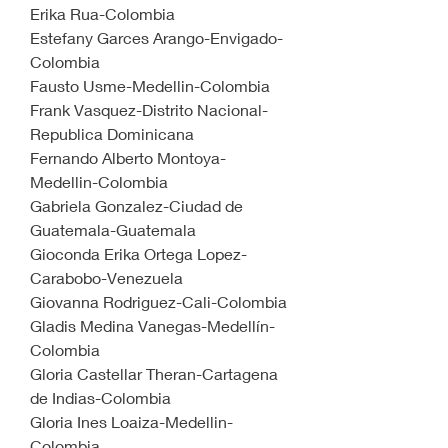
Erika Rua-Colombia
Estefany Garces Arango-Envigado-
Colombia
Fausto Usme-Medellin-Colombia
Frank Vasquez-Distrito Nacional-
Republica Dominicana
Fernando Alberto Montoya-
Medellin-Colombia
Gabriela Gonzalez-Ciudad de 
Guatemala-Guatemala
Gioconda Erika Ortega Lopez-
Carabobo-Venezuela
Giovanna Rodriguez-Cali-Colombia
Gladis Medina Vanegas-Medellín-
Colombia
Gloria Castellar Theran-Cartagena 
de Indias-Colombia
Gloria Ines Loaiza-Medellin-
Colombia