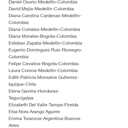
Daniel Osorio-Medellin-Colombia
David Mejia-Medellin-Colombia
Diana Carolina Cardenas-Medellin-
Colombia
Diana Corrales-Medellin-Colombia
Diana Morales-Bogota-Colombia
Esteban Zapata-Medellin-Colombia
Eugenio Dominguez Ruiz-Rionegro-
Colombia
Felipe Cevallos-Bogota-Colombia
Laura Corena-Medellin-Colombia
Edith Patricia Monsalve Gutierrez-
Iquique-Chile
Elena Gaviria-Honduras-
Tegucigalpa
Elizabeth Del Valle-Tampa-Florida
Elsa Nora Arango Aguirre
Emma Toranzos-Argentina-Buenos 
Aires