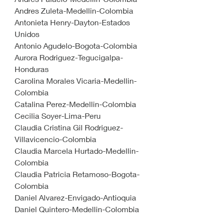
Andres Zuleta-Medellin-Colombia
Antonieta Henry-Dayton-Estados 
Unidos
Antonio Agudelo-Bogota-Colombia
Aurora Rodriguez-Tegucigalpa-
Honduras
Carolina Morales Vicaria-Medellin-
Colombia
Catalina Perez-Medellin-Colombia
Cecilia Soyer-Lima-Peru 
Claudia Cristina Gil Rodriguez-
Villavicencio-Colombia
Claudia Marcela Hurtado-Medellin-
Colombia
Claudia Patricia Retamoso-Bogota-
Colombia
Daniel Alvarez-Envigado-Antioquia
Daniel Quintero-Medellin-Colombia