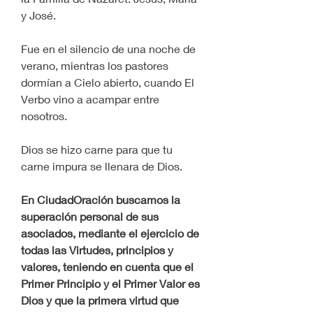
y José.
Fue en el silencio de una noche de 
verano, mientras los pastores 
dormían a Cielo abierto, cuando El 
Verbo vino a acampar entre 
nosotros.
Dios se hizo carne para que tu 
carne impura se llenara de Dios.
En CiudadOración buscamos la 
superación personal de sus 
asociados, mediante el ejercicio de 
todas las Virtudes, principios y 
valores, teniendo en cuenta que el 
Primer Principio y el Primer Valor es 
Dios y que la primera virtud que 