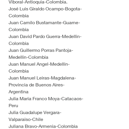
Viboral-Antioquia-Colombia.
José Luis Giraldo Ocampo-Bogota-
Colombia
Juan Camilo Bustamante-Guarne-
Colombia
Juan David Pardo Guerra-Medellin-
Colombia
Juan Guillermo Porras Pantoja-
Medellin-Colombia
Juan Manuel Angel-Medellin-
Colombia
Juan Manuel Leiras-Magdalena-
Provincia de Buenos Aires-
Argentina
Julia Maria Franco Moya-Catacaos-
Peru
Julia Guadalupe Vergara-
Valparaiso-Chile
Juliana Bravo-Armenia-Colombia