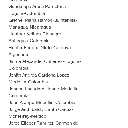
Guadalupe Arcila Pamplona-
Bogotá-Colombia
Grethel Maria Ramos Quintanilla-
Managua-Nicaragua
Heather Kellam-Rionegro-
Antioquia-Colombia
Hector Enrique Nieto-Cordova-
Argentina
Jaime Alexander Gutiérrez-Bogota-
Colombia
Jenith Andrea Cardona Lopez-
Medellin-Colombia 
Johana Escudero Henao-Medellin-
Colombia
John Arango-Medellin-Colombia
Jorge Archibaldo Cantu Garcia-
Monterrey-Mexico
Jorge Eliecer Ramirez-Carmen de 