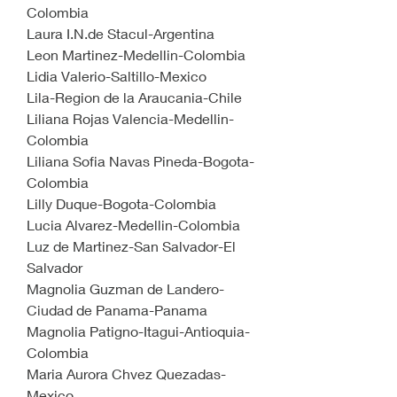
Colombia
Laura I.N.de Stacul-Argentina
Leon Martinez-Medellin-Colombia
Lidia Valerio-Saltillo-Mexico
Lila-Region de la Araucania-Chile
Liliana Rojas Valencia-Medellin-
Colombia
Liliana Sofia Navas Pineda-Bogota-
Colombia
Lilly Duque-Bogota-Colombia
Lucia Alvarez-Medellin-Colombia
Luz de Martinez-San Salvador-El 
Salvador
Magnolia Guzman de Landero-
Ciudad de Panama-Panama
Magnolia Patigno-Itagui-Antioquia-
Colombia
Maria Aurora Chvez Quezadas-
Mexico