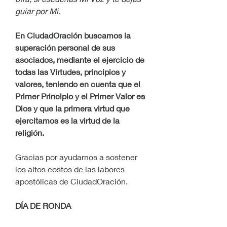
guiar por Mi.
En CiudadOración buscamos la 
superación personal de sus 
asociados, mediante el ejercicio de 
todas las Virtudes, principios y 
valores, teniendo en cuenta que el 
Primer Principio y el Primer Valor es 
Dios y que la primera virtud que 
ejercitamos es la virtud de la 
religión.
Gracias por ayudarnos a sostener 
los altos costos de las labores 
apostólicas de CiudadOración.
DÍA DE RONDA