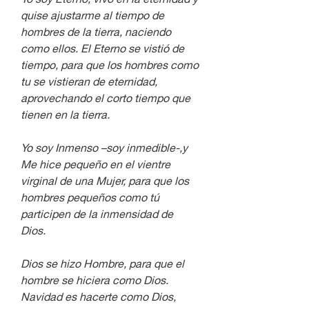
quise ajustarme al tiempo de 
hombres de la tierra, naciendo 
como ellos. El Eterno se vistió de 
tiempo, para que los hombres como 
tu se vistieran de eternidad, 
aprovechando el corto tiempo que 
tienen en la tierra.
Yo soy Inmenso –soy inmedible-,y 
Me hice pequeño en el vientre 
virginal de una Mujer, para que los 
hombres pequeños como tú 
participen de la inmensidad de 
Dios.
Dios se hizo Hombre, para que el 
hombre se hiciera como Dios. 
Navidad es hacerte como Dios, 