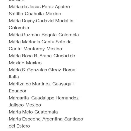
Maria de Jesus Perez Aguirre-
Saltillo-Coahuila-Mexico
Maria Deysy Cadavid-Medellin-
Colombia
María Guzmán-Bogota-Colombia
Maria Maricela Cantu Soto de 
Cantu-Monterrey-Mexico
Maria Rosa B. Arana-Ciudad de 
Mexico-Mexico
Mario S. Gonzales Gtrrez-Roma-
Italia
Maritza de Martinez-Guayaquil-
Ecuador
Margarita  Guadalupe Hernandez-
Jalisco-Mexico
Marta Melo-Guatemala
Marta Espeche-Argentina-Santiago 
del Estero