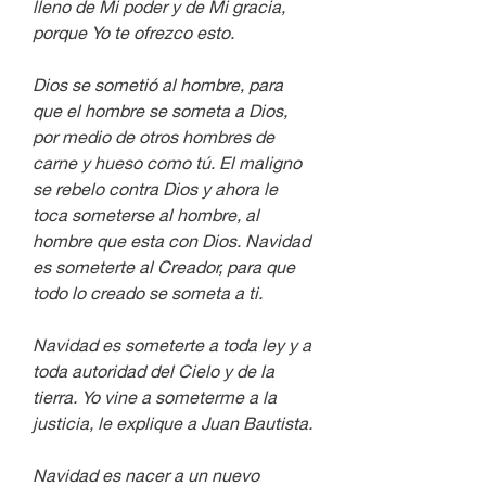
lleno de Mi poder y de Mi gracia, 
porque Yo te ofrezco esto.
Dios se sometió al hombre, para 
que el hombre se someta a Dios, 
por medio de otros hombres de 
carne y hueso como tú. El maligno 
se rebelo contra Dios y ahora le 
toca someterse al hombre, al 
hombre que esta con Dios. Navidad 
es someterte al Creador, para que 
todo lo creado se someta a ti.
Navidad es someterte a toda ley y a 
toda autoridad del Cielo y de la 
tierra. Yo vine a someterme a la 
justicia, le explique a Juan Bautista.
Navidad es nacer a un nuevo 