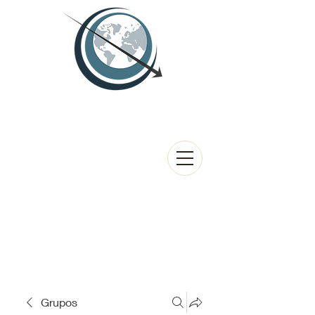
Grupos