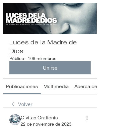
Luces de la Madre de
Dios
Público
·
106 miembros
Unirse
Publicaciones
Multimedia
Acerca de
Volver
Civitas Orationis
22 de noviembre de 2023