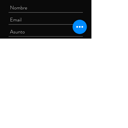
Enviar