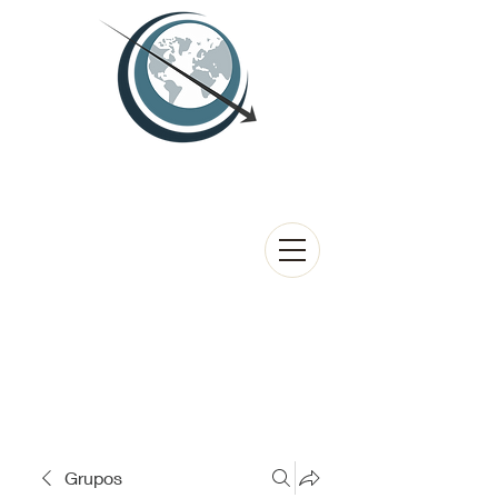
Grupos