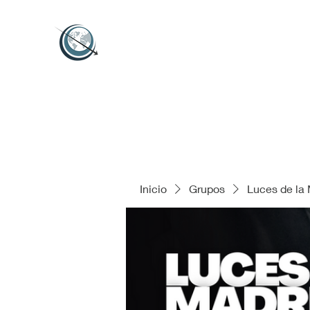
Inicio
Grupos
Luces de la