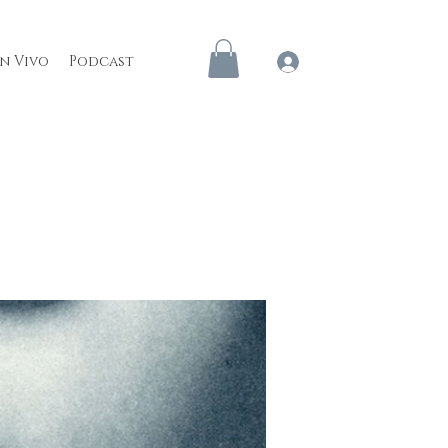
en Vivo
Podcast
Iniciar sesión