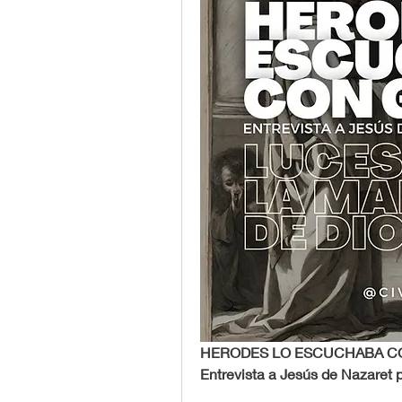
HERODES LO ESCUCHABA C
Entrevista a Jesús de Nazaret p