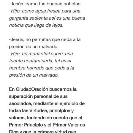
-Jesús, dame tus buenas noticias.
-
Hijo, como agua fresca para una 
garganta sedienta así es una buena 
noticia que llega de lejos.
-Jesús, no permitas que ceda a la 
presión de un malvado.
-
Hijo, un manantial sucio, una 
fuente contaminada, tal es el 
hombre honrado que cede a la 
presión de un malvado.
En CiudadOración buscamos la 
superación personal de sus 
asociados, mediante el ejercicio de 
todas las Virtudes, principios y 
valores, teniendo en cuenta que el 
Primer Principio y el Primer Valor es 
Dios y que la primera virtud que 