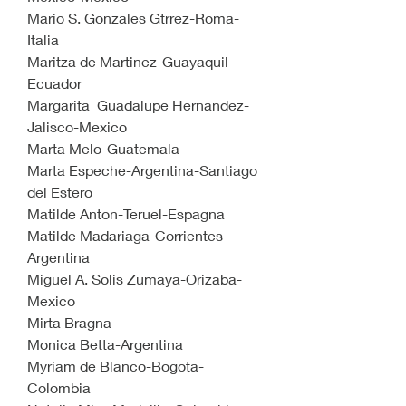
Mario S. Gonzales Gtrrez-Roma-
Italia
Maritza de Martinez-Guayaquil-
Ecuador
Margarita  Guadalupe Hernandez-
Jalisco-Mexico
Marta Melo-Guatemala
Marta Espeche-Argentina-Santiago 
del Estero
Matilde Anton-Teruel-Espagna
Matilde Madariaga-Corrientes-
Argentina
Miguel A. Solis Zumaya-Orizaba-
Mexico
Mirta Bragna                             
Monica Betta-Argentina
Myriam de Blanco-Bogota-
Colombia