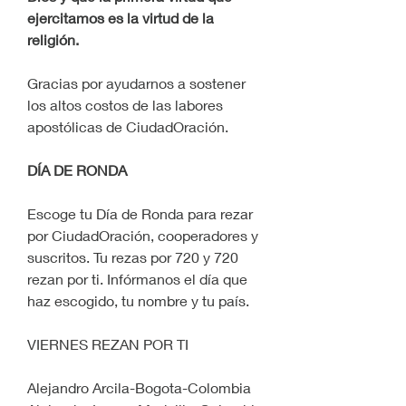
ejercitamos es la virtud de la 
religión.
Gracias por ayudarnos a sostener 
los altos costos de las labores 
apostólicas de CiudadOración.
DÍA DE RONDA
Escoge tu Día de Ronda para rezar 
por CiudadOración, cooperadores y 
suscritos. Tu rezas por 720 y 720 
rezan por ti. Infórmanos el día que 
haz escogido, tu nombre y tu país.
VIERNES REZAN POR TI
Alejandro Arcila-Bogota-Colombia