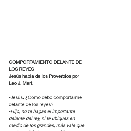
COMPORTAMIENTO DELANTE DE 
LOS REYES
Jesús habla de los Proverbios por 
Leo J. Mart.
-Jesús, ¿Cómo debo comportarme 
delante de los reyes?
-
Hijo, no te hagas el importante 
delante del rey, ni te ubiques en 
medio de los grandes; más vale que 