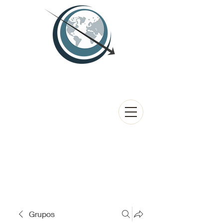
Grupos