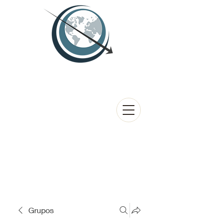
Grupos