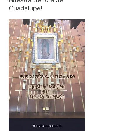
Nuestra Señora de
Guadalupe!