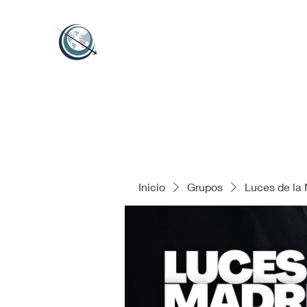
Inicio
Grupos
Luces de la