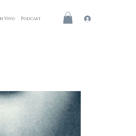
en Vivo
Podcast
Iniciar sesión