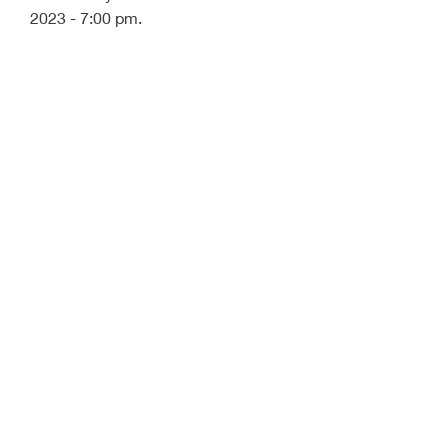
2023 - 7:00 pm.