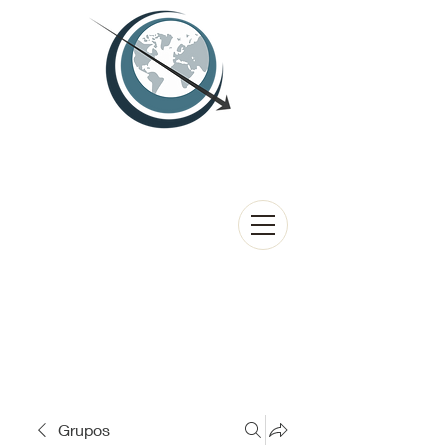
Grupos