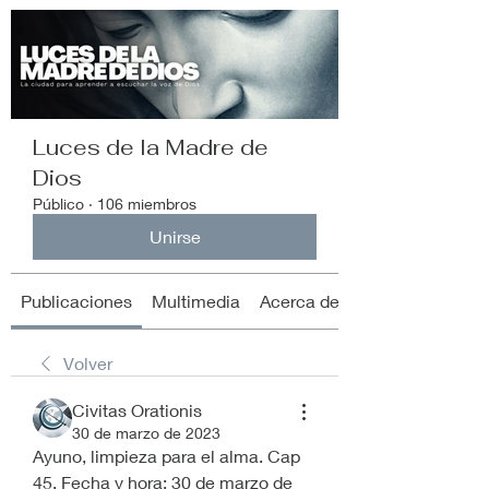
Luces de la Madre de
Dios
Público
·
106 miembros
Unirse
Publicaciones
Multimedia
Acerca de
Volver
Civitas Orationis
30 de marzo de 2023
Ayuno, limpieza para el alma. Cap 
45. Fecha y hora: 30 de marzo de 