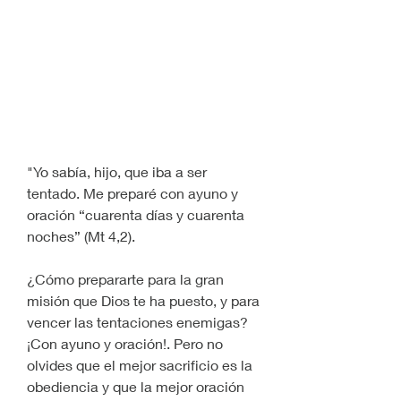
"Yo sabía, hijo, que iba a ser 
tentado. Me preparé con ayuno y 
oración “cuarenta días y cuarenta 
noches” (Mt 4,2). 
¿Cómo prepararte para la gran 
misión que Dios te ha puesto, y para 
vencer las tentaciones enemigas? 
¡Con ayuno y oración!. Pero no 
olvides que el mejor sacrificio es la 
obediencia y que la mejor oración 