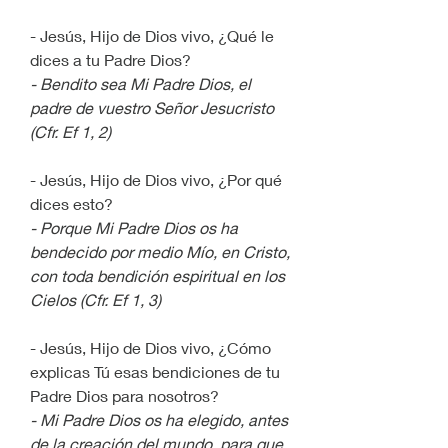
- Jesús, Hijo de Dios vivo, ¿Qué le 
dices a tu Padre Dios?
- Bendito sea Mi Padre Dios, el 
padre de vuestro Señor Jesucristo 
(Cfr. Ef 1, 2)
- Jesús, Hijo de Dios vivo, ¿Por qué 
dices esto?
- Porque Mi Padre Dios os ha 
bendecido por medio Mío, en Cristo, 
con toda bendición espiritual en los 
Cielos (Cfr. Ef 1, 3)
- Jesús, Hijo de Dios vivo, ¿Cómo 
explicas Tú esas bendiciones de tu 
Padre Dios para nosotros?
- Mi Padre Dios os ha elegido, antes 
de la creación del mundo, para que 