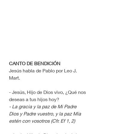
CANTO DE BENDICIÓN
Jesús habla de Pablo por Leo J. 
Mart.
- Jesús, Hijo de Dios vivo, ¿Qué nos 
deseas a tus hijos hoy?
- La gracia y la paz de Mi Padre 
Dios y Padre vuestro, y la paz Mía 
estén con vosotros (Cfr. Ef 1, 2)