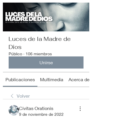
Luces de la Madre de
Dios
Público
·
106 miembros
Unirse
Publicaciones
Multimedia
Acerca de
Volver
Civitas Orationis
9 de noviembre de 2022