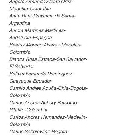
Angelo Armando Alzate Ortiz-
Medellin-Colombia
Anita Raiti-Provincia de Santa-
Argentina
Aurora Martinez Martinez-
Andalucia-Espagna
Beatriz Moreno Alvarez-Medellin-
Colombia
Blanca Rosa Estrada-San Salvador-
El Salvador
Bolivar Fernando Dominguez-
Guayaquil-Ecuador
Camilo Andres Acuña-Chia-Bogota-
Colombia
Carlos Andres Achury Perdomo-
Pitalito-Colombia
Carlos Andres Hernandez-Medellin-
Colombia
Carlos Sabniewicz-Bogota-