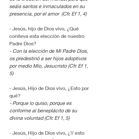
seáis santos e inmaculados en su 
presencia, por el amor  (Cfr. Ef 1, 4)
- Jesús, hijo de Dios vivo, ¿Qué 
conlleva esta elección de nuestro 
Padre Dios?
- Con la elección de Mi Padre Dios, 
os predestinó a ser hijos adoptivos 
por medio Mío, Jesucristo (Cfr. Ef 1, 
5)
- Jesús, Hijo de Dios vivo, ¿Esto por 
qué?
- Porque lo quiso, porque es 
conforme al beneplácito de su 
divina voluntad (Cfr. Ef 1, 5)
- Jesús, Hijo de Dios vivo, ¿Y esto 