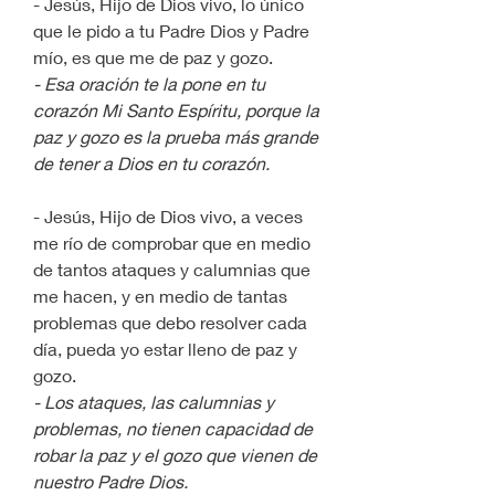
- Jesús, Hijo de Dios vivo, lo único 
que le pido a tu Padre Dios y Padre 
mío, es que me de paz y gozo.
- Esa oración te la pone en tu 
corazón Mi Santo Espíritu, porque la 
paz y gozo es la prueba más grande 
de tener a Dios en tu corazón.
- Jesús, Hijo de Dios vivo, a veces 
me río de comprobar que en medio 
de tantos ataques y calumnias que 
me hacen, y en medio de tantas 
problemas que debo resolver cada 
día, pueda yo estar lleno de paz y 
gozo.
- Los ataques, las calumnias y 
problemas, no tienen capacidad de 
robar la paz y el gozo que vienen de 
nuestro Padre Dios.