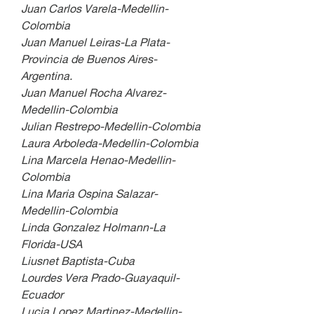
Juan Carlos Varela-Medellin-
Colombia
Juan Manuel Leiras-La Plata-
Provincia de Buenos Aires-
Argentina.
Juan Manuel Rocha Alvarez-
Medellin-Colombia
Julian Restrepo-Medellin-Colombia
Laura Arboleda-Medellin-Colombia
Lina Marcela Henao-Medellin-
Colombia
Lina Maria Ospina Salazar-
Medellin-Colombia
Linda Gonzalez Holmann-La 
Florida-USA
Liusnet Baptista-Cuba
Lourdes Vera Prado-Guayaquil-
Ecuador
Lucia Lopez Martinez-Medellin-