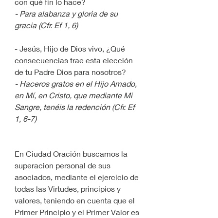
con qué fin lo hace?
- Para alabanza y gloria de su 
gracia (Cfr. Ef 1, 6)
- Jesús, Hijo de Dios vivo, ¿Qué 
consecuencias trae esta elección 
de tu Padre Dios para nosotros?
- Haceros gratos en el Hijo Amado, 
en Mí, en Cristo, que mediante Mi 
Sangre, tenéis la redención (Cfr. Ef 
1, 6-7)
En Ciudad Oración buscamos la 
superacion personal de sus 
asociados, mediante el ejercicio de 
todas las Virtudes, principios y 
valores, teniendo en cuenta que el 
Primer Principio y el Primer Valor es 