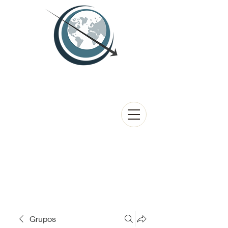
Grupos