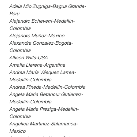
Adela Mio Zugniga-Bagua Grande-
Peru
Alejandro Echeverri-Medellin-
Colombia
Alejandro Muñoz-Mexico
Alexandra Gonzalez-Bogota-
Colombia
Allison Wills-USA
Amalia Llerena-Argentina
Andrea María Vásquez Larrea-
Medellín-Colombia
Andrea Pineda-Medellin-Colombia
Angela Maria Betancur Gutierrez-
Medellin-Colombia
Angela Maria Presiga-Medellin-
Colombia
Angelica Martinez-Salamanca-
Mexico