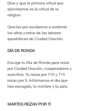
Dios y que la primera virtud que 
ejercitamos es la virtud de la 
religion
Gracias por ayudarnos a sostener 
los altos costos de las labores 
apostólicas de Ciudad Oración.
DÍA DE RONDA
Escoge tu Día de Ronda para rezar 
por Ciudad Oración, cooperadores y 
suscritos. Tu rezas por 715 y 715 
rezan por ti. Infórmanos el día que 
has escogido, tu nombre y tu pais.
MARTES REZAN POR TI