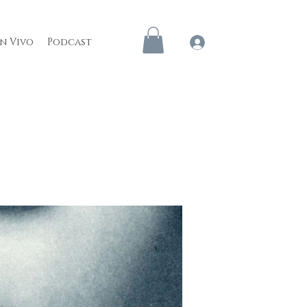
en Vivo
Podcast
Iniciar sesión