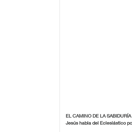
EL CAMINO DE LA SABIDURÍA
Jesús habla del Eclesiástico po