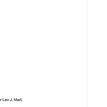
r Leo J. Mart.