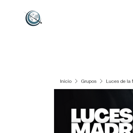
Inicio
Grupos
Luces de la