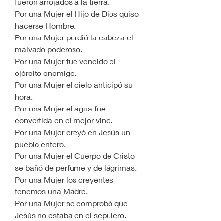
fueron arrojados a la tierra.
Por una Mujer el Hijo de Dios quiso 
hacerse Hombre.
Por una Mujer perdió la cabeza el 
malvado poderoso.
Por una Mujer fue vencido el 
ejército enemigo.
Por una Mujer el cielo anticipó su 
hora.
Por una Mujer el agua fue 
convertida en el mejor vino.
Por una Mujer creyó en Jesús un 
pueblo entero.
Por una Mujer el Cuerpo de Cristo 
se bañó de perfume y de lágrimas.
Por una Mujer los creyentes 
tenemos una Madre.
Por una Mujer se comprobó que 
Jesús no estaba en el sepulcro.