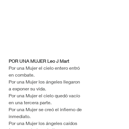
POR UNA MUJER Leo J Mart
Por una Mujer el cielo entero entró 
en combate.
Por una Mujer los ángeles llegaron 
a exponer su vida.
Por una Mujer el cielo quedó vacío 
en una tercera parte.
Por una Mujer se creó el infierno de 
inmediato.
Por una Mujer los ángeles caídos 