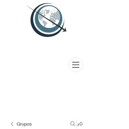
Grupos