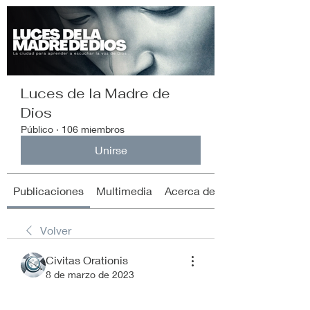
Luces de la Madre de
Dios
Público
·
106 miembros
Unirse
Publicaciones
Multimedia
Acerca de
Volver
Civitas Orationis
8 de marzo de 2023