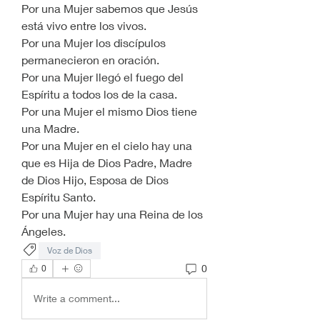
Por una Mujer sabemos que Jesús 
está vivo entre los vivos.
Por una Mujer los discípulos 
permanecieron en oración.
Por una Mujer llegó el fuego del 
Espíritu a todos los de la casa.
Por una Mujer el mismo Dios tiene 
una Madre.
Por una Mujer en el cielo hay una 
que es Hija de Dios Padre, Madre 
de Dios Hijo, Esposa de Dios 
Espíritu Santo.
Por una Mujer hay una Reina de los 
Ángeles.
Voz de Dios
0
0
Write a comment...