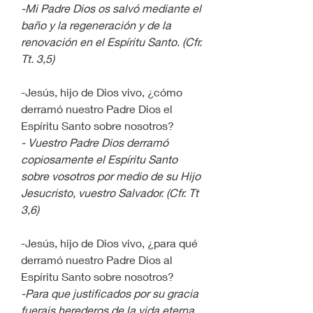
-Mi Padre Dios os salvó mediante el 
baño y la regeneración y de la 
renovación en el Espíritu Santo. (Cfr. 
Tt. 3,5)
-Jesús, hijo de Dios vivo, ¿cómo 
derramó nuestro Padre Dios el 
Espíritu Santo sobre nosotros?
- Vuestro Padre Dios derramó 
copiosamente el Espíritu Santo 
sobre vosotros por medio de su Hijo 
Jesucristo, vuestro Salvador. (Cfr. Tt 
3,6)
-Jesús, hijo de Dios vivo, ¿para qué 
derramó nuestro Padre Dios al 
Espíritu Santo sobre nosotros?
-Para que justificados por su gracia 
fuerais herederos de la vida eterna. 