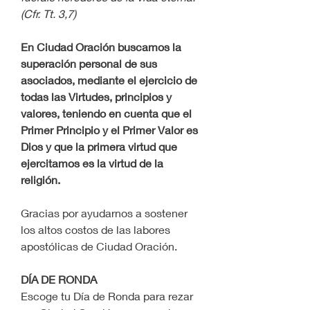
(Cfr. Tt. 3,7)
En Ciudad Oración buscamos la 
superación personal de sus 
asociados, mediante el ejercicio de 
todas las Virtudes, principios y 
valores, teniendo en cuenta que el 
Primer Principio y el Primer Valor es 
Dios y que la primera virtud que 
ejercitamos es la virtud de la 
religión.
Gracias por ayudarnos a sostener 
los altos costos de las labores 
apostólicas de Ciudad Oración.
DÍA DE RONDA
Escoge tu Día de Ronda para rezar 