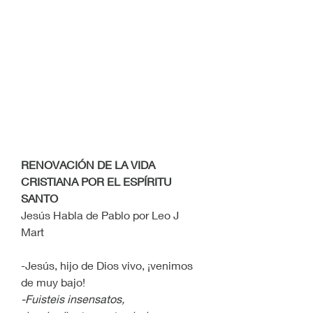
RENOVACIÓN DE LA VIDA 
CRISTIANA POR EL ESPÍRITU 
SANTO
Jesús Habla de Pablo por Leo J 
Mart 
-Jesús, hijo de Dios vivo, ¡venimos 
de muy bajo!
-Fuisteis insensatos, 