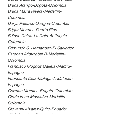
Diana Arango-Bogotá-Colombia
Diana Maria Rivera-Medellin-
Colombia
Dorys Pallares-Ocagna-Colombia
Edgar Morales-Puerto Rico
Edison Chica-La Ceja-Antioquia-
Colombia
Edmundo S. Hernandez-El Salvador
Esteban Aristizabal R-Medellin-
Colombia
Francisco Mugnoz Calleja-Madrid-
Espagna
Fuensanta Diaz-Malaga-Andalucia-
Espagna
German Morales-Bogota-Colombia
Gloria Irene Monsalve-Medellin-
Colombia
Giovanni Alvarez-Quito-Ecuador