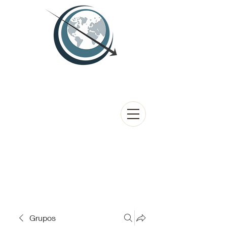
Grupos