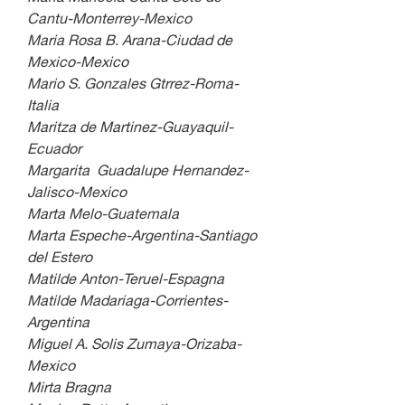
Cantu-Monterrey-Mexico
Maria Rosa B. Arana-Ciudad de 
Mexico-Mexico
Mario S. Gonzales Gtrrez-Roma-
Italia
Maritza de Martinez-Guayaquil-
Ecuador
Margarita  Guadalupe Hernandez-
Jalisco-Mexico
Marta Melo-Guatemala
Marta Espeche-Argentina-Santiago 
del Estero
Matilde Anton-Teruel-Espagna
Matilde Madariaga-Corrientes-
Argentina
Miguel A. Solis Zumaya-Orizaba-
Mexico
Mirta Bragna                             